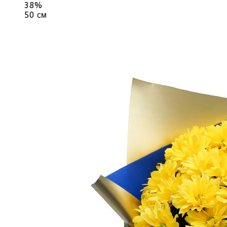
38%
50 см