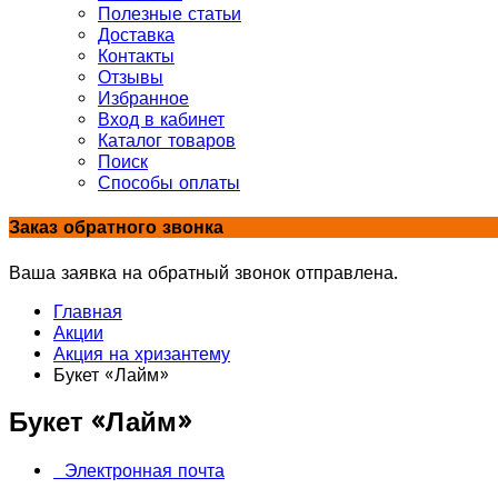
Полезные статьи
Доставка
Контакты
Отзывы
Избранное
Вход в кабинет
Каталог товаров
Поиск
Способы оплаты
Заказ обратного звонка
Ваша заявка на обратный звонок отправлена.
Главная
Акции
Акция на хризантему
Букет «Лайм»
Букет «Лайм»
Электронная почта