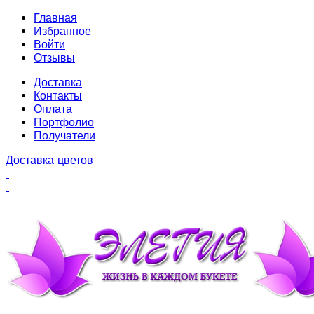
Главная
Избранное
Войти
Отзывы
Доставка
Контакты
Оплата
Портфолио
Получатели
Доставка цветов