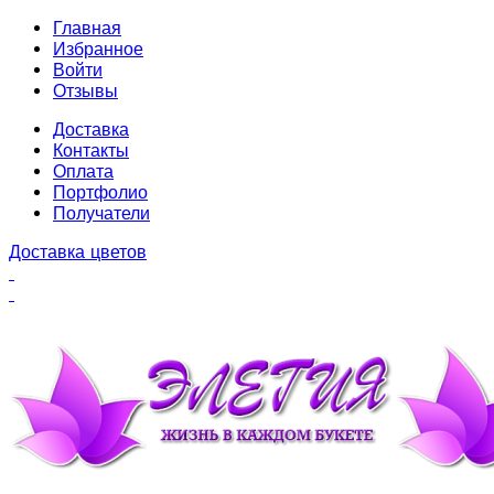
Главная
Избранное
Войти
Отзывы
Доставка
Контакты
Оплата
Портфолио
Получатели
Доставка цветов