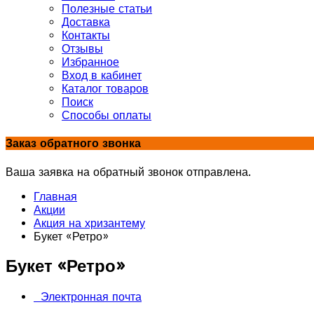
Полезные статьи
Доставка
Контакты
Отзывы
Избранное
Вход в кабинет
Каталог товаров
Поиск
Способы оплаты
Заказ обратного звонка
Ваша заявка на обратный звонок отправлена.
Главная
Акции
Акция на хризантему
Букет «Ретро»
Букет «Ретро»
Электронная почта