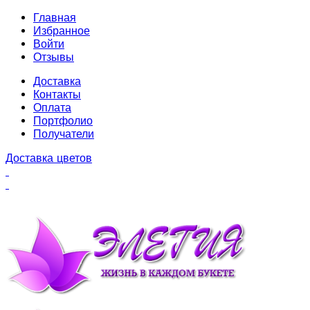
Главная
Избранное
Войти
Отзывы
Доставка
Контакты
Оплата
Портфолио
Получатели
Доставка цветов