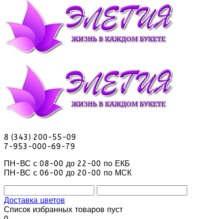
8 (343) 200-55-09
7-953-000-69-79
ПН-ВС с 08-00 до 22-00 по ЕКБ
ПН-ВС с 06-00 до 20-00 по МСК
Доставка цветов
Список избранных товаров пуст
0