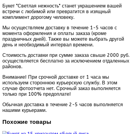
Букет "Светлая нежность" станет украшением вашей
встречи с любимой или превратится в изящный
комплимент дорогому человеку.
Мы осуществляем доставку в течение 1-5 часов с
момента оформления и оплаты заказа (кроме
праздничных дней). Также вы можете выбрать другой
день и необходимый интервал времени.
Стоимость доставки при сумме заказа свыше 2000 руб.
осуществляется бесплатно за исключением отдаленных
районов.
Внимание! При срочной доставке от 1 часа мы
используем стороннюю курьерскую службу. В этом
случае фотоотчета нет. Срочный заказ выполняется
только при 100% предоплате!
Обычная доставка в течение 2-5 часов выполняется
нашими курьерами.
Похожие товары