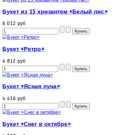
Букет из 15 хризантем «Белый лис»
6 012 руб
Букет «Ретро»
4 812 руб
Букет «Ясная луна»
4 416 руб
Букет «Снег в октябре»