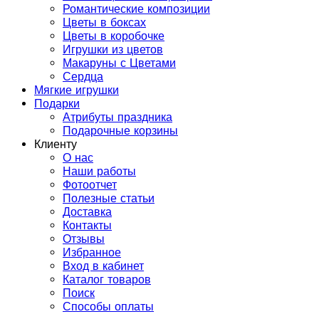
Романтические композиции
Цветы в боксах
Цветы в коробочке
Игрушки из цветов
Макаруны с Цветами
Сердца
Мягкие игрушки
Подарки
Атрибуты праздника
Подарочные корзины
Клиенту
О нас
Наши работы
Фотоотчет
Полезные статьи
Доставка
Контакты
Отзывы
Избранное
Вход в кабинет
Каталог товаров
Поиск
Способы оплаты