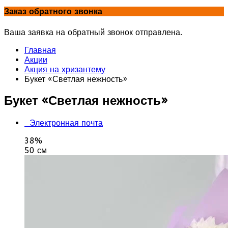
Заказ обратного звонка
Ваша заявка на обратный звонок отправлена.
Главная
Акции
Акция на хризантему
Букет «Светлая нежность»
Букет «Светлая нежность»
Электронная почта
38%
50 см