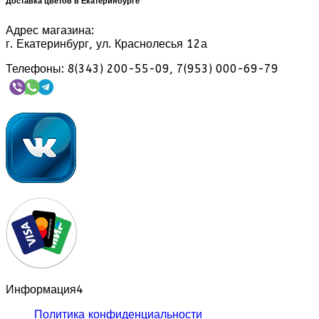
Доставка цветов в Екатеринбурге
Адрес магазина:
г. Екатеринбург, ул. Краснолесья 12а
Телефоны: 8(343) 200-55-09, 7(953) 000-69-79
Информация
4
Политика конфиденциальности