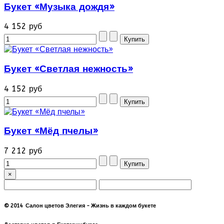
Букет «Музыка дождя»
4 152 руб
Букет «Светлая нежность»
4 152 руб
Букет «Мёд пчелы»
7 212 руб
×
© 2014 Салон цветов Элегия - Жизнь в каждом букете