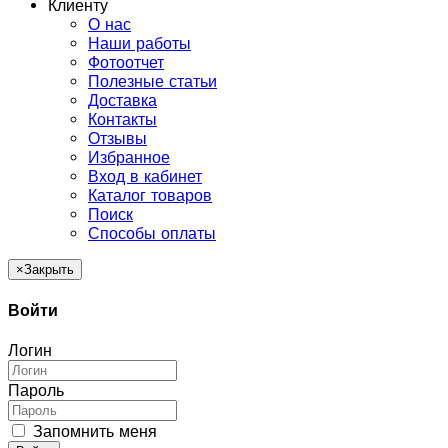
Клиенту
О нас
Наши работы
Фотоотчет
Полезные статьи
Доставка
Контакты
Отзывы
Избранное
Вход в кабинет
Каталог товаров
Поиск
Способы оплаты
×
Закрыть
Войти
Логин
Пароль
Запомнить меня