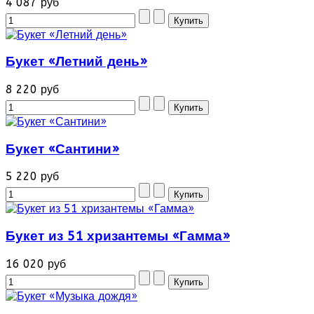
4 087 руб
Букет «Летний день»
8 220 руб
Букет «Сантини»
5 220 руб
Букет из 51 хризантемы «Гамма»
16 020 руб