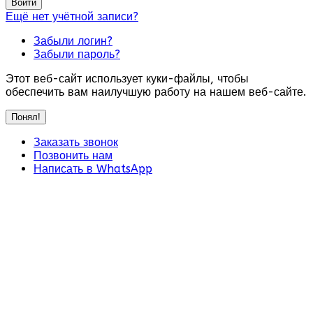
Войти
Ещё нет учётной записи?
Забыли логин?
Забыли пароль?
Этот веб-сайт использует куки-файлы, чтобы
обеспечить вам наилучшую работу на нашем веб-сайте.
Понял!
Заказать звонок
Позвонить нам
Написать в WhatsApp