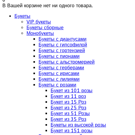
В Вашей корзине нет ни одного товара.
Букеты
VIP букеты
Букеты сборные
Монобукеты
Букеты с диантусами
Букеты с гипсофилой
Букеты с гортензией
Букеты с пионами
Букеты с альстромерией
Букеты с герберами
Букеты с ирисами
Букеты с лилиями
Букеты с розами
Букет из 101 розы
Букет из 11 роз
Букет из 15 Роз
Букет из 25 Роз
Букет из 51 Розы
Букет из 35 Роз
Букеты из высокой розы
Букет из 151 розы