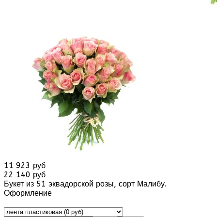
11 923 руб
22 140 руб
Букет из 51 эквадорской розы, сорт Малибу.
Оформление