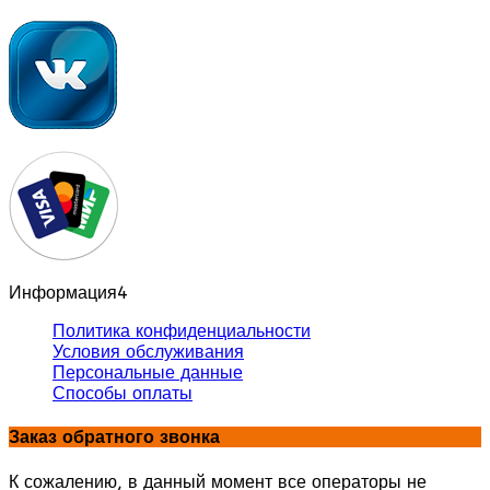
Информация
4
Политика конфиденциальности
Условия обслуживания
Персональные данные
Способы оплаты
Заказ обратного звонка
К сожалению, в данный момент все операторы не