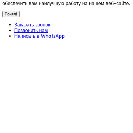
обеспечить вам наилучшую работу на нашем веб-сайте.
Понял!
Заказать звонок
Позвонить нам
Написать в WhatsApp