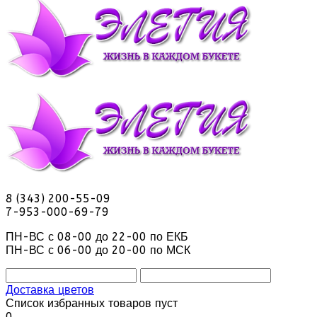
8 (343) 200-55-09
7-953-000-69-79
ПН-ВС с 08-00 до 22-00 по ЕКБ
ПН-ВС с 06-00 до 20-00 по МСК
Доставка цветов
Список избранных товаров пуст
0