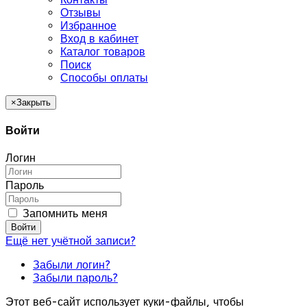
Отзывы
Избранное
Вход в кабинет
Каталог товаров
Поиск
Способы оплаты
×
Закрыть
Войти
Логин
Пароль
Запомнить меня
Войти
Ещё нет учётной записи?
Забыли логин?
Забыли пароль?
Этот веб-сайт использует куки-файлы, чтобы