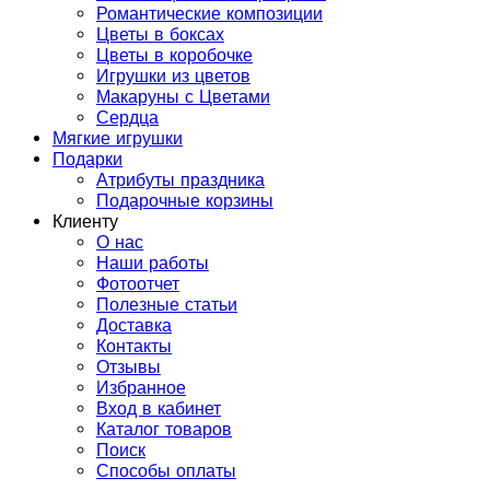
Романтические композиции
Цветы в боксах
Цветы в коробочке
Игрушки из цветов
Макаруны с Цветами
Сердца
Мягкие игрушки
Подарки
Атрибуты праздника
Подарочные корзины
Клиенту
О нас
Наши работы
Фотоотчет
Полезные статьи
Доставка
Контакты
Отзывы
Избранное
Вход в кабинет
Каталог товаров
Поиск
Способы оплаты