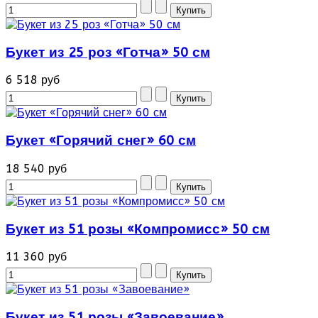
Букет из 25 роз «Готча» 50 см
6 518 руб
Букет «Горячий снег» 60 см
18 540 руб
Букет из 51 розы «Компромисс» 50 см
11 360 руб
Букет из 51 розы «Завоевание»