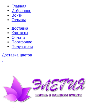
Главная
Избранное
Войти
Отзывы
Доставка
Контакты
Оплата
Портфолио
Получатели
Доставка цветов