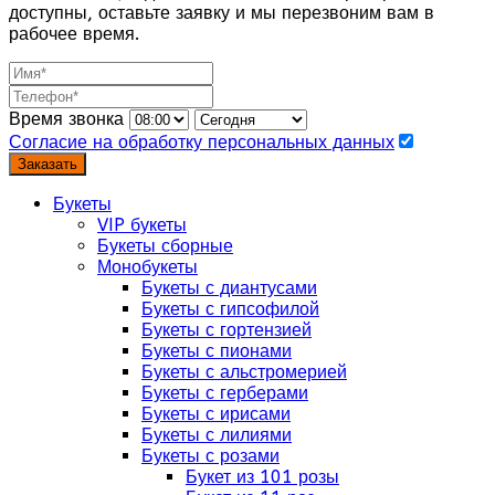
доступны, оставьте заявку и мы перезвоним вам в
рабочее время.
Время звонка
Согласие на обработку персональных данных
Заказать
Букеты
VIP букеты
Букеты сборные
Монобукеты
Букеты с диантусами
Букеты с гипсофилой
Букеты с гортензией
Букеты с пионами
Букеты с альстромерией
Букеты с герберами
Букеты с ирисами
Букеты с лилиями
Букеты с розами
Букет из 101 розы