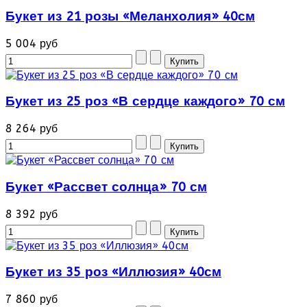
Букет из 21 розы «Меланхолия» 40см
5 004 руб
Букет из 25 роз «В сердце каждого» 70 см
8 264 руб
Букет «Рассвет солнца» 70 см
8 392 руб
Букет из 35 роз «Иллюзия» 40см
7 860 руб