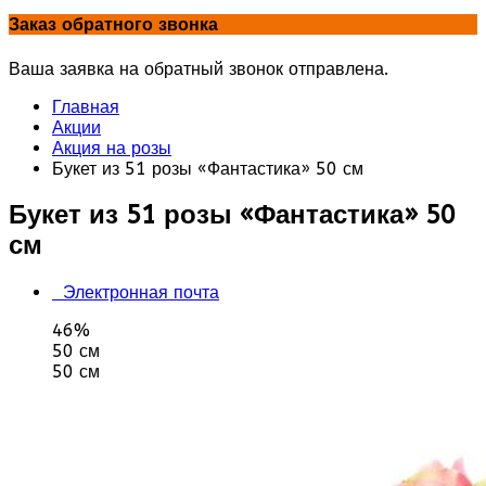
Заказ обратного звонка
Ваша заявка на обратный звонок отправлена.
Главная
Акции
Акция на розы
Букет из 51 розы «Фантастика» 50 см
Букет из 51 розы «Фантастика» 50
см
Электронная почта
46%
50 см
50 см