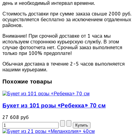
день и необходимый интервал времени.
Стоимость доставки при сумме заказа свыше 2000 руб.
осуществляется бесплатно за исключением отдаленных
районов.
Внимание! При срочной доставке от 1 часа мы
используем стороннюю курьерскую службу. В этом
случае фотоотчета нет. Срочный заказ выполняется
только при 100% предоплате!
Обычная доставка в течение 2-5 часов выполняется
нашими курьерами.
Похожие товары
Букет из 101 розы «Ребекка» 70 см
27 608 руб