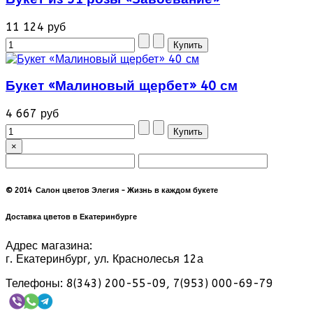
11 124 руб
Букет «Малиновый щербет» 40 см
4 667 руб
×
© 2014 Салон цветов Элегия - Жизнь в каждом букете
Доставка цветов в Екатеринбурге
Адрес магазина:
г. Екатеринбург, ул. Краснолесья 12а
Телефоны: 8(343) 200-55-09, 7(953) 000-69-79