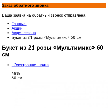
Заказ обратного звонка
Ваша заявка на обратный звонок отправлена.
Главная
Акции
Акция сезона
Букет из 21 розы «Мультимикс» 60 см
Букет из 21 розы «Мультимикс» 60
см
Электронная почта
48%
60 см