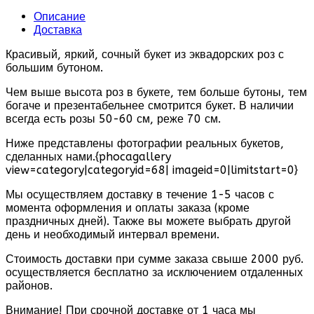
Описание
Доставка
Красивый, яркий, сочный букет из эквадорских роз с
большим бутоном.
Чем выше высота роз в букете, тем больше бутоны, тем
богаче и презентабельнее смотрится букет. В наличии
всегда есть розы 50-60 см, реже 70 см.
Ниже представлены фотографии реальных букетов,
сделанных нами.{phocagallery
view=category|categoryid=68| imageid=0|limitstart=0}
Мы осуществляем доставку в течение 1-5 часов с
момента оформления и оплаты заказа (кроме
праздничных дней). Также вы можете выбрать другой
день и необходимый интервал времени.
Стоимость доставки при сумме заказа свыше 2000 руб.
осуществляется бесплатно за исключением отдаленных
районов.
Внимание! При срочной доставке от 1 часа мы