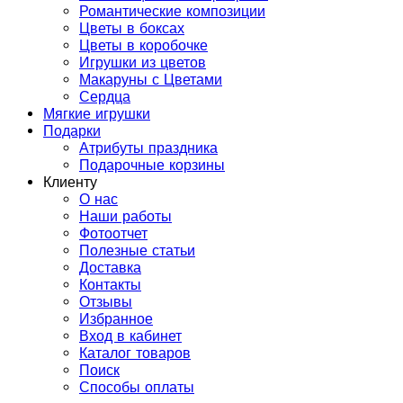
Романтические композиции
Цветы в боксах
Цветы в коробочке
Игрушки из цветов
Макаруны с Цветами
Сердца
Мягкие игрушки
Подарки
Атрибуты праздника
Подарочные корзины
Клиенту
О нас
Наши работы
Фотоотчет
Полезные статьи
Доставка
Контакты
Отзывы
Избранное
Вход в кабинет
Каталог товаров
Поиск
Способы оплаты