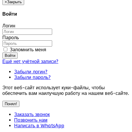
×
Закрыть
Войти
Логин
Пароль
Запомнить меня
Войти
Ещё нет учётной записи?
Забыли логин?
Забыли пароль?
Этот веб-сайт использует куки-файлы, чтобы
обеспечить вам наилучшую работу на нашем веб-сайте.
Понял!
Заказать звонок
Позвонить нам
Написать в WhatsApp