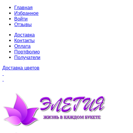
Главная
Избранное
Войти
Отзывы
Доставка
Контакты
Оплата
Портфолио
Получатели
Доставка цветов