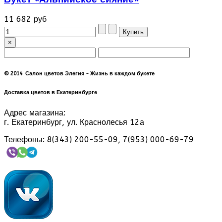
11 682 руб
×
© 2014 Салон цветов Элегия - Жизнь в каждом букете
Доставка цветов в Екатеринбурге
Адрес магазина:
г. Екатеринбург, ул. Краснолесья 12а
Телефоны: 8(343) 200-55-09, 7(953) 000-69-79