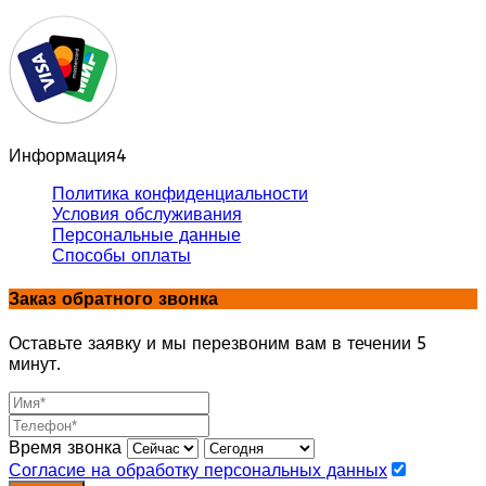
Информация
4
Политика конфиденциальности
Условия обслуживания
Персональные данные
Способы оплаты
Заказ обратного звонка
Оставьте заявку и мы перезвоним вам в течении 5
минут.
Время звонка
Согласие на обработку персональных данных