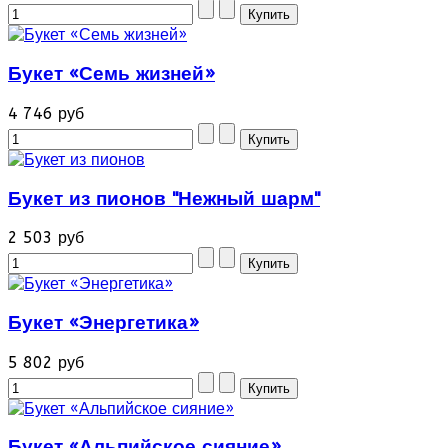
Букет «Семь жизней»
4 746 руб
Букет из пионов "Нежный шарм"
2 503 руб
Букет «Энергетика»
5 802 руб
Букет «Альпийское сияние»