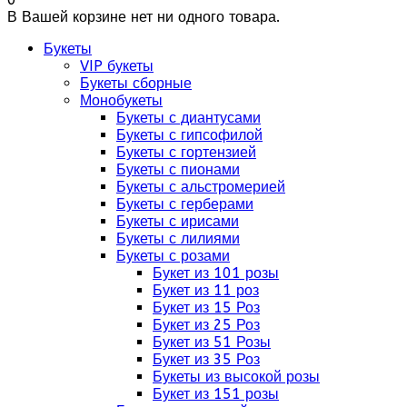
В Вашей корзине нет ни одного товара.
Букеты
VIP букеты
Букеты сборные
Монобукеты
Букеты с диантусами
Букеты с гипсофилой
Букеты с гортензией
Букеты с пионами
Букеты с альстромерией
Букеты с герберами
Букеты с ирисами
Букеты с лилиями
Букеты с розами
Букет из 101 розы
Букет из 11 роз
Букет из 15 Роз
Букет из 25 Роз
Букет из 51 Розы
Букет из 35 Роз
Букеты из высокой розы
Букет из 151 розы