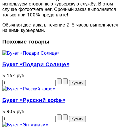
используем стороннюю курьерскую службу. В этом
случае фотоотчета нет. Срочный заказ выполняется
только при 100% предоплате!
Обычная доставка в течение 2-5 часов выполняется
нашими курьерами.
Похожие товары
Букет «Подари Солнце»
5 142 руб
Букет «Русский кофе»
5 905 руб