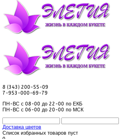
8 (343) 200-55-09
7-953-000-69-79
ПН-ВС с 08-00 до 22-00 по ЕКБ
ПН-ВС с 06-00 до 20-00 по МСК
Доставка цветов
Список избранных товаров пуст
0