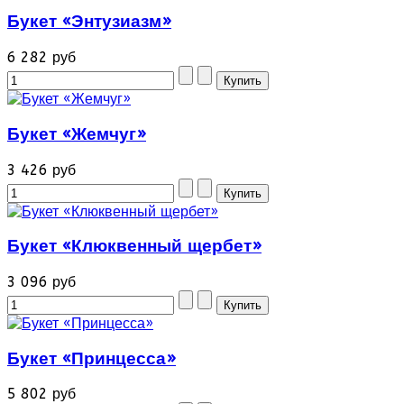
Букет «Энтузиазм»
6 282 руб
Букет «Жемчуг»
3 426 руб
Букет «Клюквенный щербет»
3 096 руб
Букет «Принцесса»
5 802 руб