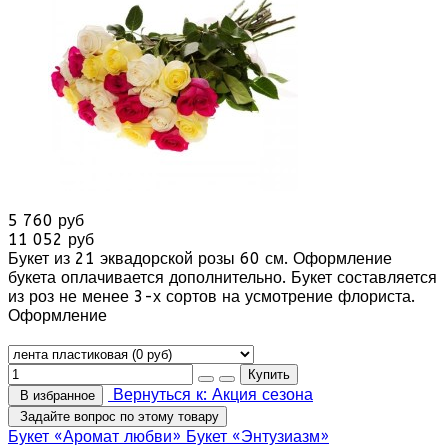
5 760 руб
11 052 руб
Букет из 21 эквадорской розы 60 см. Оформление
букета оплачивается дополнительно. Букет составляется
из роз не менее 3-х сортов на усмотрение флориста.
Оформление
Вернуться к: Акция сезона
В избранное
Задайте вопрос по этому товару
Букет «Аромат любви»
Букет «Энтузиазм»