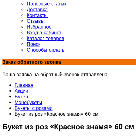
Полезные статьи
Доставка
Контакты
Отзывы
Избранное
Вход в кабинет
Каталог товаров
Поиск
Способы оплаты
Заказ обратного звонка
Ваша заявка на обратный звонок отправлена.
Главная
Акции
Букеты
Монобукеты
Букеты с розами
Букет из роз «Красное знамя» 60 см
Букет из роз «Красное знамя» 60 см