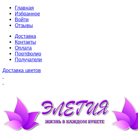
Главная
Избранное
Войти
Отзывы
Доставка
Контакты
Оплата
Портфолио
Получатели
Доставка цветов