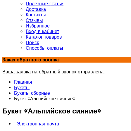
Полезные статьи
Доставка
Контакты
Отзывы
Избранное
Вход в кабинет
Каталог товаров
Поиск
Способы оплаты
Заказ обратного звонка
Ваша заявка на обратный звонок отправлена.
Главная
Букеты
Букеты сборные
Букет «Альпийское сияние»
Букет «Альпийское сияние»
Электронная почта