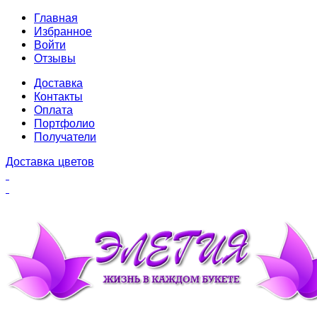
Главная
Избранное
Войти
Отзывы
Доставка
Контакты
Оплата
Портфолио
Получатели
Доставка цветов