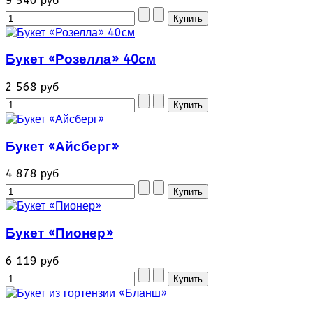
9 540 руб
Букет «Розелла» 40см
2 568 руб
Букет «Айсберг»
4 878 руб
Букет «Пионер»
6 119 руб