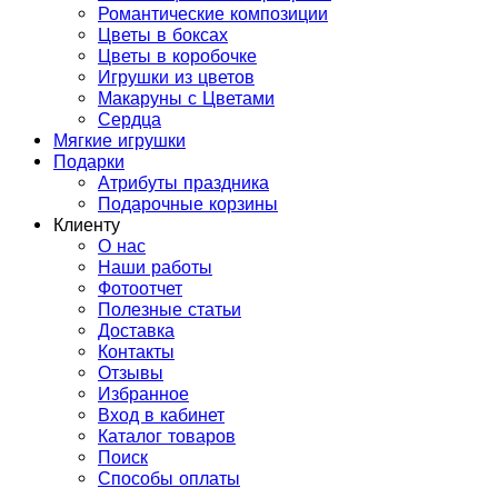
Романтические композиции
Цветы в боксах
Цветы в коробочке
Игрушки из цветов
Макаруны с Цветами
Сердца
Мягкие игрушки
Подарки
Атрибуты праздника
Подарочные корзины
Клиенту
О нас
Наши работы
Фотоотчет
Полезные статьи
Доставка
Контакты
Отзывы
Избранное
Вход в кабинет
Каталог товаров
Поиск
Способы оплаты