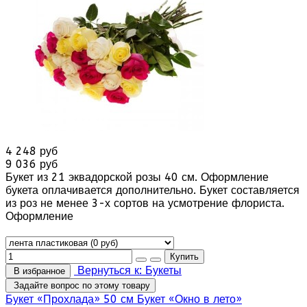
4 248 руб
9 036 руб
Букет из 21 эквадорской розы 40 см. Оформление
букета оплачивается дополнительно. Букет составляется
из роз не менее 3-х сортов на усмотрение флориста.
Оформление
Вернуться к: Букеты
В избранное
Задайте вопрос по этому товару
Букет «Прохлада» 50 см
Букет «Окно в лето»