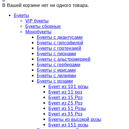
В Вашей корзине нет ни одного товара.
Букеты
VIP букеты
Букеты сборные
Монобукеты
Букеты с диантусами
Букеты с гипсофилой
Букеты с гортензией
Букеты с пионами
Букеты с альстромерией
Букеты с герберами
Букеты с ирисами
Букеты с лилиями
Букеты с розами
Букет из 101 розы
Букет из 11 роз
Букет из 15 Роз
Букет из 25 Роз
Букет из 51 Розы
Букет из 35 Роз
Букеты из высокой розы
Букет из 151 розы