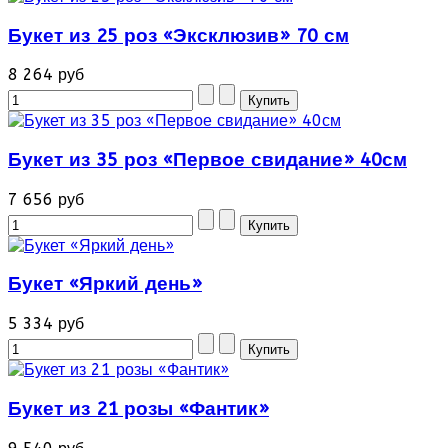
Букет из 25 роз «Эксклюзив» 70 см
8 264 руб
Букет из 35 роз «Первое свидание» 40см
7 656 руб
Букет «Яркий день»
5 334 руб
Букет из 21 розы «Фантик»