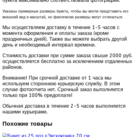
букета максимально соответствовала фотографии.
Указаны примерные размеры букета, чтобы вы могли представить его
внешний вид и масштаб, но фактически размеры могут отличаться.
Мы осуществляем доставку в течение 1-5 часов с
момента оформления и оплаты заказа (кроме
праздничных дней). Также вы можете выбрать другой
день и необходимый интервал времени.
Стоимость доставки при сумме заказа свыше 2000 руб.
осуществляется бесплатно за исключением отдаленных
районов.
Внимание! При срочной доставке от 1 часа мы
используем стороннюю курьерскую службу. В этом
случае фотоотчета нет. Срочный заказ выполняется
только при 100% предоплате!
Обычная доставка в течение 2-5 часов выполняется
нашими курьерами.
Похожие товары