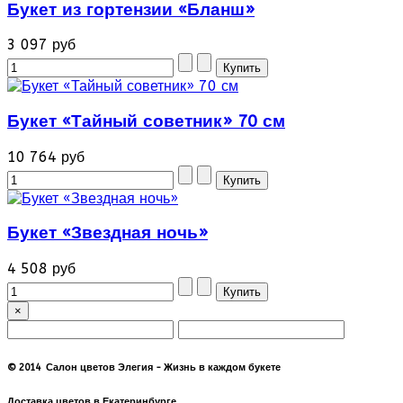
Букет из гортензии «Бланш»
3 097 руб
Букет «Тайный советник» 70 см
10 764 руб
Букет «Звездная ночь»
4 508 руб
×
© 2014 Салон цветов Элегия - Жизнь в каждом букете
Доставка цветов в Екатеринбурге