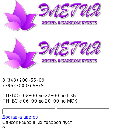
8 (343) 200-55-09
7-953-000-69-79
ПН-ВС с 08-00 до 22-00 по ЕКБ
ПН-ВС с 06-00 до 20-00 по МСК
Доставка цветов
Список избранных товаров пуст
0