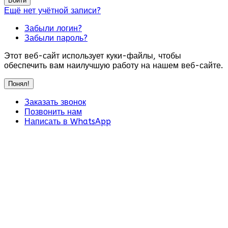
Войти
Ещё нет учётной записи?
Забыли логин?
Забыли пароль?
Этот веб-сайт использует куки-файлы, чтобы
обеспечить вам наилучшую работу на нашем веб-сайте.
Понял!
Заказать звонок
Позвонить нам
Написать в WhatsApp