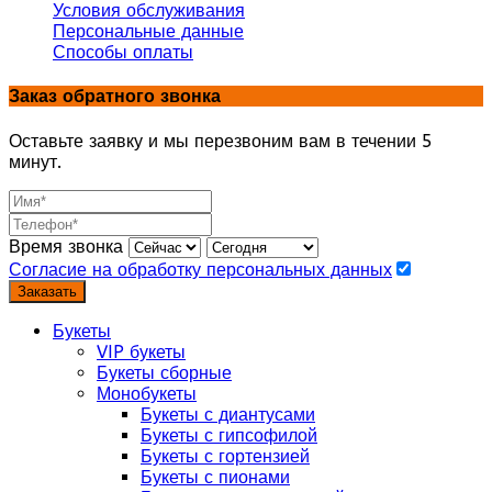
Условия обслуживания
Персональные данные
Способы оплаты
Заказ обратного звонка
Оставьте заявку и мы перезвоним вам в течении 5
минут.
Время звонка
Согласие на обработку персональных данных
Заказать
Букеты
VIP букеты
Букеты сборные
Монобукеты
Букеты с диантусами
Букеты с гипсофилой
Букеты с гортензией
Букеты с пионами