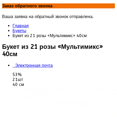
Заказ обратного звонка
Ваша заявка на обратный звонок отправлена.
Главная
Букеты
Букет из 21 розы «Мультимикс» 40см
Букет из 21 розы «Мультимикс»
40см
Электронная почта
53%
21шт
40 см