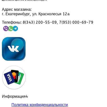
Адрес магазина:
г. Екатеринбург, ул. Краснолесья 12а
Телефоны: 8(343) 200-55-09, 7(953) 000-69-79
Информация
4
Политика конфиденциальности