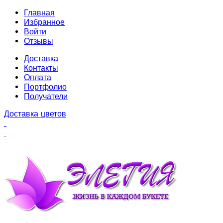
Главная
Избранное
Войти
Отзывы
Доставка
Контакты
Оплата
Портфолио
Получатели
Доставка цветов