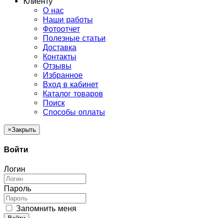
Клиенту
О нас
Наши работы
Фотоотчет
Полезные статьи
Доставка
Контакты
Отзывы
Избранное
Вход в кабинет
Каталог товаров
Поиск
Способы оплаты
×
Закрыть
Войти
Логин
Пароль
Запомнить меня