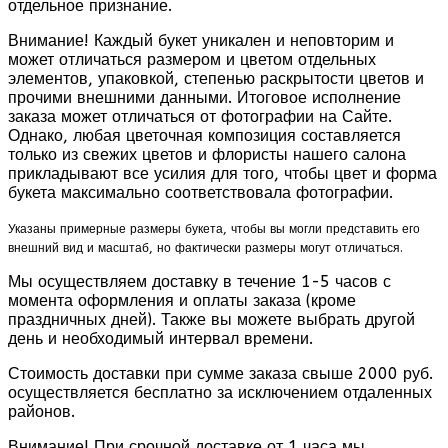
отдельное признание.
Внимание! Каждый букет уникален и неповторим и
может отличаться размером и цветом отдельных
элементов, упаковкой, степенью раскрытости цветов и
прочими внешними данными. Итоговое исполнение
заказа может отличаться от фотографии на Сайте.
Однако, любая цветочная композиция составляется
только из свежих цветов и флористы нашего салона
прикладывают все усилия для того, чтобы цвет и форма
букета максимально соответствовала фотографии.
Указаны примерные размеры букета, чтобы вы могли представить его
внешний вид и масштаб, но фактически размеры могут отличаться.
Мы осуществляем доставку в течение 1-5 часов с
момента оформления и оплаты заказа (кроме
праздничных дней). Также вы можете выбрать другой
день и необходимый интервал времени.
Стоимость доставки при сумме заказа свыше 2000 руб.
осуществляется бесплатно за исключением отдаленных
районов.
Внимание! При срочной доставке от 1 часа мы