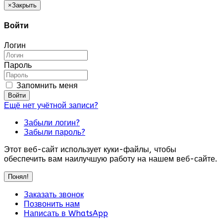
×
Закрыть
Войти
Логин
Пароль
Запомнить меня
Войти
Ещё нет учётной записи?
Забыли логин?
Забыли пароль?
Этот веб-сайт использует куки-файлы, чтобы
обеспечить вам наилучшую работу на нашем веб-сайте.
Понял!
Заказать звонок
Позвонить нам
Написать в WhatsApp