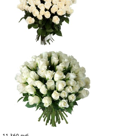
11 360 руб