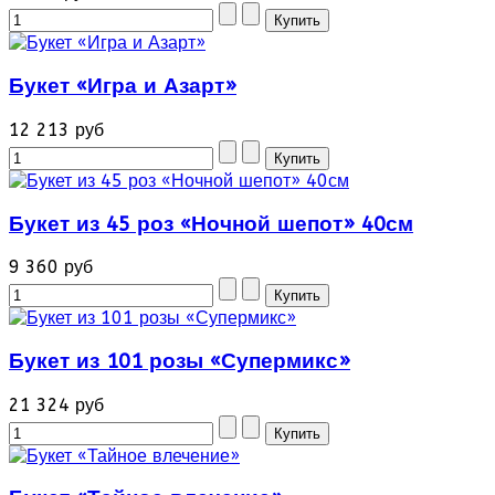
Букет «Игра и Азарт»
12 213 руб
Букет из 45 роз «Ночной шепот» 40см
9 360 руб
Букет из 101 розы «Супермикс»
21 324 руб