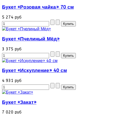
Букет «Розовая чайка» 70 см
5 274 руб
Букет «Пчелиный Мёд»
3 375 руб
Букет «Искупление» 40 см
4 931 руб
Букет «Закат»
7 020 руб