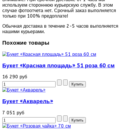
используем стороннюю курьерскую службу. В этом
случае фотоотчета нет. Срочный заказ выполняется
только при 100% предоплате!
Обычная доставка в течение 2-5 часов выполняется
нашими курьерами.
Похожие товары
Букет «Красная площадь» 51 роза 60 см
16 290 руб
Букет «Акварель»
7 051 руб