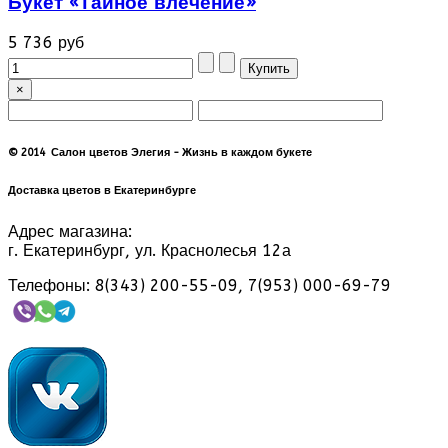
Букет «Тайное влечение»
5 736 руб
×
© 2014 Салон цветов Элегия - Жизнь в каждом букете
Доставка цветов в Екатеринбурге
Адрес магазина:
г. Екатеринбург, ул. Краснолесья 12а
Телефоны: 8(343) 200-55-09, 7(953) 000-69-79