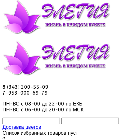
8 (343) 200-55-09
7-953-000-69-79
ПН-ВС с 08-00 до 22-00 по ЕКБ
ПН-ВС с 06-00 до 20-00 по МСК
Доставка цветов
Список избранных товаров пуст
0