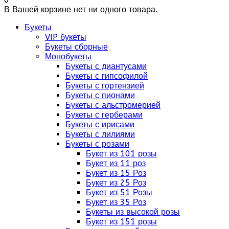
В Вашей корзине нет ни одного товара.
Букеты
VIP букеты
Букеты сборные
Монобукеты
Букеты с диантусами
Букеты с гипсофилой
Букеты с гортензией
Букеты с пионами
Букеты с альстромерией
Букеты с герберами
Букеты с ирисами
Букеты с лилиями
Букеты с розами
Букет из 101 розы
Букет из 11 роз
Букет из 15 Роз
Букет из 25 Роз
Букет из 51 Розы
Букет из 35 Роз
Букеты из высокой розы
Букет из 151 розы