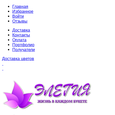
Главная
Избранное
Войти
Отзывы
Доставка
Контакты
Оплата
Портфолио
Получатели
Доставка цветов