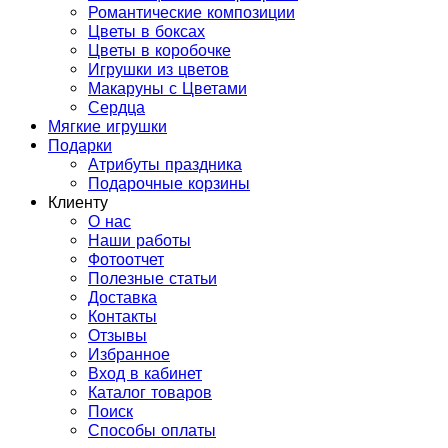
Романтические композиции
Цветы в боксах
Цветы в коробочке
Игрушки из цветов
Макаруны с Цветами
Сердца
Мягкие игрушки
Подарки
Атрибуты праздника
Подарочные корзины
Клиенту
О нас
Наши работы
Фотоотчет
Полезные статьи
Доставка
Контакты
Отзывы
Избранное
Вход в кабинет
Каталог товаров
Поиск
Способы оплаты