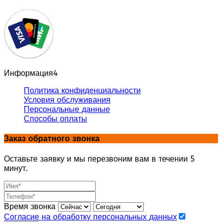
Информация
4
Политика конфиденциальности
Условия обслуживания
Персональные данные
Способы оплаты
Заказ обратного звонка
Оставьте заявку и мы перезвоним вам в течении 5
минут.
Время звонка
Согласие на обработку персональных данных