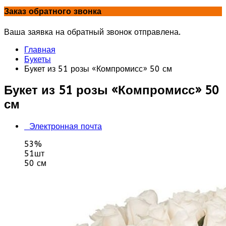
Заказ обратного звонка
Ваша заявка на обратный звонок отправлена.
Главная
Букеты
Букет из 51 розы «Компромисс» 50 см
Букет из 51 розы «Компромисс» 50
см
Электронная почта
53%
51шт
50 см