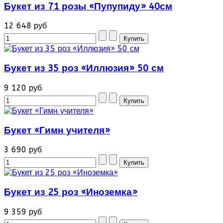
Букет из 71 розы «Пупупиду» 40см
12 648 руб
Букет из 35 роз «Иллюзия» 50 см
9 120 руб
Букет «Гимн учителя»
3 690 руб
Букет из 25 роз «Иноземка»
9 359 руб