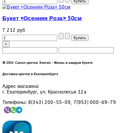
Букет «Осенняя Роза» 50см
7 212 руб
×
© 2014 Салон цветов Элегия - Жизнь в каждом букете
Доставка цветов в Екатеринбурге
Адрес магазина:
г. Екатеринбург, ул. Краснолесья 12а
Телефоны: 8(343) 200-55-09, 7(953) 000-69-79