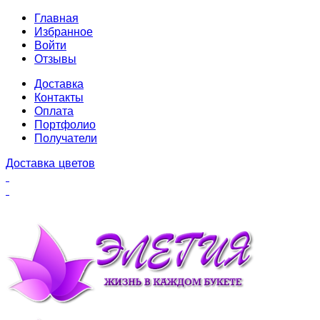
Главная
Избранное
Войти
Отзывы
Доставка
Контакты
Оплата
Портфолио
Получатели
Доставка цветов