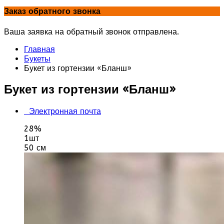
Заказ обратного звонка
Ваша заявка на обратный звонок отправлена.
Главная
Букеты
Букет из гортензии «Бланш»
Букет из гортензии «Бланш»
Электронная почта
28%
1шт
50 см