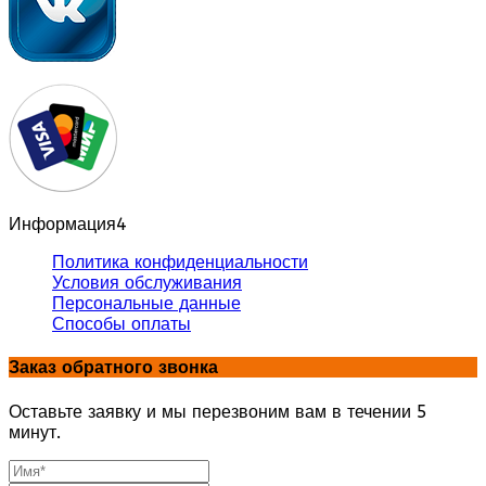
Информация
4
Политика конфиденциальности
Условия обслуживания
Персональные данные
Способы оплаты
Заказ обратного звонка
Оставьте заявку и мы перезвоним вам в течении 5
минут.