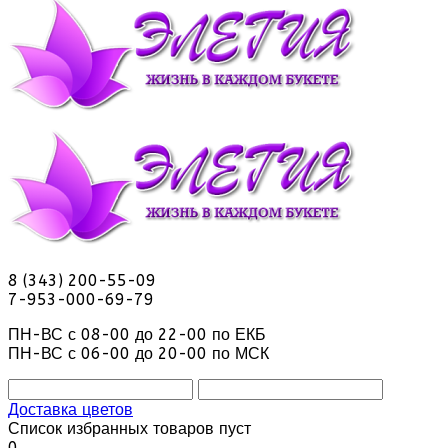
8 (343) 200-55-09
7-953-000-69-79
ПН-ВС с 08-00 до 22-00 по ЕКБ
ПН-ВС с 06-00 до 20-00 по МСК
Доставка цветов
Список избранных товаров пуст
0