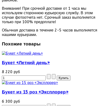
районов.
Внимание! При срочной доставке от 1 часа мы
используем стороннюю курьерскую службу. В этом
случае фотоотчета нет. Срочный заказ выполняется
только при 100% предоплате!
Обычная доставка в течение 2-5 часов выполняется
нашими курьерами.
Похожие товары
Букет «Летний день»
8 220 руб
Букет из 15 роз «Эксплорер»
6 300 руб