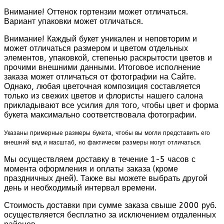
Внимание! Оттенок гортензии может отличаться.
Вариант упаковки может отличаться.
Внимание! Каждый букет уникален и неповторим и
может отличаться размером и цветом отдельных
элементов, упаковкой, степенью раскрытости цветов и
прочими внешними данными. Итоговое исполнение
заказа может отличаться от фотографии на Сайте.
Однако, любая цветочная композиция составляется
только из свежих цветов и флористы нашего салона
прикладывают все усилия для того, чтобы цвет и форма
букета максимально соответствовала фотографии.
Указаны примерные размеры букета, чтобы вы могли представить его
внешний вид и масштаб, но фактически размеры могут отличаться.
Мы осуществляем доставку в течение 1-5 часов с
момента оформления и оплаты заказа (кроме
праздничных дней). Также вы можете выбрать другой
день и необходимый интервал времени.
Стоимость доставки при сумме заказа свыше 2000 руб.
осуществляется бесплатно за исключением отдаленных