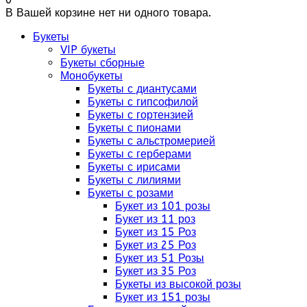
В Вашей корзине нет ни одного товара.
Букеты
VIP букеты
Букеты сборные
Монобукеты
Букеты с диантусами
Букеты с гипсофилой
Букеты с гортензией
Букеты с пионами
Букеты с альстромерией
Букеты с герберами
Букеты с ирисами
Букеты с лилиями
Букеты с розами
Букет из 101 розы
Букет из 11 роз
Букет из 15 Роз
Букет из 25 Роз
Букет из 51 Розы
Букет из 35 Роз
Букеты из высокой розы
Букет из 151 розы