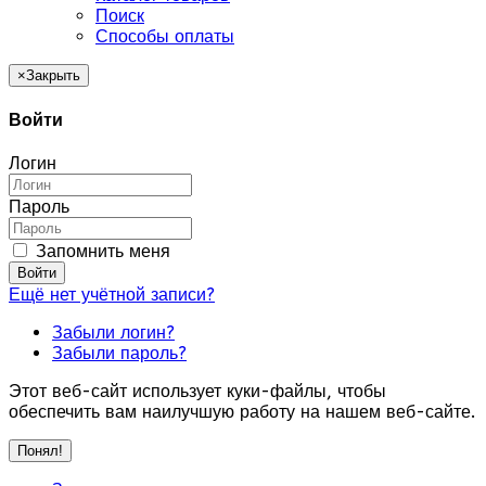
Поиск
Способы оплаты
×
Закрыть
Войти
Логин
Пароль
Запомнить меня
Войти
Ещё нет учётной записи?
Забыли логин?
Забыли пароль?
Этот веб-сайт использует куки-файлы, чтобы
обеспечить вам наилучшую работу на нашем веб-сайте.
Понял!