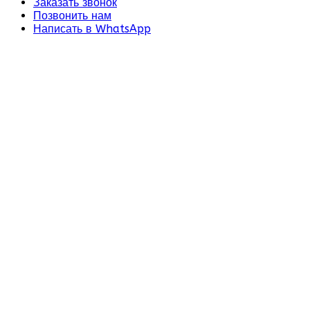
Заказать звонок
Позвонить нам
Написать в WhatsApp