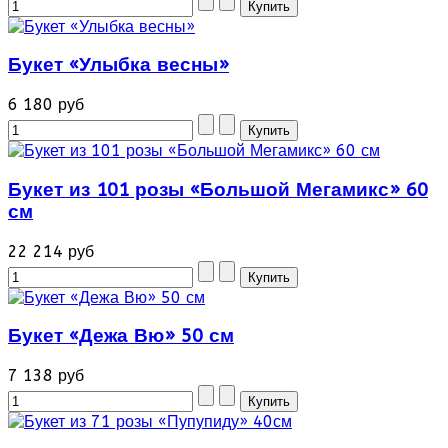
Букет «Улыбка весны»
6 180 руб
Букет из 101 розы «Большой Мегамикс» 60
см
22 214 руб
Букет «Дежа Вю» 50 см
7 138 руб