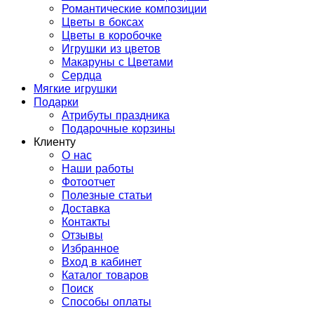
Романтические композиции
Цветы в боксах
Цветы в коробочке
Игрушки из цветов
Макаруны с Цветами
Сердца
Мягкие игрушки
Подарки
Атрибуты праздника
Подарочные корзины
Клиенту
О нас
Наши работы
Фотоотчет
Полезные статьи
Доставка
Контакты
Отзывы
Избранное
Вход в кабинет
Каталог товаров
Поиск
Способы оплаты