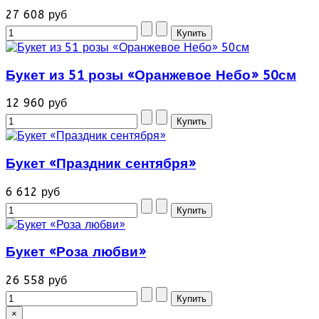
27 608 руб
Букет из 51 розы «Оранжевое Небо» 50см
12 960 руб
Букет «Праздник сентября»
6 612 руб
Букет «Роза любви»
26 558 руб
×