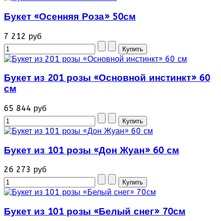
Букет «Осенняя Роза» 50см
7 212 руб
Букет из 201 розы «Основной инстинкт» 60
см
65 844 руб
Букет из 101 розы «Дон Жуан» 60 см
26 273 руб
Букет из 101 розы «Белый снег» 70см