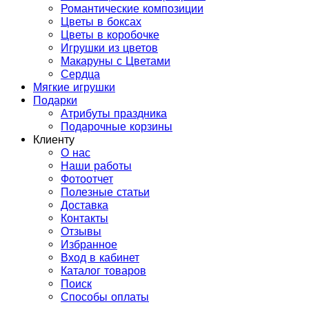
Романтические композиции
Цветы в боксах
Цветы в коробочке
Игрушки из цветов
Макаруны с Цветами
Сердца
Мягкие игрушки
Подарки
Атрибуты праздника
Подарочные корзины
Клиенту
О нас
Наши работы
Фотоотчет
Полезные статьи
Доставка
Контакты
Отзывы
Избранное
Вход в кабинет
Каталог товаров
Поиск
Способы оплаты