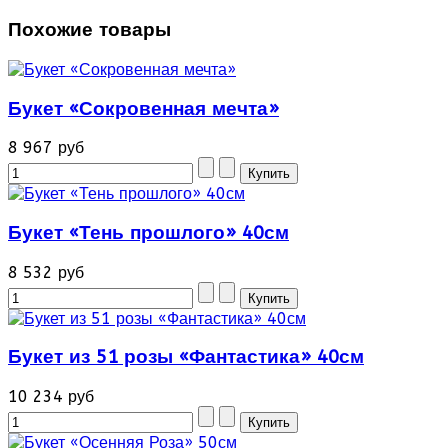
Похожие товары
Букет «Сокровенная мечта»
8 967 руб
Букет «Тень прошлого» 40см
8 532 руб
Букет из 51 розы «Фантастика» 40см
10 234 руб