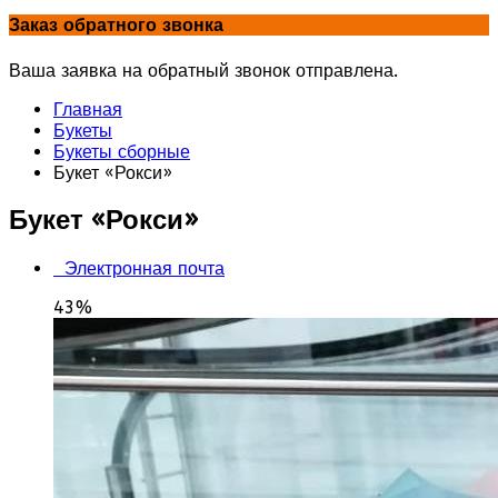
Заказ обратного звонка
Ваша заявка на обратный звонок отправлена.
Главная
Букеты
Букеты сборные
Букет «Рокси»
Букет «Рокси»
Электронная почта
43%