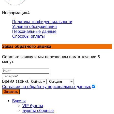
Информация
4
Политика конфиденциальности
Условия обслуживания
Персональные данные
Способы оплаты
Заказ обратного звонка
Оставьте заявку и мы перезвоним вам в течении 5
минут.
Время звонка
Согласие на обработку персональных данных
Заказать
Букеты
VIP букеты
Букеты сборные