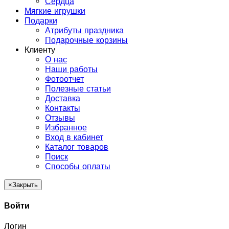
Сердца
Мягкие игрушки
Подарки
Атрибуты праздника
Подарочные корзины
Клиенту
О нас
Наши работы
Фотоотчет
Полезные статьи
Доставка
Контакты
Отзывы
Избранное
Вход в кабинет
Каталог товаров
Поиск
Способы оплаты
×
Закрыть
Войти
Логин