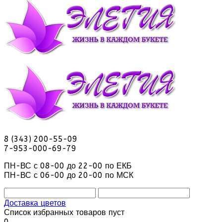
8 (343) 200-55-09
7-953-000-69-79
ПН-ВС с 08-00 до 22-00 по ЕКБ
ПН-ВС с 06-00 до 20-00 по МСК
Доставка цветов
Список избранных товаров пуст
0