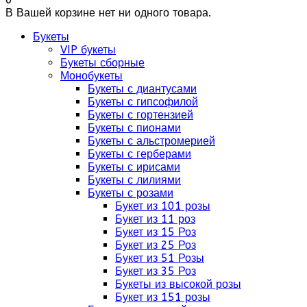
В Вашей корзине нет ни одного товара.
Букеты
VIP букеты
Букеты сборные
Монобукеты
Букеты с диантусами
Букеты с гипсофилой
Букеты с гортензией
Букеты с пионами
Букеты с альстромерией
Букеты с герберами
Букеты с ирисами
Букеты с лилиями
Букеты с розами
Букет из 101 розы
Букет из 11 роз
Букет из 15 Роз
Букет из 25 Роз
Букет из 51 Розы
Букет из 35 Роз
Букеты из высокой розы
Букет из 151 розы