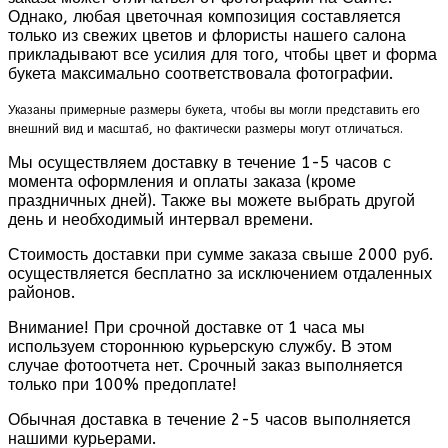
Однако, любая цветочная композиция составляется
только из свежих цветов и флористы нашего салона
прикладывают все усилия для того, чтобы цвет и форма
букета максимально соответствовала фотографии.
Указаны примерные размеры букета, чтобы вы могли представить его
внешний вид и масштаб, но фактически размеры могут отличаться.
Мы осуществляем доставку в течение 1-5 часов с
момента оформления и оплаты заказа (кроме
праздничных дней). Также вы можете выбрать другой
день и необходимый интервал времени.
Стоимость доставки при сумме заказа свыше 2000 руб.
осуществляется бесплатно за исключением отдаленных
районов.
Внимание! При срочной доставке от 1 часа мы
используем стороннюю курьерскую службу. В этом
случае фотоотчета нет. Срочный заказ выполняется
только при 100% предоплате!
Обычная доставка в течение 2-5 часов выполняется
нашими курьерами.