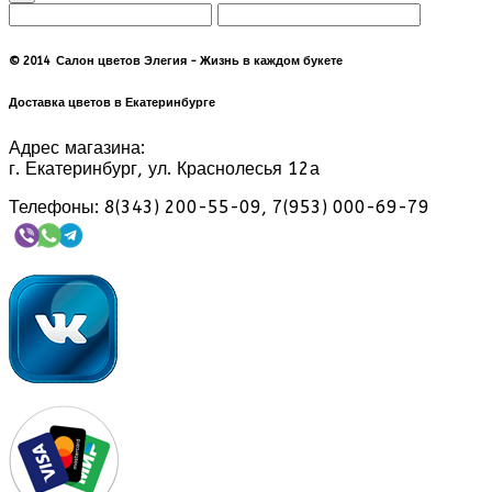
© 2014 Салон цветов Элегия - Жизнь в каждом букете
Доставка цветов в Екатеринбурге
Адрес магазина:
г. Екатеринбург, ул. Краснолесья 12а
Телефоны: 8(343) 200-55-09, 7(953) 000-69-79