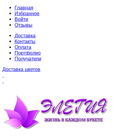
Главная
Избранное
Войти
Отзывы
Доставка
Контакты
Оплата
Портфолио
Получатели
Доставка цветов