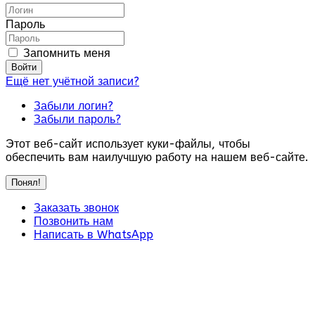
Пароль
Запомнить меня
Войти
Ещё нет учётной записи?
Забыли логин?
Забыли пароль?
Этот веб-сайт использует куки-файлы, чтобы
обеспечить вам наилучшую работу на нашем веб-сайте.
Понял!
Заказать звонок
Позвонить нам
Написать в WhatsApp