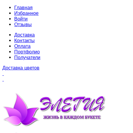
Главная
Избранное
Войти
Отзывы
Доставка
Контакты
Оплата
Портфолио
Получатели
Доставка цветов