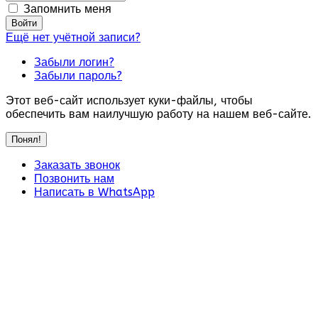
Запомнить меня
Войти
Ещё нет учётной записи?
Забыли логин?
Забыли пароль?
Этот веб-сайт использует куки-файлы, чтобы
обеспечить вам наилучшую работу на нашем веб-сайте.
Понял!
Заказать звонок
Позвонить нам
Написать в WhatsApp