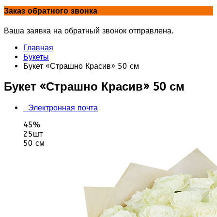
Заказ обратного звонка
Ваша заявка на обратный звонок отправлена.
Главная
Букеты
Букет «Страшно Красив» 50 см
Букет «Страшно Красив» 50 см
Электронная почта
45%
25шт
50 см