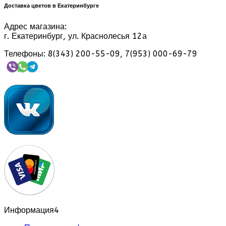
Доставка цветов в Екатеринбурге
Адрес магазина:
г. Екатеринбург, ул. Краснолесья 12а
Телефоны: 8(343) 200-55-09, 7(953) 000-69-79
Информация
4