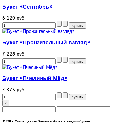
Букет «Сентябрь»
6 120 руб
Букет «Пронзительный взгляд»
7 228 руб
Букет «Пчелиный Мёд»
3 375 руб
×
© 2014 Салон цветов Элегия - Жизнь в каждом букете