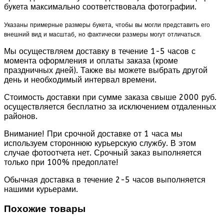
букета максимально соответствовала фотографии.
Указаны примерные размеры букета, чтобы вы могли представить его
внешний вид и масштаб, но фактически размеры могут отличаться.
Мы осуществляем доставку в течение 1-5 часов с
момента оформления и оплаты заказа (кроме
праздничных дней). Также вы можете выбрать другой
день и необходимый интервал времени.
Стоимость доставки при сумме заказа свыше 2000 руб.
осуществляется бесплатно за исключением отдаленных
районов.
Внимание! При срочной доставке от 1 часа мы
используем стороннюю курьерскую службу. В этом
случае фотоотчета нет. Срочный заказ выполняется
только при 100% предоплате!
Обычная доставка в течение 2-5 часов выполняется
нашими курьерами.
Похожие товары