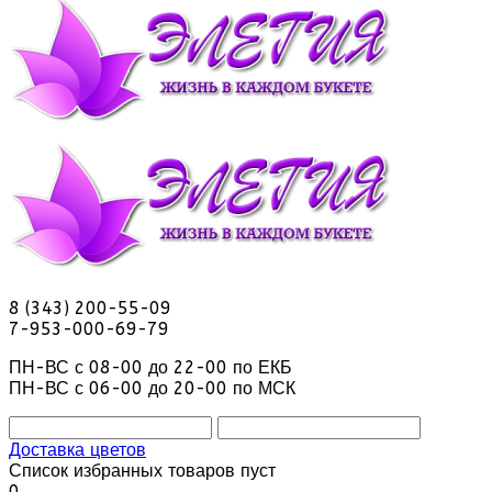
8 (343) 200-55-09
7-953-000-69-79
ПН-ВС с 08-00 до 22-00 по ЕКБ
ПН-ВС с 06-00 до 20-00 по МСК
Доставка цветов
Список избранных товаров пуст
0