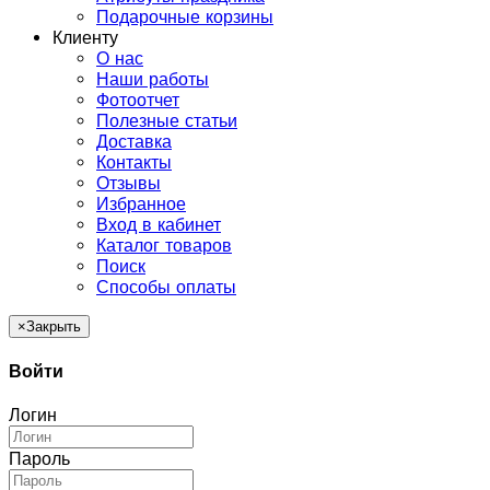
Подарочные корзины
Клиенту
О нас
Наши работы
Фотоотчет
Полезные статьи
Доставка
Контакты
Отзывы
Избранное
Вход в кабинет
Каталог товаров
Поиск
Способы оплаты
×
Закрыть
Войти
Логин
Пароль