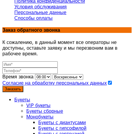
Политика конфиденциальности
Условия обслуживания
Персональные данные
Способы оплаты
Заказ обратного звонка
К сожалению, в данный момент все операторы не
доступны, оставьте заявку и мы перезвоним вам в
рабочее время.
Время звонка
Согласие на обработку персональных данных
Заказать
Букеты
VIP букеты
Букеты сборные
Монобукеты
Букеты с диантусами
Букеты с гипсофилой
Букеты с гортензией