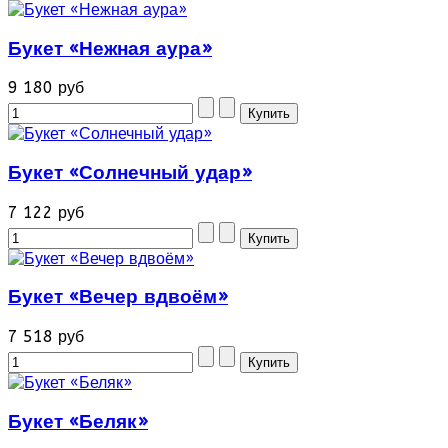
Букет «Нежная аура»
9 180 руб
Букет «Солнечный удар»
7 122 руб
Букет «Вечер вдвоём»
7 518 руб
Букет «Беляк»