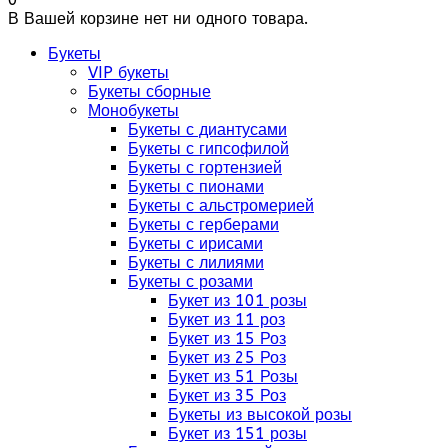
В Вашей корзине нет ни одного товара.
Букеты
VIP букеты
Букеты сборные
Монобукеты
Букеты с диантусами
Букеты с гипсофилой
Букеты с гортензией
Букеты с пионами
Букеты с альстромерией
Букеты с герберами
Букеты с ирисами
Букеты с лилиями
Букеты с розами
Букет из 101 розы
Букет из 11 роз
Букет из 15 Роз
Букет из 25 Роз
Букет из 51 Розы
Букет из 35 Роз
Букеты из высокой розы
Букет из 151 розы