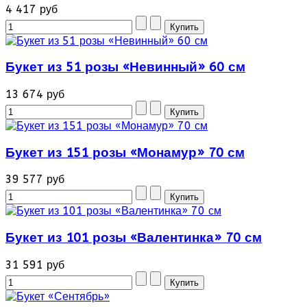
4 417 руб
Букет из 51 розы «Невинный» 60 см
13 674 руб
Букет из 151 розы «Монамур» 70 см
39 577 руб
Букет из 101 розы «Валентинка» 70 см
31 591 руб