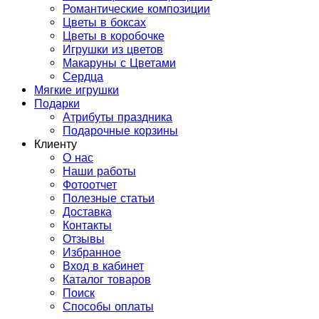
Романтические композиции
Цветы в боксах
Цветы в коробочке
Игрушки из цветов
Макаруны с Цветами
Сердца
Мягкие игрушки
Подарки
Атрибуты праздника
Подарочные корзины
Клиенту
О нас
Наши работы
Фотоотчет
Полезные статьи
Доставка
Контакты
Отзывы
Избранное
Вход в кабинет
Каталог товаров
Поиск
Способы оплаты