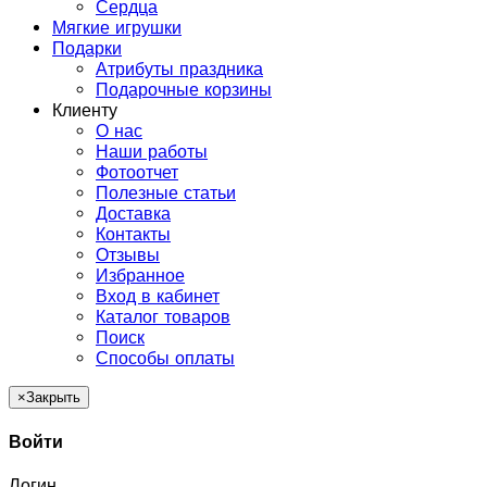
Сердца
Мягкие игрушки
Подарки
Атрибуты праздника
Подарочные корзины
Клиенту
О нас
Наши работы
Фотоотчет
Полезные статьи
Доставка
Контакты
Отзывы
Избранное
Вход в кабинет
Каталог товаров
Поиск
Способы оплаты
×
Закрыть
Войти
Логин