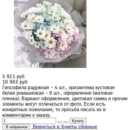
5 921 руб
10 963 руб
Гипсофила радужная - 4 шт., хризантема кустовая
белая ромашковая - 9 шт., оформление (матовая
пленка). Вариант оформления, цветовая гамма и прочие
элементы могут отличаться от фото. Если есть
конкретные пожелания, то просьба писать их в
комментарии к заказу.
Вернуться к: Букеты сборные
В избранное