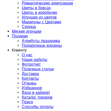
Романтические композиции
Цветы в боксах
Цветы в коробочке
Игрушки из цветов
Макаруны с Цветами
Сердца
Мягкие игрушки
Подарки
Атрибуты праздника
Подарочные корзины
Клиенту
О нас
Наши работы
Фотоотчет
Полезные статьи
Доставка
Контакты
Отзывы
Избранное
Вход в кабинет
Каталог товаров
Поиск
Способы оплаты