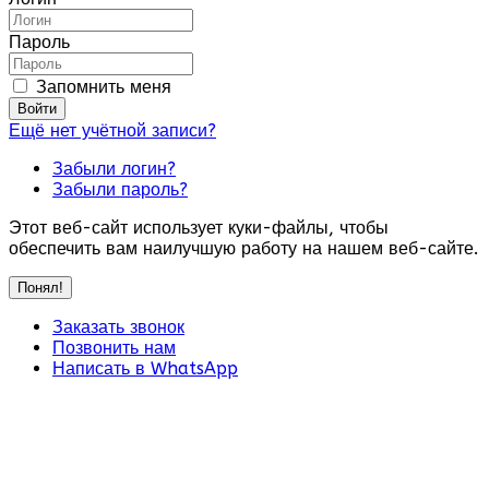
Пароль
Запомнить меня
Войти
Ещё нет учётной записи?
Забыли логин?
Забыли пароль?
Этот веб-сайт использует куки-файлы, чтобы
обеспечить вам наилучшую работу на нашем веб-сайте.
Понял!
Заказать звонок
Позвонить нам
Написать в WhatsApp