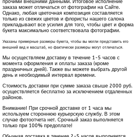
прочими внешними данными. Итоговое исполнение
заказа может отличаться от фотографии на Сайте.
Однако, любая цветочная композиция составляется
только из свежих цветов и флористы нашего салона
прикладывают все усилия для того, чтобы цвет и форма
букета максимально соответствовала фотографии.
Указаны примерные размеры букета, чтобы вы могли представить его
внешний вид и масштаб, но фактически размеры могут отличаться.
Мы осуществляем доставку в течение 1-5 часов с
момента оформления и оплаты заказа (кроме
праздничных дней). Также вы можете выбрать другой
день и необходимый интервал времени.
Стоимость доставки при сумме заказа свыше 2000 руб.
осуществляется бесплатно за исключением отдаленных
районов.
Внимание! При срочной доставке от 1 часа мы
используем стороннюю курьерскую службу. В этом
случае фотоотчета нет. Срочный заказ выполняется
только при 100% предоплате!
Обычная доставка в течение 2-5 часов выполняется