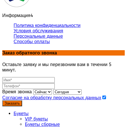
Информация
4
Политика конфиденциальности
Условия обслуживания
Персональные данные
Способы оплаты
Заказ обратного звонка
Оставьте заявку и мы перезвоним вам в течении 5
минут.
Время звонка
Согласие на обработку персональных данных
Заказать
Букеты
VIP букеты
Букеты сборные