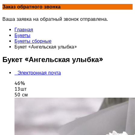
Заказ обратного звонка
Ваша заявка на обратный звонок отправлена.
Главная
Букеты
Букеты сборные
Букет «Ангельская улыбка»
Букет «Ангельская улыбка»
Электронная почта
46%
13шт
50 см