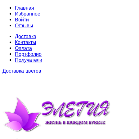
Главная
Избранное
Войти
Отзывы
Доставка
Контакты
Оплата
Портфолио
Получатели
Доставка цветов