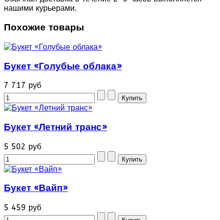
нашими курьерами.
Похожие товары
Букет «Голубые облака»
7 717 руб
Букет «Летний транс»
5 502 руб
Букет «Вайп»
5 459 руб