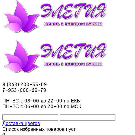
8 (343) 200-55-09
7-953-000-69-79
ПН-ВС с 08-00 до 22-00 по ЕКБ
ПН-ВС с 06-00 до 20-00 по МСК
Доставка цветов
Список избранных товаров пуст
0