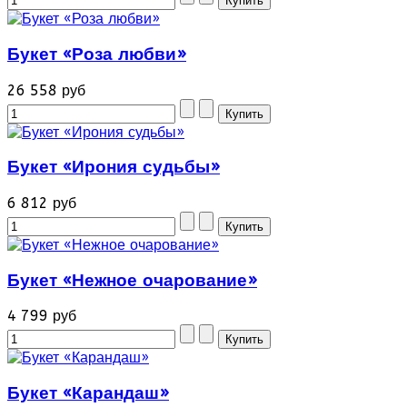
Букет «Роза любви»
26 558 руб
Букет «Ирония судьбы»
6 812 руб
Букет «Нежное очарование»
4 799 руб
Букет «Карандаш»