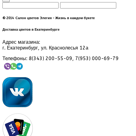
© 2014 Салон цветов Элегия - Жизнь в каждом букете
Доставка цветов в Екатеринбурге
Адрес магазина:
г. Екатеринбург, ул. Краснолесья 12а
Телефоны: 8(343) 200-55-09, 7(953) 000-69-79