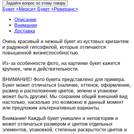
Задайте вопрос по этому товару
Букет «Мерси»
Букет «Реверанс»
Описание
Внимание
Доставка
Очень красивый и нежный букет из кустовых хризантем
и радужной гипсофилой, которые отличаются
повышенной жизнеспособностью.
Из-за особенности фото, на картинке букет кажется
крупнее, чем в действительности.
ВНИМАНИЕ! Фото букета представлено для примера.
Букет может отличаться (наличие, оттенок, оформление,
размер и расположение цветов, зелени и упаковки
может быть другим). Мы сохраним общий внешний вид
настолько, насколько это возможно в данный момент
или предложим альтернативные варианты.
Внимание! Каждый букет уникален и неповторим и
может отличаться размером и цветом отдельных
элементов, упаковкой, степенью раскрытости цветов и