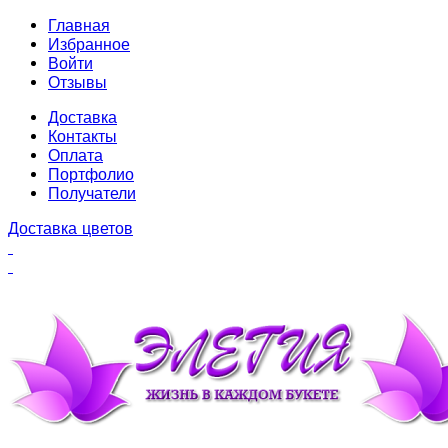
Главная
Избранное
Войти
Отзывы
Доставка
Контакты
Оплата
Портфолио
Получатели
Доставка цветов