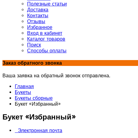
Полезные статьи
Доставка
Контакты
Отзывы
Избранное
Вход в кабинет
Каталог товаров
Поиск
Способы оплаты
Заказ обратного звонка
Ваша заявка на обратный звонок отправлена.
Главная
Букеты
Букеты сборные
Букет «Избранный»
Букет «Избранный»
Электронная почта