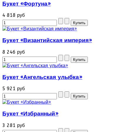
Букет «Фортуна»
4 818 руб
Букет «Византийская империя»
8 246 руб
Букет «Ангельская улыбка»
5 921 руб
Букет «Избранный»
3 281 руб