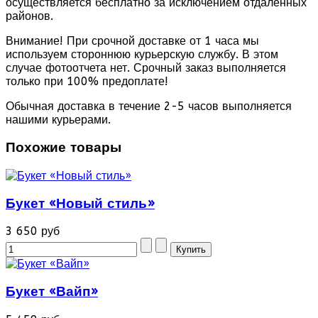
осуществляется бесплатно за исключением отдаленных
районов.
Внимание! При срочной доставке от 1 часа мы
используем стороннюю курьерскую службу. В этом
случае фотоотчета нет. Срочный заказ выполняется
только при 100% предоплате!
Обычная доставка в течение 2-5 часов выполняется
нашими курьерами.
Похожие товары
Букет «Новый стиль»
3 650 руб
Букет «Вайп»