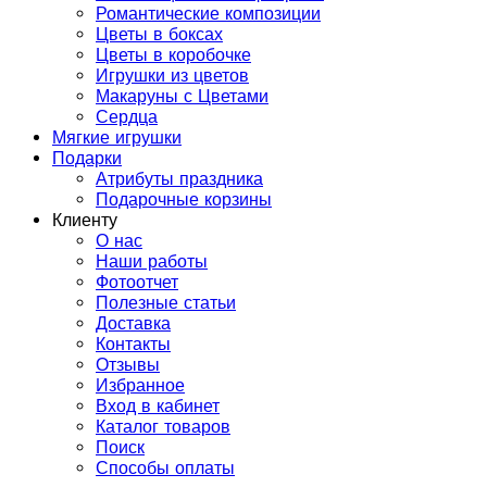
Романтические композиции
Цветы в боксах
Цветы в коробочке
Игрушки из цветов
Макаруны с Цветами
Сердца
Мягкие игрушки
Подарки
Атрибуты праздника
Подарочные корзины
Клиенту
О нас
Наши работы
Фотоотчет
Полезные статьи
Доставка
Контакты
Отзывы
Избранное
Вход в кабинет
Каталог товаров
Поиск
Способы оплаты