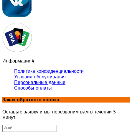
Информация
4
Политика конфиденциальности
Условия обслуживания
Персональные данные
Способы оплаты
Заказ обратного звонка
Оставьте заявку и мы перезвоним вам в течении 5
минут.