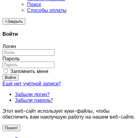
Поиск
Способы оплаты
×
Закрыть
Войти
Логин
Пароль
Запомнить меня
Войти
Ещё нет учётной записи?
Забыли логин?
Забыли пароль?
Этот веб-сайт использует куки-файлы, чтобы
обеспечить вам наилучшую работу на нашем веб-сайте.
Понял!