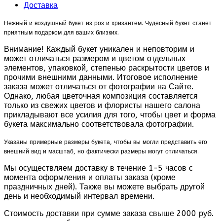
Доставка
Нежный и воздушный букет из роз и хризантем.
Чудесный букет станет
приятным подарком для ваших близких.
Внимание! Каждый букет уникален и неповторим и
может отличаться размером и цветом отдельных
элементов, упаковкой, степенью раскрытости цветов и
прочими внешними данными. Итоговое исполнение
заказа может отличаться от фотографии на Сайте.
Однако, любая цветочная композиция составляется
только из свежих цветов и флористы нашего салона
прикладывают все усилия для того, чтобы цвет и форма
букета максимально соответствовала фотографии.
Указаны примерные размеры букета, чтобы вы могли представить его
внешний вид и масштаб, но фактически размеры могут отличаться.
Мы осуществляем доставку в течение 1-5 часов с
момента оформления и оплаты заказа (кроме
праздничных дней). Также вы можете выбрать другой
день и необходимый интервал времени.
Стоимость доставки при сумме заказа свыше 2000 руб.