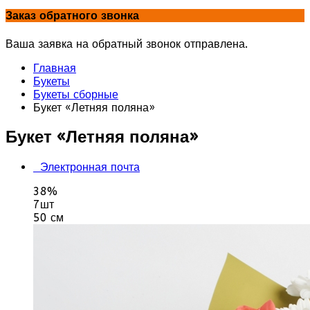
Заказ обратного звонка
Ваша заявка на обратный звонок отправлена.
Главная
Букеты
Букеты сборные
Букет «Летняя поляна»
Букет «Летняя поляна»
Электронная почта
38%
7шт
50 см