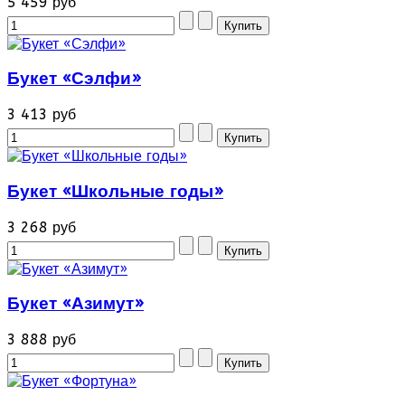
5 459 руб
Букет «Сэлфи»
3 413 руб
Букет «Школьные годы»
3 268 руб
Букет «Азимут»
3 888 руб