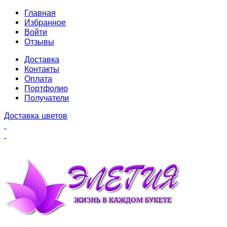
Главная
Избранное
Войти
Отзывы
Доставка
Контакты
Оплата
Портфолио
Получатели
Доставка цветов