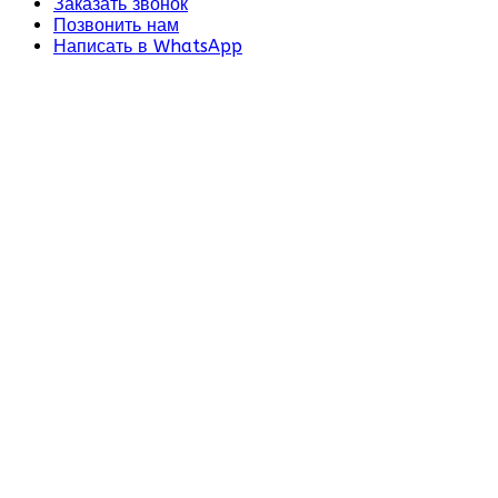
Заказать звонок
Позвонить нам
Написать в WhatsApp