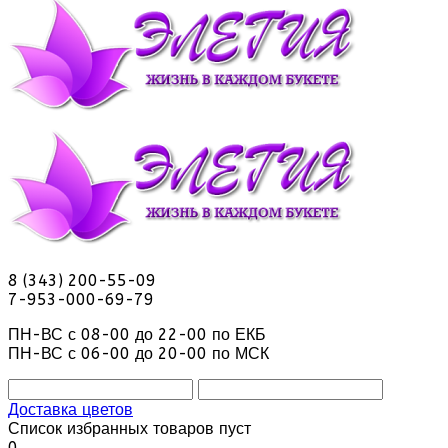
8 (343) 200-55-09
7-953-000-69-79
ПН-ВС с 08-00 до 22-00 по ЕКБ
ПН-ВС с 06-00 до 20-00 по МСК
Доставка цветов
Список избранных товаров пуст
0