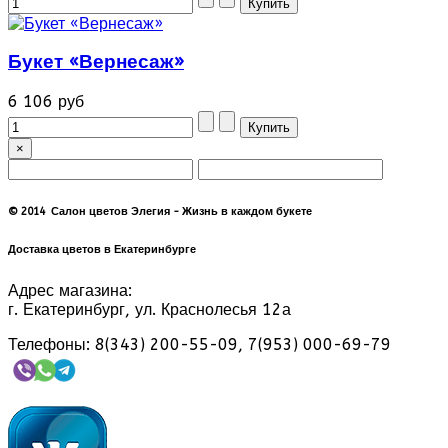
Букет «Вернесаж»
6 106 руб
×
© 2014 Салон цветов Элегия - Жизнь в каждом букете
Доставка цветов в Екатеринбурге
Адрес магазина:
г. Екатеринбург, ул. Краснолесья 12а
Телефоны: 8(343) 200-55-09, 7(953) 000-69-79