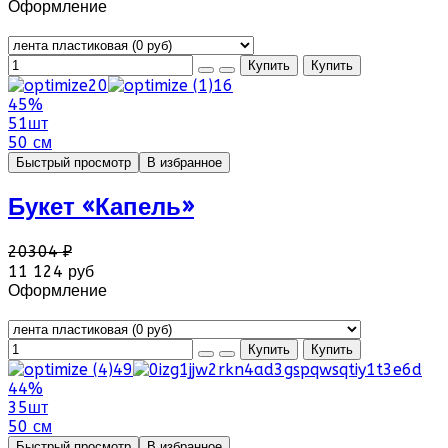
Оформление
45%
51шт
50 см
Быстрый просмотр
В избранное
Букет «Капель»
20304 ₽
11 124 руб
Оформление
44%
35шт
50 см
Быстрый просмотр
В избранное