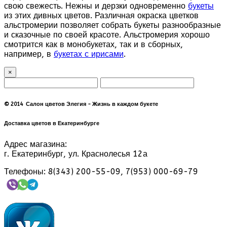
свою свежесть. Нежны и дерзки одновременно
букеты
из этих дивных цветов. Различная окраска цветков
альстромерии позволяет собрать букеты разнообразные
и сказочные по своей красоте. Альстромерия хорошо
смотрится как в монобукетах, так и в сборных,
например, в
букетах с ирисами
.
×
© 2014 Салон цветов Элегия - Жизнь в каждом букете
Доставка цветов в Екатеринбурге
Адрес магазина:
г. Екатеринбург, ул. Краснолесья 12а
Телефоны: 8(343) 200-55-09, 7(953) 000-69-79