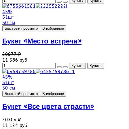
45%
51шт
50 см
Быстрый просмотр
В избранное
Букет «Место встречи»
20977 ₽
11 586 руб
45%
51шт
50 см
Быстрый просмотр
В избранное
Букет «Все цвета страсти»
20304 ₽
11 124 руб