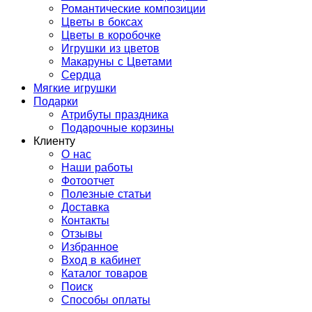
Романтические композиции
Цветы в боксах
Цветы в коробочке
Игрушки из цветов
Макаруны с Цветами
Сердца
Мягкие игрушки
Подарки
Атрибуты праздника
Подарочные корзины
Клиенту
О нас
Наши работы
Фотоотчет
Полезные статьи
Доставка
Контакты
Отзывы
Избранное
Вход в кабинет
Каталог товаров
Поиск
Способы оплаты