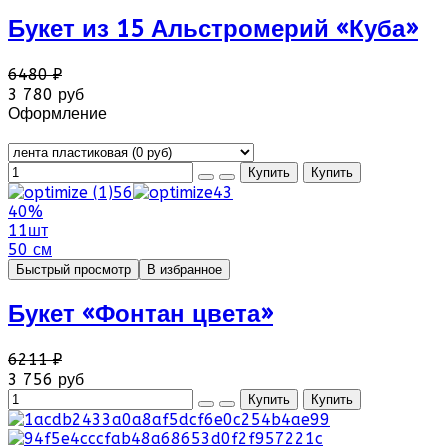
Букет из 15 Альстромерий «Куба»
6480 ₽
3 780 руб
Оформление
40%
11шт
50 см
Быстрый просмотр
В избранное
Букет «Фонтан цвета»
6211 ₽
3 756 руб