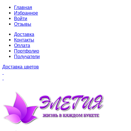
Главная
Избранное
Войти
Отзывы
Доставка
Контакты
Оплата
Портфолио
Получатели
Доставка цветов