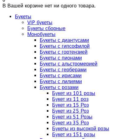
В Вашей корзине нет ни одного товара.
Букеты
VIP букеты
Букеты сборные
Монобукеты
Букеты с диантусами
Букеты с гипсофилой
Букеты с гортензией
Букеты с пионами
Букеты с альстромерией
Букеты с герберами
Букеты с ирисами
Букеты с лилиями
Букеты с розами
Букет из 101 розы
Букет из 11 роз
Букет из 15 Роз
Букет из 25 Роз
Букет из 51 Розы
Букет из 35 Роз
Букеты из высокой розы
Букет из 151 розы