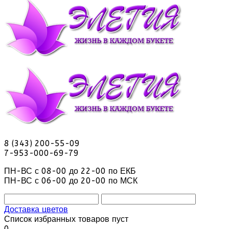
8 (343) 200-55-09
7-953-000-69-79
ПН-ВС с 08-00 до 22-00 по ЕКБ
ПН-ВС с 06-00 до 20-00 по МСК
Доставка цветов
Список избранных товаров пуст
0