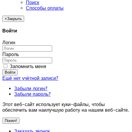
Поиск
Способы оплаты
×
Закрыть
Войти
Логин
Пароль
Запомнить меня
Войти
Ещё нет учётной записи?
Забыли логин?
Забыли пароль?
Этот веб-сайт использует куки-файлы, чтобы
обеспечить вам наилучшую работу на нашем веб-сайте.
Понял!
Заказать звонок