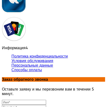
Информация
4
Политика конфиденциальности
Условия обслуживания
Персональные данные
Способы оплаты
Заказ обратного звонка
Оставьте заявку и мы перезвоним вам в течении 5
минут.