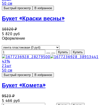
50 см
Быстрый просмотр
В избранное
Букет «Краски весны»
10320 ₽
5 820 руб
Оформление
43%
21шт
50 см
Быстрый просмотр
В избранное
Букет «Комета»
9523 ₽
5 466 руб