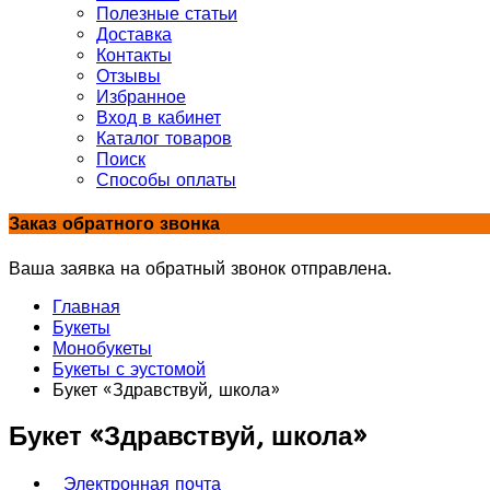
Полезные статьи
Доставка
Контакты
Отзывы
Избранное
Вход в кабинет
Каталог товаров
Поиск
Способы оплаты
Заказ обратного звонка
Ваша заявка на обратный звонок отправлена.
Главная
Букеты
Монобукеты
Букеты с эустомой
Букет «Здравствуй, школа»
Букет «Здравствуй, школа»
Электронная почта