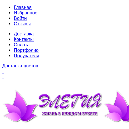
Главная
Избранное
Войти
Отзывы
Доставка
Контакты
Оплата
Портфолио
Получатели
Доставка цветов