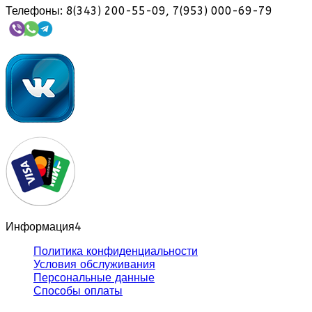
Телефоны: 8(343) 200-55-09, 7(953) 000-69-79
Информация
4
Политика конфиденциальности
Условия обслуживания
Персональные данные
Способы оплаты