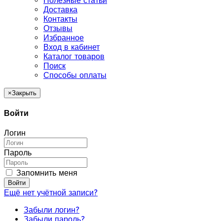
Полезные статьи
Доставка
Контакты
Отзывы
Избранное
Вход в кабинет
Каталог товаров
Поиск
Способы оплаты
×
Закрыть
Войти
Логин
Пароль
Запомнить меня
Войти
Ещё нет учётной записи?
Забыли логин?
Забыли пароль?