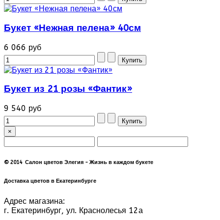
Букет «Нежная пелена» 40см
6 066 руб
Букет из 21 розы «Фантик»
9 540 руб
×
© 2014 Салон цветов Элегия - Жизнь в каждом букете
Доставка цветов в Екатеринбурге
Адрес магазина:
г. Екатеринбург, ул. Краснолесья 12а