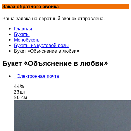
Заказ обратного звонка
Ваша заявка на обратный звонок отправлена.
Главная
Букеты
Монобукеты
Букеты из кустовой розы
Букет «Объяснение в любви»
Букет «Объяснение в любви»
Электронная почта
44%
23шт
50 см