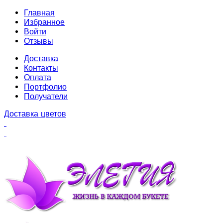
Главная
Избранное
Войти
Отзывы
Доставка
Контакты
Оплата
Портфолио
Получатели
Доставка цветов