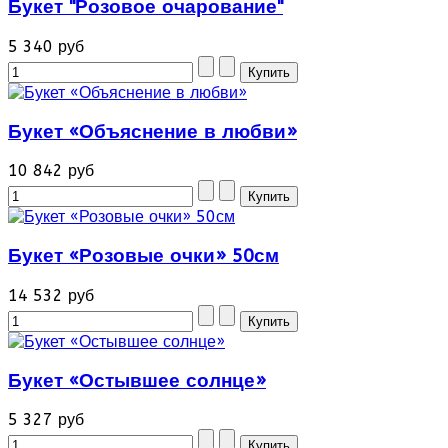
Букет "Розовое очарование"
5 340 руб
Букет «Объяснение в любви»
10 842 руб
Букет «Розовые очки» 50см
14 532 руб
Букет «Остывшее солнце»
5 327 руб