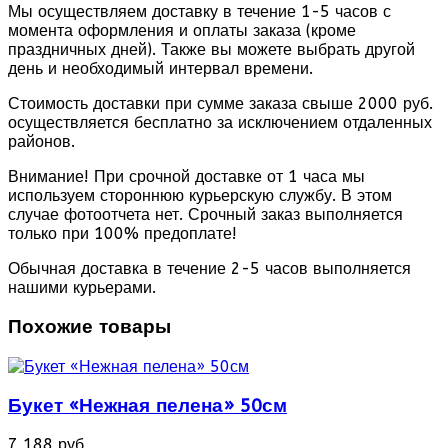
Мы осуществляем доставку в течение 1-5 часов с
момента оформления и оплаты заказа (кроме
праздничных дней). Также вы можете выбрать другой
день и необходимый интервал времени.
Стоимость доставки при сумме заказа свыше 2000 руб.
осуществляется бесплатно за исключением отдаленных
районов.
Внимание! При срочной доставке от 1 часа мы
используем стороннюю курьерскую службу. В этом
случае фотоотчета нет. Срочный заказ выполняется
только при 100% предоплате!
Обычная доставка в течение 2-5 часов выполняется
нашими курьерами.
Похожие товары
Букет «Нежная пелена» 50см
7 188 руб