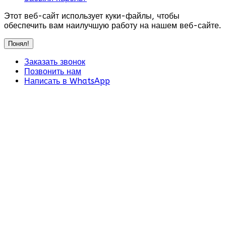
Этот веб-сайт использует куки-файлы, чтобы
обеспечить вам наилучшую работу на нашем веб-сайте.
Понял!
Заказать звонок
Позвонить нам
Написать в WhatsApp