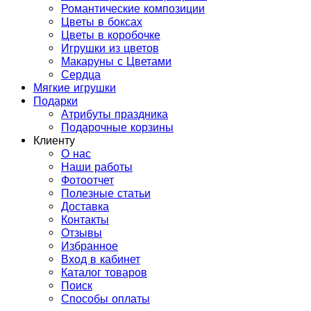
Романтические композиции
Цветы в боксах
Цветы в коробочке
Игрушки из цветов
Макаруны с Цветами
Сердца
Мягкие игрушки
Подарки
Атрибуты праздника
Подарочные корзины
Клиенту
О нас
Наши работы
Фотоотчет
Полезные статьи
Доставка
Контакты
Отзывы
Избранное
Вход в кабинет
Каталог товаров
Поиск
Способы оплаты