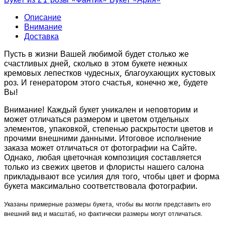
Описание
Внимание
Доставка
Пусть в жизни Вашей любимой будет столько же
счастливых дней, сколько в этом букете нежных
кремовых лепестков чудесных, благоухающих кустовых
роз. И генератором этого счастья, конечно же, будете
Вы!
Внимание! Каждый букет уникален и неповторим и
может отличаться размером и цветом отдельных
элементов, упаковкой, степенью раскрытости цветов и
прочими внешними данными. Итоговое исполнение
заказа может отличаться от фотографии на Сайте.
Однако, любая цветочная композиция составляется
только из свежих цветов и флористы нашего салона
прикладывают все усилия для того, чтобы цвет и форма
букета максимально соответствовала фотографии.
Указаны примерные размеры букета, чтобы вы могли представить его
внешний вид и масштаб, но фактически размеры могут отличаться.