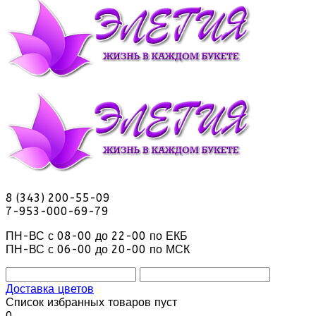
8 (343) 200-55-09
7-953-000-69-79
ПН-ВС с 08-00 до 22-00 по ЕКБ
ПН-ВС с 06-00 до 20-00 по МСК
Доставка цветов
Список избранных товаров пуст
0