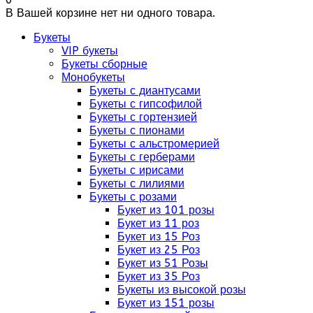
В Вашей корзине нет ни одного товара.
Букеты
VIP букеты
Букеты сборные
Монобукеты
Букеты с диантусами
Букеты с гипсофилой
Букеты с гортензией
Букеты с пионами
Букеты с альстромерией
Букеты с герберами
Букеты с ирисами
Букеты с лилиями
Букеты с розами
Букет из 101 розы
Букет из 11 роз
Букет из 15 Роз
Букет из 25 Роз
Букет из 51 Розы
Букет из 35 Роз
Букеты из высокой розы
Букет из 151 розы