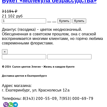
Букет «Молекула безрассудства»
31194 ₽
21 102 руб
Диантус (гвоздика) - цветок неоднозначный.
Обесцененная в советском прошлом, она с опаской
воспринимается многими клиентами, но горячо любима
современными флористами.
×
© 2014 Салон цветов Элегия - Жизнь в каждом букете
Доставка цветов в Екатеринбурге
Адрес магазина:
г. Екатеринбург, ул. Краснолесья 12а
Телефоны: 8(343) 200-55-09, 7(953) 000-69-79