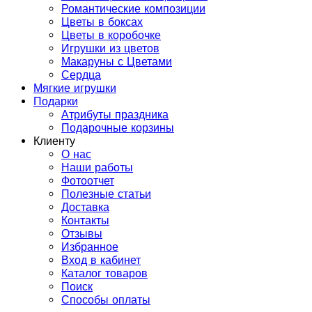
Романтические композиции
Цветы в боксах
Цветы в коробочке
Игрушки из цветов
Макаруны с Цветами
Сердца
Мягкие игрушки
Подарки
Атрибуты праздника
Подарочные корзины
Клиенту
О нас
Наши работы
Фотоотчет
Полезные статьи
Доставка
Контакты
Отзывы
Избранное
Вход в кабинет
Каталог товаров
Поиск
Способы оплаты