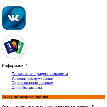
Информация
4
Политика конфиденциальности
Условия обслуживания
Персональные данные
Способы оплаты
Заказ обратного звонка
Оставьте заявку и мы перезвоним вам в течении 5