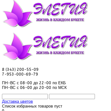
8 (343) 200-55-09
7-953-000-69-79
ПН-ВС с 08-00 до 22-00 по ЕКБ
ПН-ВС с 06-00 до 20-00 по МСК
Доставка цветов
Список избранных товаров пуст
0