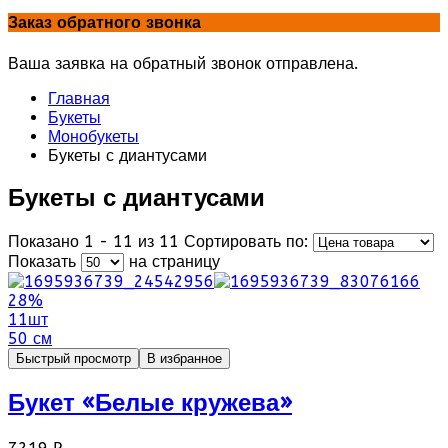
Заказ обратного звонка
Ваша заявка на обратный звонок отправлена.
Главная
Букеты
Монобукеты
Букеты с диантусами
Букеты с диантусами
Показано 1 - 11 из 11
Сортировать по:
Показать
на страницу
28%
11шт
50 см
Быстрый просмотр
В избранное
Букет «Белые кружева»