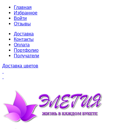
Главная
Избранное
Войти
Отзывы
Доставка
Контакты
Оплата
Портфолио
Получатели
Доставка цветов