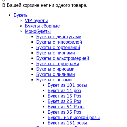
В Вашей корзине нет ни одного товара.
Букеты
VIP букеты
Букеты сборные
Монобукеты
Букеты с диантусами
Букеты с гипсофилой
Букеты с гортензией
Букеты с пионами
Букеты с альстромерией
Букеты с герберами
Букеты с ирисами
Букеты с лилиями
Букеты с розами
Букет из 101 розы
Букет из 11 роз
Букет из 15 Роз
Букет из 25 Роз
Букет из 51 Розы
Букет из 35 Роз
Букеты из высокой розы
Букет из 151 розы