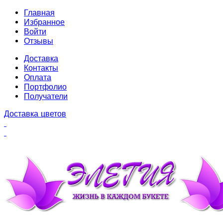
Главная
Избранное
Войти
Отзывы
Доставка
Контакты
Оплата
Портфолио
Получатели
Доставка цветов