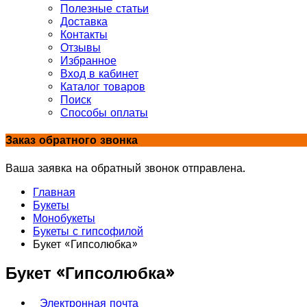
Полезные статьи
Доставка
Контакты
Отзывы
Избранное
Вход в кабинет
Каталог товаров
Поиск
Способы оплаты
Заказ обратного звонка
Ваша заявка на обратный звонок отправлена.
Главная
Букеты
Монобукеты
Букеты с гипсофилой
Букет «Гипсолюбка»
Букет «Гипсолюбка»
Электронная почта