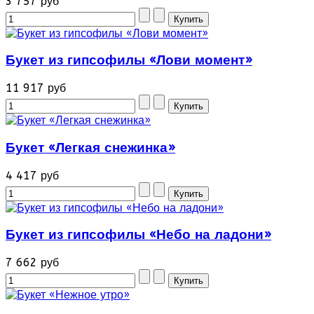
3 757 руб
Букет из гипсофилы «Лови момент»
11 917 руб
Букет «Легкая снежинка»
4 417 руб
Букет из гипсофилы «Небо на ладони»
7 662 руб