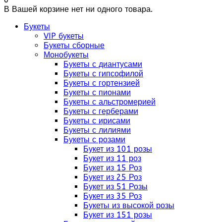
В Вашей корзине нет ни одного товара.
Букеты
VIP букеты
Букеты сборные
Монобукеты
Букеты с диантусами
Букеты с гипсофилой
Букеты с гортензией
Букеты с пионами
Букеты с альстромерией
Букеты с герберами
Букеты с ирисами
Букеты с лилиями
Букеты с розами
Букет из 101 розы
Букет из 11 роз
Букет из 15 Роз
Букет из 25 Роз
Букет из 51 Розы
Букет из 35 Роз
Букеты из высокой розы
Букет из 151 розы