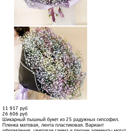
11 917 руб
26 606 руб
Шикарный пышный букет из 25 радужных гипсофил.
Пленка матовая, лента пластиковая. Вариант
оформления, цветовая гамма и прочие элементы могут