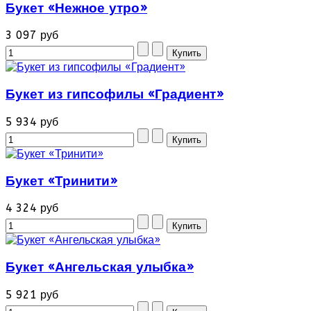
Букет «Нежное утро»
3 097 руб
Букет из гипсофилы «Градиент»
5 934 руб
Букет «Тринити»
4 324 руб
Букет «Ангельская улыбка»
5 921 руб