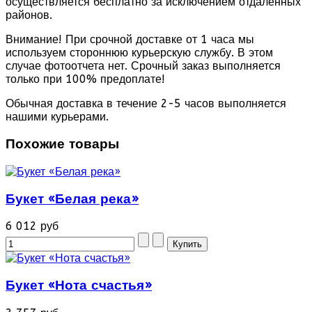
осуществляется бесплатно за исключением отдаленных
районов.
Внимание! При срочной доставке от 1 часа мы
используем стороннюю курьерскую службу. В этом
случае фотоотчета нет. Срочный заказ выполняется
только при 100% предоплате!
Обычная доставка в течение 2-5 часов выполняется
нашими курьерами.
Похожие товары
Букет «Белая река»
6 012 руб
Букет «Нота счастья»