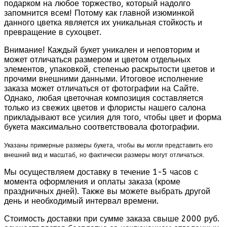
подарком на любое торжество, который надолго
запомнится всем! Потому как главной изюминкой
данного цветка является их уникальная стойкость и
превращение в сухоцвет.
Внимание! Каждый букет уникален и неповторим и
может отличаться размером и цветом отдельных
элементов, упаковкой, степенью раскрытости цветов и
прочими внешними данными. Итоговое исполнение
заказа может отличаться от фотографии на Сайте.
Однако, любая цветочная композиция составляется
только из свежих цветов и флористы нашего салона
прикладывают все усилия для того, чтобы цвет и форма
букета максимально соответствовала фотографии.
Указаны примерные размеры букета, чтобы вы могли представить его
внешний вид и масштаб, но фактически размеры могут отличаться.
Мы осуществляем доставку в течение 1-5 часов с
момента оформления и оплаты заказа (кроме
праздничных дней). Также вы можете выбрать другой
день и необходимый интервал времени.
Стоимость доставки при сумме заказа свыше 2000 руб.