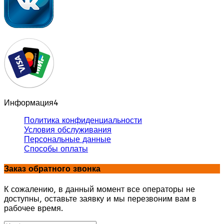
Информация
4
Политика конфиденциальности
Условия обслуживания
Персональные данные
Способы оплаты
Заказ обратного звонка
К сожалению, в данный момент все операторы не
доступны, оставьте заявку и мы перезвоним вам в
рабочее время.