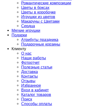
Романтические композиции
Цветы в боксах
Цветы в коробочке
Игрушки из цветов
Макаруны с Цветами
Сердца
Мягкие игрушки
Подарки
Атрибуты праздника
Подарочные корзины
Клиенту
О нас
Наши работы
Фотоотчет
Полезные статьи
Доставка
Контакты
Отзывы
Избранное
Вход в кабинет
Каталог товаров
Поиск
Способы оплаты