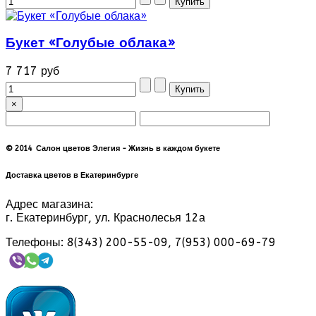
Букет «Голубые облака»
7 717 руб
×
© 2014 Салон цветов Элегия - Жизнь в каждом букете
Доставка цветов в Екатеринбурге
Адрес магазина:
г. Екатеринбург, ул. Краснолесья 12а
Телефоны: 8(343) 200-55-09, 7(953) 000-69-79