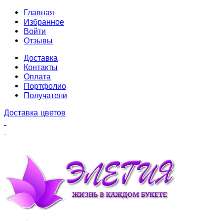
Главная
Избранное
Войти
Отзывы
Доставка
Контакты
Оплата
Портфолио
Получатели
Доставка цветов