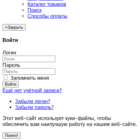
Каталог товаров
Поиск
Способы оплаты
×
Закрыть
Войти
Логин
Пароль
Запомнить меня
Войти
Ещё нет учётной записи?
Забыли логин?
Забыли пароль?
Этот веб-сайт использует куки-файлы, чтобы
обеспечить вам наилучшую работу на нашем веб-сайте.
Понял!