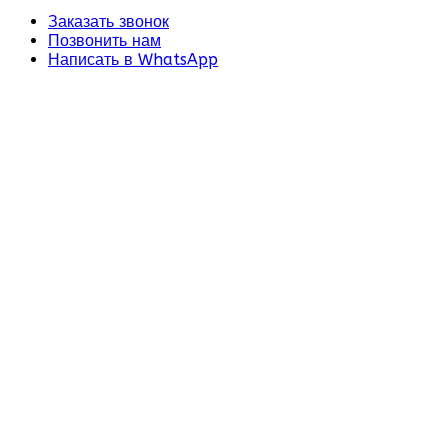
Заказать звонок
Позвонить нам
Написать в WhatsApp