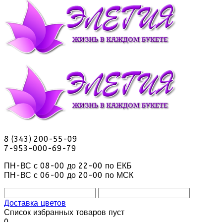
8 (343) 200-55-09
7-953-000-69-79
ПН-ВС с 08-00 до 22-00 по ЕКБ
ПН-ВС с 06-00 до 20-00 по МСК
Доставка цветов
Список избранных товаров пуст
0