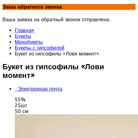
Заказ обратного звонка
Ваша заявка на обратный звонок отправлена.
Главная
Букеты
Монобукеты
Букеты с гипсофилой
Букет из гипсофилы «Лови момент»
Букет из гипсофилы «Лови
момент»
Электронная почта
55%
25шт
50 см