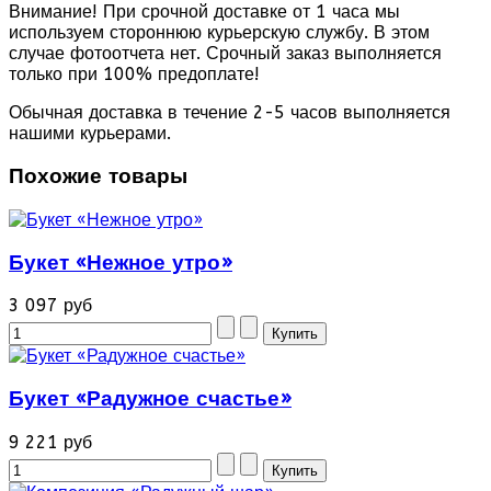
Внимание! При срочной доставке от 1 часа мы
используем стороннюю курьерскую службу. В этом
случае фотоотчета нет. Срочный заказ выполняется
только при 100% предоплате!
Обычная доставка в течение 2-5 часов выполняется
нашими курьерами.
Похожие товары
Букет «Нежное утро»
3 097 руб
Букет «Радужное счастье»
9 221 руб