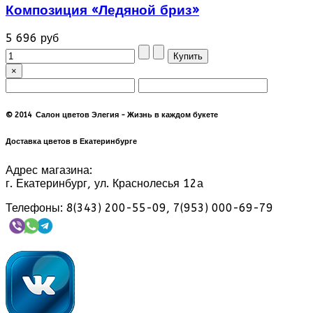
Композиция «Ледяной бриз»
5 696 руб
×
© 2014 Салон цветов Элегия - Жизнь в каждом букете
Доставка цветов в Екатеринбурге
Адрес магазина:
г. Екатеринбург, ул. Краснолесья 12а
Телефоны: 8(343) 200-55-09, 7(953) 000-69-79