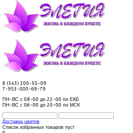
8 (343) 200-55-09
7-953-000-69-79
ПН-ВС с 08-00 до 22-00 по ЕКБ
ПН-ВС с 06-00 до 20-00 по МСК
Доставка цветов
Список избранных товаров пуст
0