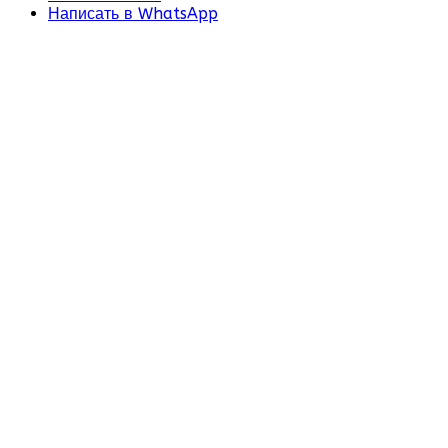
Написать в WhatsApp