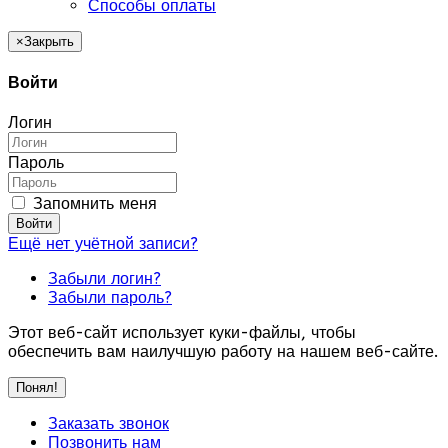
Способы оплаты
×
Закрыть
Войти
Логин
Пароль
Запомнить меня
Войти
Ещё нет учётной записи?
Забыли логин?
Забыли пароль?
Этот веб-сайт использует куки-файлы, чтобы
обеспечить вам наилучшую работу на нашем веб-сайте.
Понял!
Заказать звонок
Позвонить нам