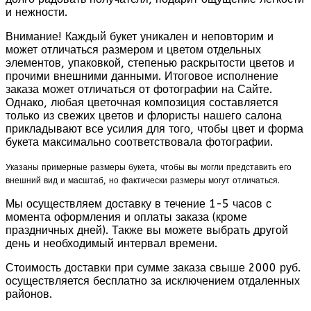
и нежности.
Внимание! Каждый букет уникален и неповторим и
может отличаться размером и цветом отдельных
элементов, упаковкой, степенью раскрытости цветов и
прочими внешними данными. Итоговое исполнение
заказа может отличаться от фотографии на Сайте.
Однако, любая цветочная композиция составляется
только из свежих цветов и флористы нашего салона
прикладывают все усилия для того, чтобы цвет и форма
букета максимально соответствовала фотографии.
Указаны примерные размеры букета, чтобы вы могли представить его
внешний вид и масштаб, но фактически размеры могут отличаться.
Мы осуществляем доставку в течение 1-5 часов с
момента оформления и оплаты заказа (кроме
праздничных дней). Также вы можете выбрать другой
день и необходимый интервал времени.
Стоимость доставки при сумме заказа свыше 2000 руб.
осуществляется бесплатно за исключением отдаленных
районов.