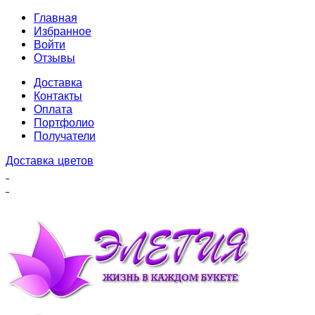
Главная
Избранное
Войти
Отзывы
Доставка
Контакты
Оплата
Портфолио
Получатели
Доставка цветов