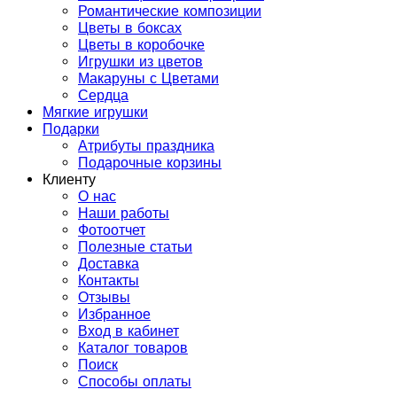
Романтические композиции
Цветы в боксах
Цветы в коробочке
Игрушки из цветов
Макаруны с Цветами
Сердца
Мягкие игрушки
Подарки
Атрибуты праздника
Подарочные корзины
Клиенту
О нас
Наши работы
Фотоотчет
Полезные статьи
Доставка
Контакты
Отзывы
Избранное
Вход в кабинет
Каталог товаров
Поиск
Способы оплаты