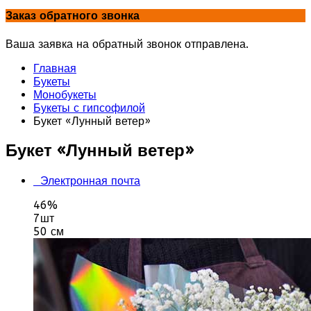
Заказ обратного звонка
Ваша заявка на обратный звонок отправлена.
Главная
Букеты
Монобукеты
Букеты с гипсофилой
Букет «Лунный ветер»
Букет «Лунный ветер»
Электронная почта
46%
7шт
50 см