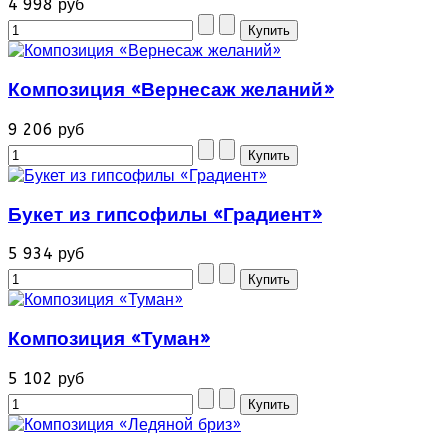
4 998 руб
Композиция «Вернесаж желаний»
9 206 руб
Букет из гипсофилы «Градиент»
5 934 руб
Композиция «Туман»
5 102 руб