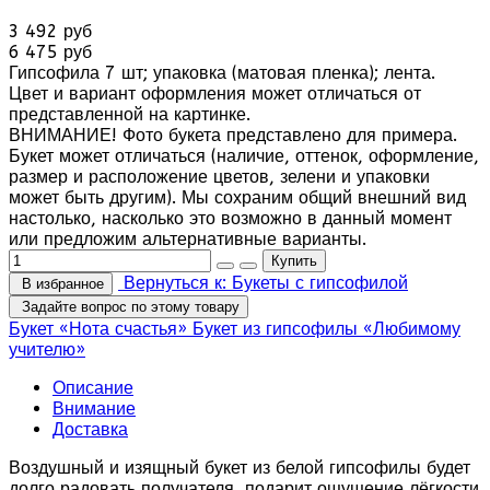
3 492 руб
6 475 руб
Гипсофила 7 шт; упаковка (матовая пленка); лента.
Цвет и вариант оформления может отличаться от
представленной на картинке.
ВНИМАНИЕ! Фото букета представлено для примера.
Букет может отличаться (наличие, оттенок, оформление,
размер и расположение цветов, зелени и упаковки
может быть другим). Мы сохраним общий внешний вид
настолько, насколько это возможно в данный момент
или предложим альтернативные варианты.
Вернуться к: Букеты с гипсофилой
В избранное
Задайте вопрос по этому товару
Букет «Нота счастья»
Букет из гипсофилы «Любимому
учителю»
Описание
Внимание
Доставка
Воздушный и изящный букет из белой гипсофилы будет
долго радовать получателя, подарит ощущение лёгкости