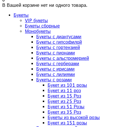
В Вашей корзине нет ни одного товара.
Букеты
VIP букеты
Букеты сборные
Монобукеты
Букеты с диантусами
Букеты с гипсофилой
Букеты с гортензией
Букеты с пионами
Букеты с альстромерией
Букеты с герберами
Букеты с ирисами
Букеты с лилиями
Букеты с розами
Букет из 101 розы
Букет из 11 роз
Букет из 15 Роз
Букет из 25 Роз
Букет из 51 Розы
Букет из 35 Роз
Букеты из высокой розы
Букет из 151 розы