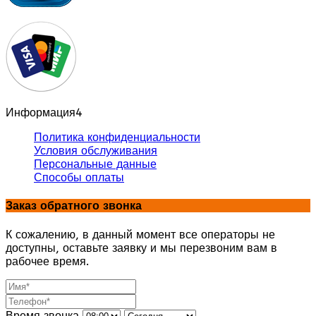
Информация
4
Политика конфиденциальности
Условия обслуживания
Персональные данные
Способы оплаты
Заказ обратного звонка
К сожалению, в данный момент все операторы не
доступны, оставьте заявку и мы перезвоним вам в
рабочее время.
Время звонка