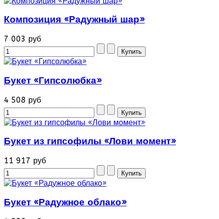
Композиция «Радужный шар»
7 003 руб
Букет «Гипсолюбка»
4 508 руб
Букет из гипсофилы «Лови момент»
11 917 руб
Букет «Радужное облако»