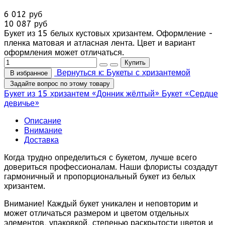
6 012 руб
10 087 руб
Букет из 15 белых кустовых хризантем. Оформление -
пленка матовая и атласная лента. Цвет и вариант
оформления может отличаться.
Вернуться к: Букеты с хризантемой
В избранное
Задайте вопрос по этому товару
Букет из 15 хризантем «Донник жёлтый»
Букет «Сердце
девичье»
Описание
Внимание
Доставка
Когда трудно определиться с букетом, лучше всего
довериться профессионалам. Наши флористы создадут
гармоничный и пропорциональный букет из белых
хризантем.
Внимание! Каждый букет уникален и неповторим и
может отличаться размером и цветом отдельных
элементов, упаковкой, степенью раскрытости цветов и