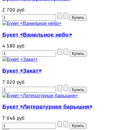
2 700 руб
Букет «Ванильное небо»
4 580 руб
Букет «Закат»
7 020 руб
Букет «Литературная барышня»
7 046 руб