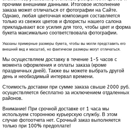
прочими внешними данными. Итоговое исполнение
заказа может отличаться от фотографии на Сайте.
Однако, любая цветочная композиция составляется
только из свежих цветов и флористы нашего салона
прикладывают все усилия для того, чтобы цвет и форма
букета максимально соответствовала фотографии.
Указаны примерные размеры букета, чтобы вы могли представить его
внешний вид и масштаб, но фактически размеры могут отличаться.
Мы осуществляем доставку в течение 1-5 часов с
момента оформления и оплаты заказа (кроме
праздничных дней). Также вы можете выбрать другой
день и необходимый интервал времени.
Стоимость доставки при сумме заказа свыше 2000 руб.
осуществляется бесплатно за исключением отдаленных
районов.
Внимание! При срочной доставке от 1 часа мы
используем стороннюю курьерскую службу. В этом
случае фотоотчета нет. Срочный заказ выполняется
только при 100% предоплате!