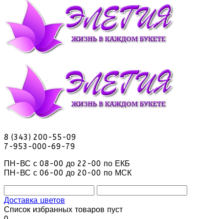
8 (343) 200-55-09
7-953-000-69-79
ПН-ВС с 08-00 до 22-00 по ЕКБ
ПН-ВС с 06-00 до 20-00 по МСК
Доставка цветов
Список избранных товаров пуст
0