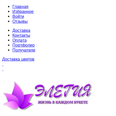
Главная
Избранное
Войти
Отзывы
Доставка
Контакты
Оплата
Портфолио
Получатели
Доставка цветов