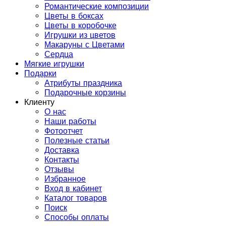
Романтические композиции
Цветы в боксах
Цветы в коробочке
Игрушки из цветов
Макаруны с Цветами
Сердца
Мягкие игрушки
Подарки
Атрибуты праздника
Подарочные корзины
Клиенту
О нас
Наши работы
Фотоотчет
Полезные статьи
Доставка
Контакты
Отзывы
Избранное
Вход в кабинет
Каталог товаров
Поиск
Способы оплаты