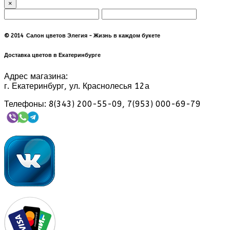
×
© 2014 Салон цветов Элегия - Жизнь в каждом букете
Доставка цветов в Екатеринбурге
Адрес магазина:
г. Екатеринбург, ул. Краснолесья 12а
Телефоны: 8(343) 200-55-09, 7(953) 000-69-79