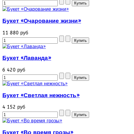
Букет «Очарование жизни»
11 880 руб
Букет «Лаванда»
6 420 руб
Букет «Светлая нежность»
4 152 руб
Букет «Во время грозы»