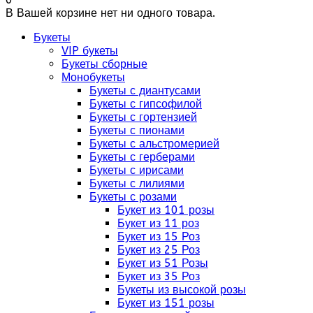
В Вашей корзине нет ни одного товара.
Букеты
VIP букеты
Букеты сборные
Монобукеты
Букеты с диантусами
Букеты с гипсофилой
Букеты с гортензией
Букеты с пионами
Букеты с альстромерией
Букеты с герберами
Букеты с ирисами
Букеты с лилиями
Букеты с розами
Букет из 101 розы
Букет из 11 роз
Букет из 15 Роз
Букет из 25 Роз
Букет из 51 Розы
Букет из 35 Роз
Букеты из высокой розы
Букет из 151 розы