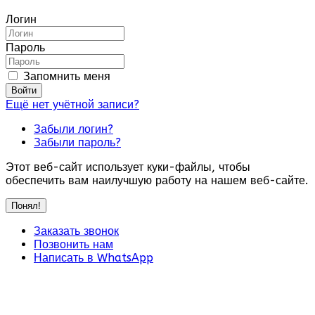
Логин
Пароль
Запомнить меня
Войти
Ещё нет учётной записи?
Забыли логин?
Забыли пароль?
Этот веб-сайт использует куки-файлы, чтобы
обеспечить вам наилучшую работу на нашем веб-сайте.
Понял!
Заказать звонок
Позвонить нам
Написать в WhatsApp