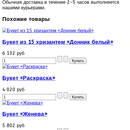
Обычная доставка в течение 2-5 часов выполняется
нашими курьерами.
Похожие товары
Букет из 15 хризантем «Донник белый»
6 132 руб
Букет «Раскраска»
4 020 руб
Букет «Женева»
5 802 руб