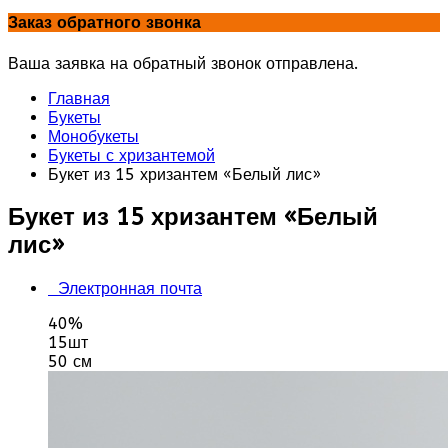
Заказ обратного звонка
Ваша заявка на обратный звонок отправлена.
Главная
Букеты
Монобукеты
Букеты с хризантемой
Букет из 15 хризантем «Белый лис»
Букет из 15 хризантем «Белый
лис»
Электронная почта
40%
15шт
50 см