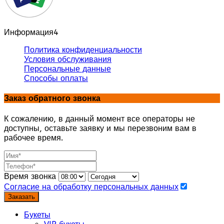
Информация
4
Политика конфиденциальности
Условия обслуживания
Персональные данные
Способы оплаты
Заказ обратного звонка
К сожалению, в данный момент все операторы не
доступны, оставьте заявку и мы перезвоним вам в
рабочее время.
Время звонка
Согласие на обработку персональных данных
Заказать
Букеты