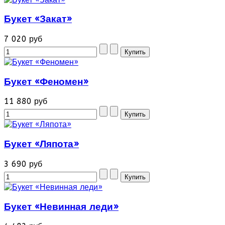
Букет «Закат»
7 020 руб
Букет «Феномен»
11 880 руб
Букет «Ляпота»
3 690 руб
Букет «Невинная леди»