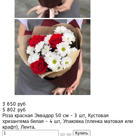
3 650 руб
5 802 руб
Роза красная Эквадор 50 см - 3 шт, Кустовая
хризантема белая - 4 шт, Упаковка (пленка матовая или
крафт), Лента.