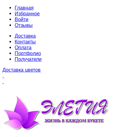
Главная
Избранное
Войти
Отзывы
Доставка
Контакты
Оплата
Портфолио
Получатели
Доставка цветов