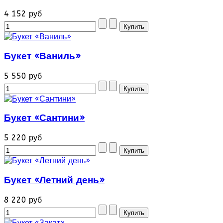
4 152 руб
Букет «Ваниль»
5 550 руб
Букет «Сантини»
5 220 руб
Букет «Летний день»
8 220 руб