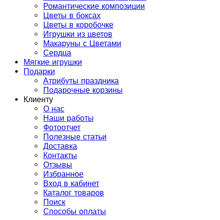
Романтические композиции
Цветы в боксах
Цветы в коробочке
Игрушки из цветов
Макаруны с Цветами
Сердца
Мягкие игрушки
Подарки
Атрибуты праздника
Подарочные корзины
Клиенту
О нас
Наши работы
Фотоотчет
Полезные статьи
Доставка
Контакты
Отзывы
Избранное
Вход в кабинет
Каталог товаров
Поиск
Способы оплаты