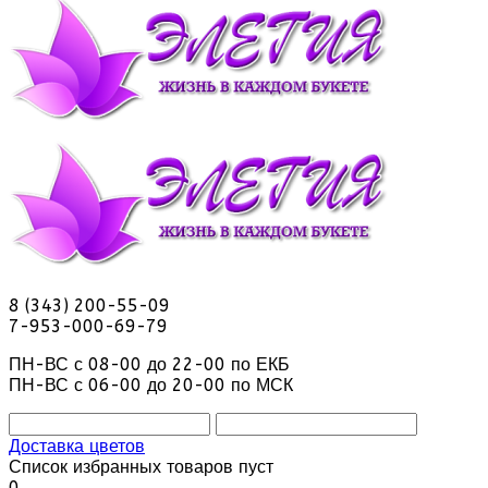
8 (343) 200-55-09
7-953-000-69-79
ПН-ВС с 08-00 до 22-00 по ЕКБ
ПН-ВС с 06-00 до 20-00 по МСК
Доставка цветов
Список избранных товаров пуст
0