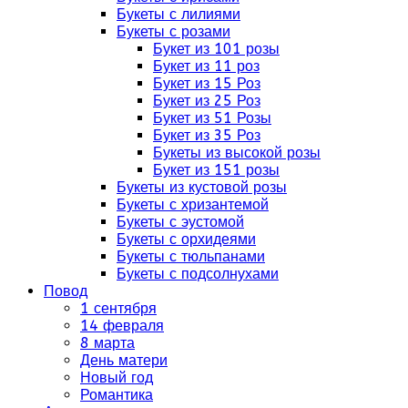
Букеты с лилиями
Букеты с розами
Букет из 101 розы
Букет из 11 роз
Букет из 15 Роз
Букет из 25 Роз
Букет из 51 Розы
Букет из 35 Роз
Букеты из высокой розы
Букет из 151 розы
Букеты из кустовой розы
Букеты с хризантемой
Букеты с эустомой
Букеты с орхидеями
Букеты с тюльпанами
Букеты с подсолнухами
Повод
1 сентября
14 февраля
8 марта
День матери
Новый год
Романтика