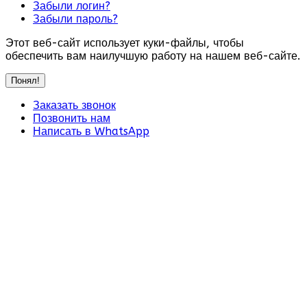
Забыли логин?
Забыли пароль?
Этот веб-сайт использует куки-файлы, чтобы
обеспечить вам наилучшую работу на нашем веб-сайте.
Понял!
Заказать звонок
Позвонить нам
Написать в WhatsApp