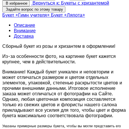
Вернуться к: Букеты с хризантемой
В избранное
Задайте вопрос по этому товару
Букет «Гимн учителя»
Букет «Ляпота»
Описание
Внимание
Доставка
Сборный букет из розы и хризантем в оформлении!
Из-за особенности фото, на картинке букет кажется
крупнее, чем в действительности.
Внимание! Каждый букет уникален и неповторим и
может отличаться размером и цветом отдельных
элементов, упаковкой, степенью раскрытости цветов и
прочими внешними данными. Итоговое исполнение
заказа может отличаться от фотографии на Сайте.
Однако, любая цветочная композиция составляется
только из свежих цветов и флористы нашего салона
прикладывают все усилия для того, чтобы цвет и форма
букета максимально соответствовала фотографии.
Указаны примерные размеры букета, чтобы вы могли представить его