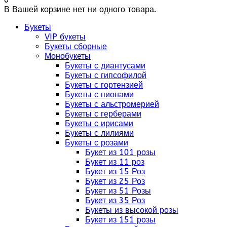
В Вашей корзине нет ни одного товара.
Букеты
VIP букеты
Букеты сборные
Монобукеты
Букеты с диантусами
Букеты с гипсофилой
Букеты с гортензией
Букеты с пионами
Букеты с альстромерией
Букеты с герберами
Букеты с ирисами
Букеты с лилиями
Букеты с розами
Букет из 101 розы
Букет из 11 роз
Букет из 15 Роз
Букет из 25 Роз
Букет из 51 Розы
Букет из 35 Роз
Букеты из высокой розы
Букет из 151 розы