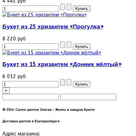
4 482 руб
Букет из 25 хризантем «Прогулка»
8 220 руб
Букет из 15 хризантем «Донник жёлтый»
6 012 руб
×
© 2014 Салон цветов Элегия - Жизнь в каждом букете
Доставка цветов в Екатеринбурге
Адрес магазина: