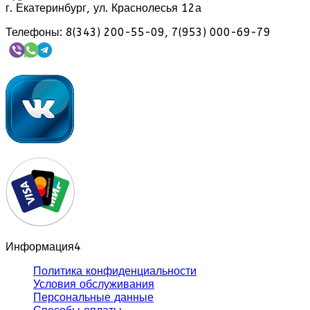
г. Екатеринбург, ул. Краснолесья 12а
Телефоны: 8(343) 200-55-09, 7(953) 000-69-79
Информация
4
Политика конфиденциальности
Условия обслуживания
Персональные данные