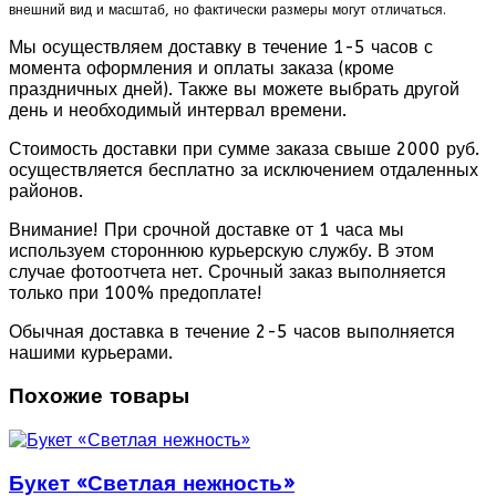
внешний вид и масштаб, но фактически размеры могут отличаться.
Мы осуществляем доставку в течение 1-5 часов с
момента оформления и оплаты заказа (кроме
праздничных дней). Также вы можете выбрать другой
день и необходимый интервал времени.
Стоимость доставки при сумме заказа свыше 2000 руб.
осуществляется бесплатно за исключением отдаленных
районов.
Внимание! При срочной доставке от 1 часа мы
используем стороннюю курьерскую службу. В этом
случае фотоотчета нет. Срочный заказ выполняется
только при 100% предоплате!
Обычная доставка в течение 2-5 часов выполняется
нашими курьерами.
Похожие товары
Букет «Светлая нежность»