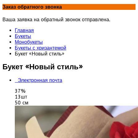
Заказ обратного звонка
Ваша заявка на обратный звонок отправлена.
Главная
Букеты
Монобукеты
Букеты с хризантемой
Букет «Новый стиль»
Букет «Новый стиль»
Электронная почта
37%
13шт
50 см