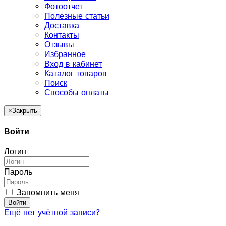
Фотоотчет
Полезные статьи
Доставка
Контакты
Отзывы
Избранное
Вход в кабинет
Каталог товаров
Поиск
Способы оплаты
×
Закрыть
Войти
Логин
Пароль
Запомнить меня
Войти
Ещё нет учётной записи?