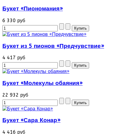
Букет «Пиономания»
6 330 руб
Букет из 5 пионов «Предчувствие»
4 417 руб
Букет «Молекулы обаяния»
22 932 руб
Букет «Сара Конар»
4 416 руб