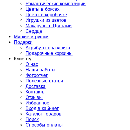
Романтические композиции
Цветы в боксах
Цветы в коробочке
Игрушки из цветов
Макаруны с Цветами
Сердца
Мягкие игрушки
Подарки
Атрибуты праздника
Подарочные корзины
Клиенту
О нас
Наши работы
Фотоотчет
Полезные статьи
Доставка
Контакты
Отзывы
Избранное
Вход в кабинет
Каталог товаров
Поиск
Способы оплаты