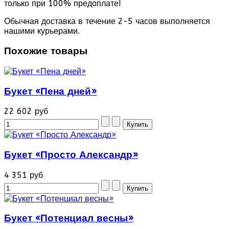
только при 100% предоплате!
Обычная доставка в течение 2-5 часов выполняется
нашими курьерами.
Похожие товары
Букет «Пена дней»
22 602 руб
Букет «Просто Александр»
4 351 руб
Букет «Потенциал весны»