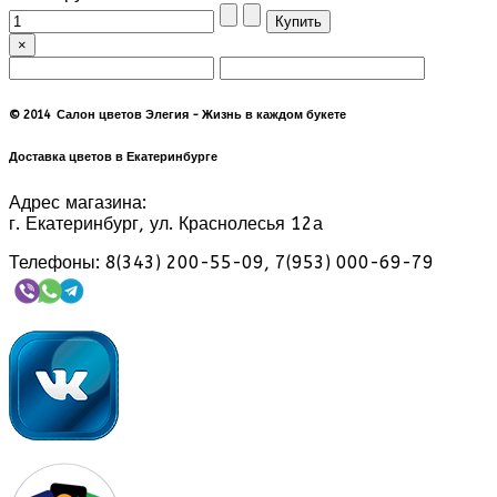
×
© 2014 Салон цветов Элегия - Жизнь в каждом букете
Доставка цветов в Екатеринбурге
Адрес магазина:
г. Екатеринбург, ул. Краснолесья 12а
Телефоны: 8(343) 200-55-09, 7(953) 000-69-79