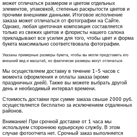
может отличаться размером и цветом отдельных
элементов, упаковкой, степенью раскрытости цветов и
прочими внешними данными. Итоговое исполнение
заказа может отличаться от фотографии на Сайте.
Однако, любая цветочная композиция составляется
только из свежих цветов и флористы нашего салона
прикладывают все усилия для того, чтобы цвет и форма
букета максимально соответствовала фотографии.
Указаны примерные размеры букета, чтобы вы могли представить его
внешний вид и масштаб, но фактически размеры могут отличаться.
Мы осуществляем доставку в течение 1-5 часов с
момента оформления и оплаты заказа (кроме
праздничных дней). Также вы можете выбрать другой
день и необходимый интервал времени.
Стоимость доставки при сумме заказа свыше 2000 руб.
осуществляется бесплатно за исключением отдаленных
районов.
Внимание! При срочной доставке от 1 часа мы
используем стороннюю курьерскую службу. В этом
случае фотоотчета нет. Срочный заказ выполняется