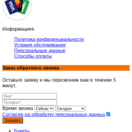
Информация
4
Политика конфиденциальности
Условия обслуживания
Персональные данные
Способы оплаты
Заказ обратного звонка
Оставьте заявку и мы перезвоним вам в течении 5
минут.
Время звонка
Согласие на обработку персональных данных
Заказать
Букеты