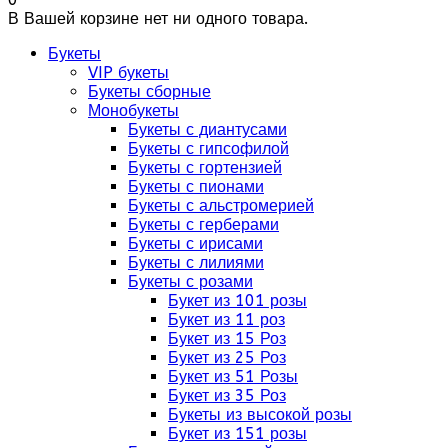
В Вашей корзине нет ни одного товара.
Букеты
VIP букеты
Букеты сборные
Монобукеты
Букеты с диантусами
Букеты с гипсофилой
Букеты с гортензией
Букеты с пионами
Букеты с альстромерией
Букеты с герберами
Букеты с ирисами
Букеты с лилиями
Букеты с розами
Букет из 101 розы
Букет из 11 роз
Букет из 15 Роз
Букет из 25 Роз
Букет из 51 Розы
Букет из 35 Роз
Букеты из высокой розы
Букет из 151 розы