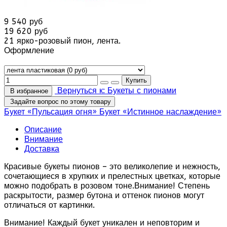
9 540 руб
19 620 руб
21 ярко-розовый пион, лента.
Оформление
Вернуться к: Букеты с пионами
В избранное
Задайте вопрос по этому товару
Букет «Пульсация огня»
Букет «Истинное наслаждение»
Описание
Внимание
Доставка
Красивые букеты пионов – это великолепие и нежность,
сочетающиеся в хрупких и прелестных цветках, которые
можно подобрать в розовом тоне.Внимание! Степень
раскрытости, размер бутона и оттенок пионов могут
отличаться от картинки.
Внимание! Каждый букет уникален и неповторим и