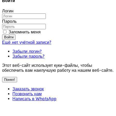
Войти
Логин
Пароль
Запомнить меня
Войти
Ещё нет учётной записи?
Забыли логин?
Забыли пароль?
Этот веб-сайт использует куки-файлы, чтобы
обеспечить вам наилучшую работу на нашем веб-сайте.
Понял!
Заказать звонок
Позвонить нам
Написать в WhatsApp