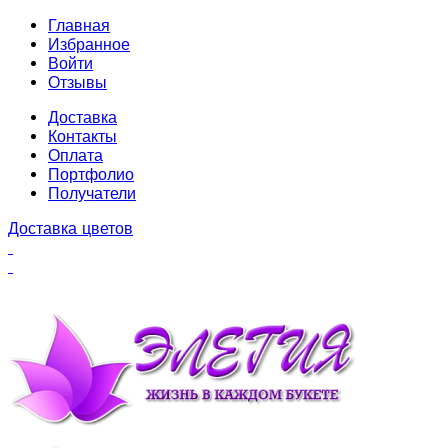
Главная
Избранное
Войти
Отзывы
Доставка
Контакты
Оплата
Портфолио
Получатели
Доставка цветов