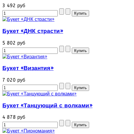
3 492 руб
Букет «ДНК страсти»
5 802 руб
Букет «Византия»
7 020 руб
Букет «Танцующий с волками»
4 878 руб