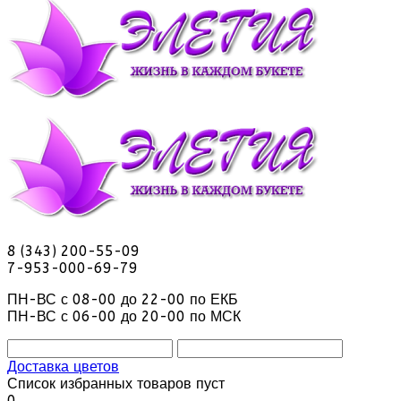
8 (343) 200-55-09
7-953-000-69-79
ПН-ВС с 08-00 до 22-00 по ЕКБ
ПН-ВС с 06-00 до 20-00 по МСК
Доставка цветов
Список избранных товаров пуст
0