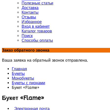
Полезные статьи
Доставка
Контакты
Отзывы
Избранное
Вход в кабинет
Каталог товаров
Поиск
Способы оплаты
Заказ обратного звонка
Ваша заявка на обратный звонок отправлена.
Главная
Букеты
Монобукеты
Букеты с пионами
Букет «Flame»
Букет «Flame»
Электронная почта