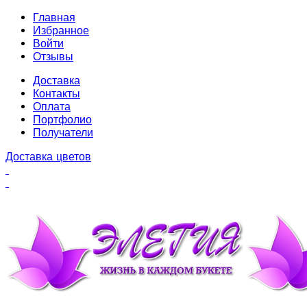
Главная
Избранное
Войти
Отзывы
Доставка
Контакты
Оплата
Портфолио
Получатели
Доставка цветов