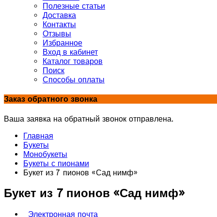
Полезные статьи
Доставка
Контакты
Отзывы
Избранное
Вход в кабинет
Каталог товаров
Поиск
Способы оплаты
Заказ обратного звонка
Ваша заявка на обратный звонок отправлена.
Главная
Букеты
Монобукеты
Букеты с пионами
Букет из 7 пионов «Сад нимф»
Букет из 7 пионов «Сад нимф»
Электронная почта