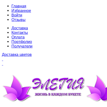
Главная
Избранное
Войти
Отзывы
Доставка
Контакты
Оплата
Портфолио
Получатели
Доставка цветов