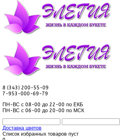
8 (343) 200-55-09
7-953-000-69-79
ПН-ВС с 08-00 до 22-00 по ЕКБ
ПН-ВС с 06-00 до 20-00 по МСК
Доставка цветов
Список избранных товаров пуст
0