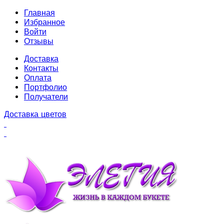
Главная
Избранное
Войти
Отзывы
Доставка
Контакты
Оплата
Портфолио
Получатели
Доставка цветов