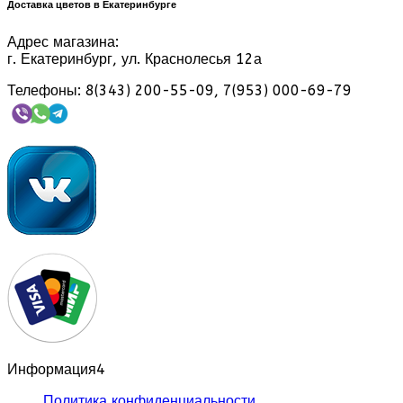
Доставка цветов в Екатеринбурге
Адрес магазина:
г. Екатеринбург, ул. Краснолесья 12а
Телефоны: 8(343) 200-55-09, 7(953) 000-69-79
Информация
4
Политика конфиденциальности