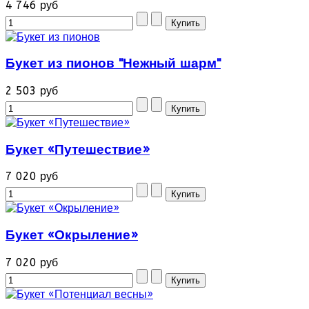
4 746 руб
Букет из пионов "Нежный шарм"
2 503 руб
Букет «Путешествие»
7 020 руб
Букет «Окрыление»
7 020 руб