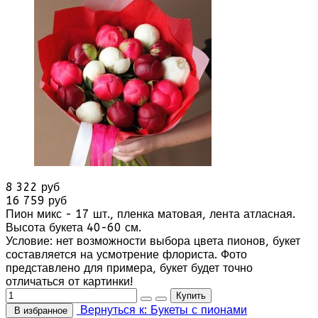
8 322 руб
16 759 руб
Пион микс - 17 шт., пленка матовая, лента атласная.
Высота букета 40-60 см.
Условие: нет возможности выбора цвета пионов, букет
составляется на усмотрение флориста. Фото
представлено для примера, букет будет точно
отличаться от картинки!
Вернуться к: Букеты с пионами
В избранное