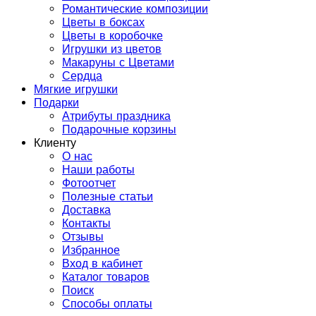
Романтические композиции
Цветы в боксах
Цветы в коробочке
Игрушки из цветов
Макаруны с Цветами
Сердца
Мягкие игрушки
Подарки
Атрибуты праздника
Подарочные корзины
Клиенту
О нас
Наши работы
Фотоотчет
Полезные статьи
Доставка
Контакты
Отзывы
Избранное
Вход в кабинет
Каталог товаров
Поиск
Способы оплаты