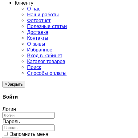
Клиенту
О нас
Наши работы
Фотоотчет
Полезные статьи
Доставка
Контакты
Отзывы
Избранное
Вход в кабинет
Каталог товаров
Поиск
Способы оплаты
×
Закрыть
Войти
Логин
Пароль
Запомнить меня