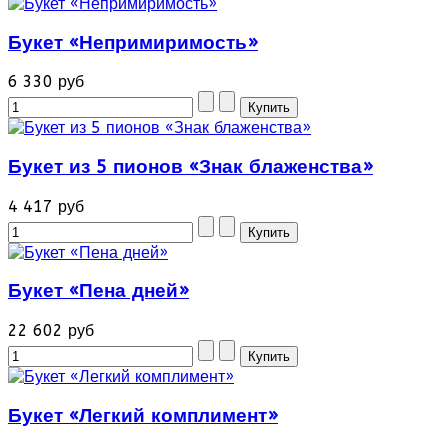
Букет «Непримиримость»
6 330 руб
Букет из 5 пионов «Знак блаженства»
4 417 руб
Букет «Пена дней»
22 602 руб
Букет «Легкий комплимент»