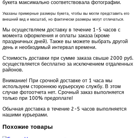
букета максимально соответствовала фотографии.
Указаны примерные размеры букета, чтобы вы могли представить его
внешний вид и масштаб, но фактически размеры могут отличаться.
Мы осуществляем доставку в течение 1-5 часов с
момента оформления и оплаты заказа (кроме
праздничных дней). Также вы можете выбрать другой
день и необходимый интервал времени.
Стоимость доставки при сумме заказа свыше 2000 руб.
осуществляется бесплатно за исключением отдаленных
районов.
Внимание! При срочной доставке от 1 часа мы
используем стороннюю курьерскую службу. В этом
случае фотоотчета нет. Срочный заказ выполняется
только при 100% предоплате!
Обычная доставка в течение 2-5 часов выполняется
нашими курьерами.
Похожие товары