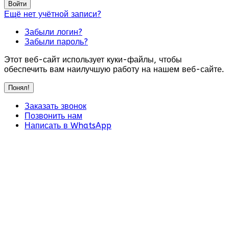
Войти
Ещё нет учётной записи?
Забыли логин?
Забыли пароль?
Этот веб-сайт использует куки-файлы, чтобы
обеспечить вам наилучшую работу на нашем веб-сайте.
Понял!
Заказать звонок
Позвонить нам
Написать в WhatsApp