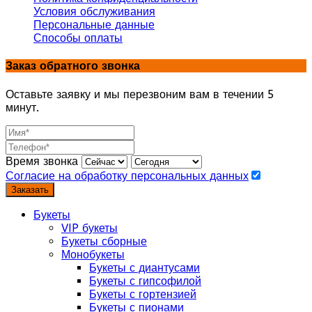
Условия обслуживания
Персональные данные
Способы оплаты
Заказ обратного звонка
Оставьте заявку и мы перезвоним вам в течении 5
минут.
Время звонка
Согласие на обработку персональных данных
Заказать
Букеты
VIP букеты
Букеты сборные
Монобукеты
Букеты с диантусами
Букеты с гипсофилой
Букеты с гортензией
Букеты с пионами