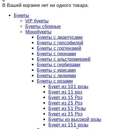
В Вашей корзине нет ни одного товара.
Букеты
VIP букеты
Букеты сборные
Монобукеты
Букеты с диантусами
Букеты с гипсофилой
Букеты с гортензией
Букеты с пионами
Букеты с альстромерией
Букеты с герберами
Букеты с ирисами
Букеты с лилиями
Букеты с розами
Букет из 101 розы
Букет из 11 роз
Букет из 15 Роз
Букет из 25 Роз
Букет из 51 Розы
Букет из 35 Роз
Букеты из высокой розы
Букет из 151 розы