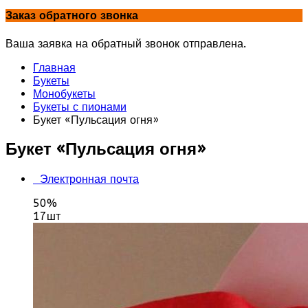
Заказ обратного звонка
Ваша заявка на обратный звонок отправлена.
Главная
Букеты
Монобукеты
Букеты с пионами
Букет «Пульсация огня»
Букет «Пульсация огня»
Электронная почта
50%
17шт