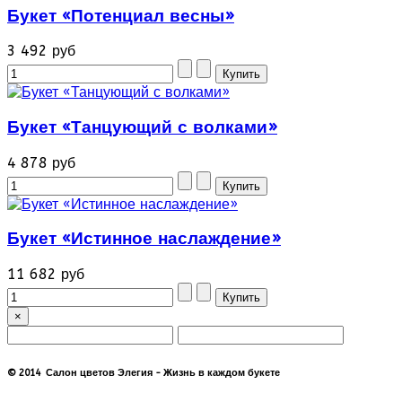
Букет «Потенциал весны»
3 492 руб
Букет «Танцующий с волками»
4 878 руб
Букет «Истинное наслаждение»
11 682 руб
×
© 2014 Салон цветов Элегия - Жизнь в каждом букете