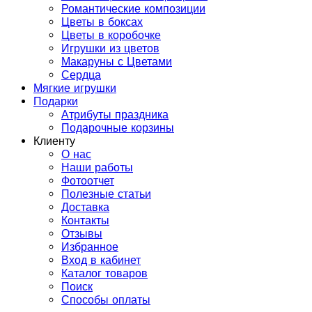
Романтические композиции
Цветы в боксах
Цветы в коробочке
Игрушки из цветов
Макаруны с Цветами
Сердца
Мягкие игрушки
Подарки
Атрибуты праздника
Подарочные корзины
Клиенту
О нас
Наши работы
Фотоотчет
Полезные статьи
Доставка
Контакты
Отзывы
Избранное
Вход в кабинет
Каталог товаров
Поиск
Способы оплаты