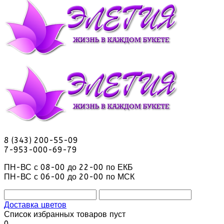
8 (343) 200-55-09
7-953-000-69-79
ПН-ВС с 08-00 до 22-00 по ЕКБ
ПН-ВС с 06-00 до 20-00 по МСК
Доставка цветов
Список избранных товаров пуст
0