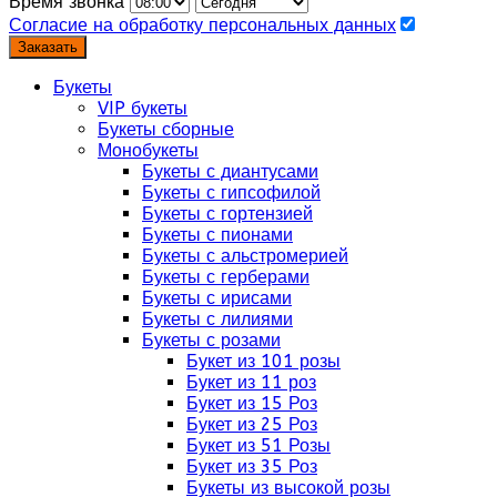
Время звонка
Согласие на обработку персональных данных
Заказать
Букеты
VIP букеты
Букеты сборные
Монобукеты
Букеты с диантусами
Букеты с гипсофилой
Букеты с гортензией
Букеты с пионами
Букеты с альстромерией
Букеты с герберами
Букеты с ирисами
Букеты с лилиями
Букеты с розами
Букет из 101 розы
Букет из 11 роз
Букет из 15 Роз
Букет из 25 Роз
Букет из 51 Розы
Букет из 35 Роз
Букеты из высокой розы