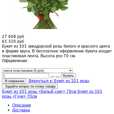
27 608 руб
61 320 руб
Букет из 101 эквадорской розы белого и красного цвета
в форме круга. В бесплатное оформление букета входит
пластиковая лента. Высота роз 70 см.
Оформление
Вернуться к: Букет из 101 розы
В избранное
Задайте вопрос по этому товару
Букет из 101 розы «Белый снег» 70см
Букет из 101
розы «Гучи» 70см
Описание
Доставка