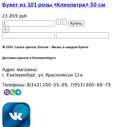
Букет из 101 розы «Клеопатра» 50 см
23 859 руб
×
© 2014 Салон цветов Элегия - Жизнь в каждом букете
Доставка цветов в Екатеринбурге
Адрес магазина:
г. Екатеринбург, ул. Краснолесья 12а
Телефоны: 8(343) 200-55-09, 7(953) 000-69-79