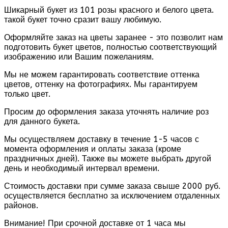
Шикарный букет из 101 розы красного и белого цвета.
такой букет точно сразит вашу любимую.
Оформляйте заказ на цветы заранее - это позволит нам
подготовить букет цветов, полностью соответствующий
изображению или Вашим пожеланиям.
Мы не можем гарантировать соответствие оттенка
цветов, оттенку на фотографиях. Мы гарантируем
только цвет.
Просим до оформления заказа уточнять наличие роз
для данного букета.
Мы осуществляем доставку в течение 1-5 часов с
момента оформления и оплаты заказа (кроме
праздничных дней). Также вы можете выбрать другой
день и необходимый интервал времени.
Стоимость доставки при сумме заказа свыше 2000 руб.
осуществляется бесплатно за исключением отдаленных
районов.
Внимание! При срочной доставке от 1 часа мы