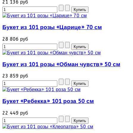
21 136 руб
Букет из 101 розы «Царице» 70 см
28 806 руб
Букет из 101 розы «Обман чувств» 50 см
23 859 руб
Букет «Ребекка» 101 роза 50 см
22 449 руб