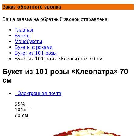
Заказ обратного звонка
Ваша заявка на обратный звонок отправлена.
Главная
Букеты
Монобукеты
Букеты с розами
Букет из 101 розы
Букет из 101 розы «Клеопатра» 70 см
Букет из 101 розы «Клеопатра» 70
см
Электронная почта
55%
101шт
70 см