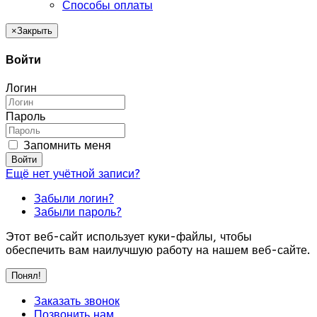
Способы оплаты
×
Закрыть
Войти
Логин
Пароль
Запомнить меня
Войти
Ещё нет учётной записи?
Забыли логин?
Забыли пароль?
Этот веб-сайт использует куки-файлы, чтобы
обеспечить вам наилучшую работу на нашем веб-сайте.
Понял!
Заказать звонок
Позвонить нам