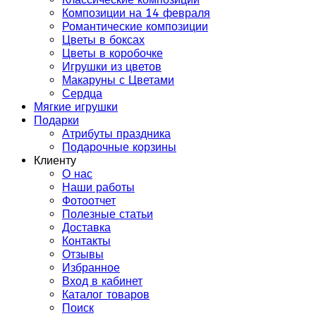
Композиции на 14 февраля
Романтические композиции
Цветы в боксах
Цветы в коробочке
Игрушки из цветов
Макаруны с Цветами
Сердца
Мягкие игрушки
Подарки
Атрибуты праздника
Подарочные корзины
Клиенту
О нас
Наши работы
Фотоотчет
Полезные статьи
Доставка
Контакты
Отзывы
Избранное
Вход в кабинет
Каталог товаров
Поиск