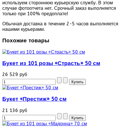
используем стороннюю курьерскую службу. В этом
случае фотоотчета нет. Срочный заказ выполняется
только при 100% предоплате!
Обычная доставка в течение 2-5 часов выполняется
нашими курьерами.
Похожие товары
Букет из 101 розы «Страсть» 50 см
26 529 руб
Букет «Престиж» 50 см
21 136 руб