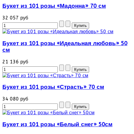
Букет из 101 розы «Мадонна» 70 см
32 057 руб
Букет из 101 розы «Идеальная любовь» 50
см
21 136 руб
Букет из 101 розы «Страсть» 70 см
34 080 руб
Букет из 101 розы «Белый снег» 50см