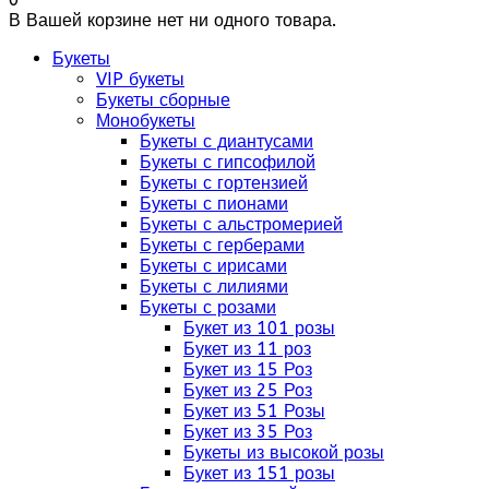
В Вашей корзине нет ни одного товара.
Букеты
VIP букеты
Букеты сборные
Монобукеты
Букеты с диантусами
Букеты с гипсофилой
Букеты с гортензией
Букеты с пионами
Букеты с альстромерией
Букеты с герберами
Букеты с ирисами
Букеты с лилиями
Букеты с розами
Букет из 101 розы
Букет из 11 роз
Букет из 15 Роз
Букет из 25 Роз
Букет из 51 Розы
Букет из 35 Роз
Букеты из высокой розы
Букет из 151 розы