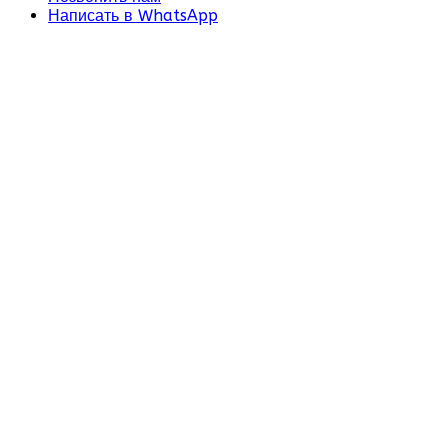
Написать в WhatsApp