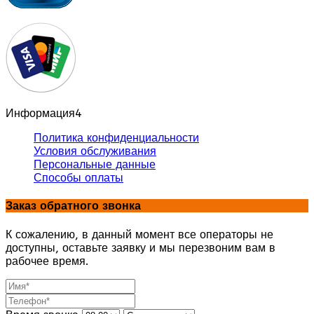
Информация
4
Политика конфиденциальности
Условия обслуживания
Персональные данные
Способы оплаты
Заказ обратного звонка
К сожалению, в данный момент все операторы не
доступны, оставьте заявку и мы перезвоним вам в
рабочее время.