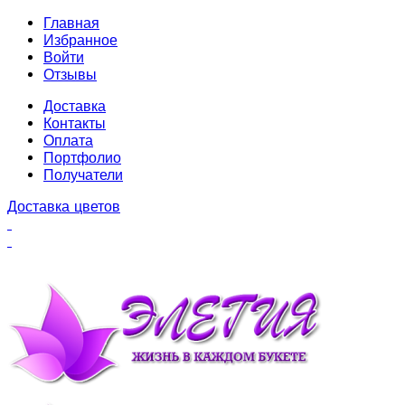
Главная
Избранное
Войти
Отзывы
Доставка
Контакты
Оплата
Портфолио
Получатели
Доставка цветов