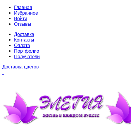
Главная
Избранное
Войти
Отзывы
Доставка
Контакты
Оплата
Портфолио
Получатели
Доставка цветов