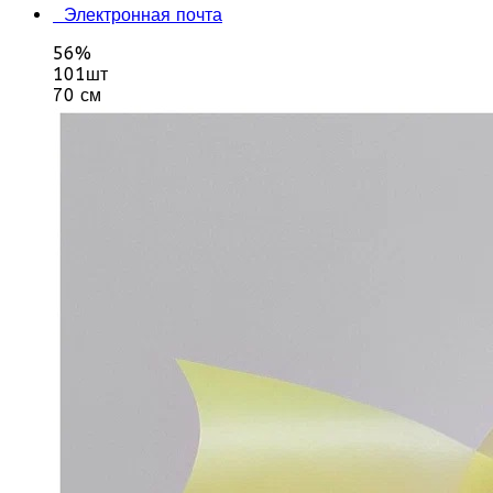
Электронная почта
56%
101шт
70 см