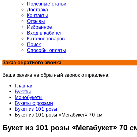
Полезные статьи
Доставка
Контакты
Отзывы
Избранное
Вход в кабинет
Каталог товаров
Поиск
Способы оплаты
Заказ обратного звонка
Ваша заявка на обратный звонок отправлена.
Главная
Букеты
Монобукеты
Букеты с розами
Букет из 101 розы
Букет из 101 розы «Мегабукет» 70 см
Букет из 101 розы «Мегабукет» 70 с