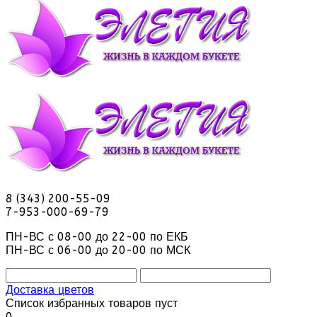
8 (343) 200-55-09
7-953-000-69-79
ПН-ВС с 08-00 до 22-00 по ЕКБ
ПН-ВС с 06-00 до 20-00 по МСК
Доставка цветов
Список избранных товаров пуст
0