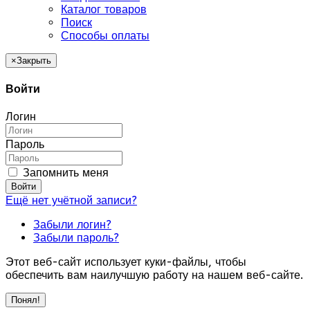
Каталог товаров
Поиск
Способы оплаты
×
Закрыть
Войти
Логин
Пароль
Запомнить меня
Войти
Ещё нет учётной записи?
Забыли логин?
Забыли пароль?
Этот веб-сайт использует куки-файлы, чтобы
обеспечить вам наилучшую работу на нашем веб-сайте.
Понял!