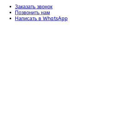
Заказать звонок
Позвонить нам
Написать в WhatsApp