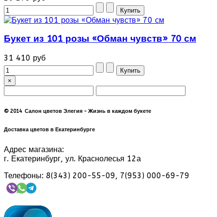
Букет из 101 розы «Обман чувств» 70 см
31 410 руб
×
© 2014 Салон цветов Элегия - Жизнь в каждом букете
Доставка цветов в Екатеринбурге
Адрес магазина:
г. Екатеринбург, ул. Краснолесья 12а
Телефоны: 8(343) 200-55-09, 7(953) 000-69-79