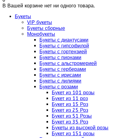
В Вашей корзине нет ни одного товара.
Букеты
VIP букеты
Букеты сборные
Монобукеты
Букеты с диантусами
Букеты с гипсофилой
Букеты с гортензией
Букеты с пионами
Букеты с альстромерией
Букеты с герберами
Букеты с ирисами
Букеты с лилиями
Букеты с розами
Букет из 101 розы
Букет из 11 роз
Букет из 15 Роз
Букет из 25 Роз
Букет из 51 Розы
Букет из 35 Роз
Букеты из высокой розы
Букет из 151 розы