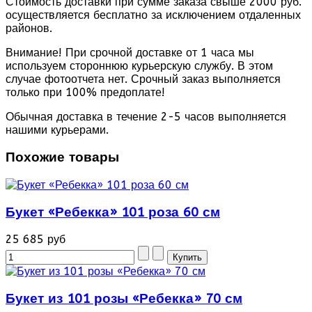
Стоимость доставки при сумме заказа свыше 2000 руб.
осуществляется бесплатно за исключением отдаленных
районов.
Внимание! При срочной доставке от 1 часа мы
используем стороннюю курьерскую службу. В этом
случае фотоотчета нет. Срочный заказ выполняется
только при 100% предоплате!
Обычная доставка в течение 2-5 часов выполняется
нашими курьерами.
Похожие товары
Букет «Ребекка» 101 роза 60 см
25 685 руб
Букет из 101 розы «Ребекка» 70 см