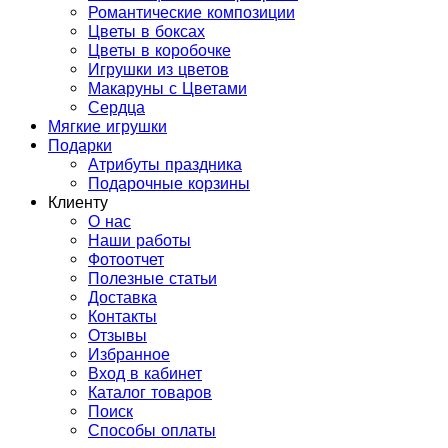
Романтические композиции
Цветы в боксах
Цветы в коробочке
Игрушки из цветов
Макаруны с Цветами
Сердца
Мягкие игрушки
Подарки
Атрибуты праздника
Подарочные корзины
Клиенту
О нас
Наши работы
Фотоотчет
Полезные статьи
Доставка
Контакты
Отзывы
Избранное
Вход в кабинет
Каталог товаров
Поиск
Способы оплаты