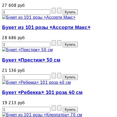
27 608 руб
Букет из 101 розы «Ассорти Макс»
28 686 руб
Букет «Престиж» 50 см
21 136 руб
Букет «Ребекка» 101 роза 40 см
19 213 руб