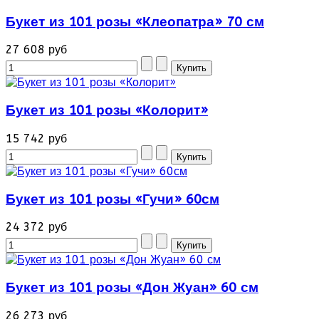
Букет из 101 розы «Клеопатра» 70 см
27 608 руб
Букет из 101 розы «Колорит»
15 742 руб
Букет из 101 розы «Гучи» 60см
24 372 руб
Букет из 101 розы «Дон Жуан» 60 см
26 273 руб