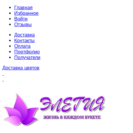
Главная
Избранное
Войти
Отзывы
Доставка
Контакты
Оплата
Портфолио
Получатели
Доставка цветов