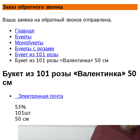
Заказ обратного звонка
Ваша заявка на обратный звонок отправлена.
Главная
Букеты
Монобукеты
Букеты с розами
Букет из 101 розы
Букет из 101 розы «Валентинка» 50 см
Букет из 101 розы «Валентинка» 50
см
Электронная почта
53%
101шт
50 см