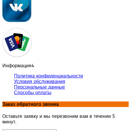
Информация
4
Политика конфиденциальности
Условия обслуживания
Персональные данные
Способы оплаты
Заказ обратного звонка
Оставьте заявку и мы перезвоним вам в течении 5
минут.