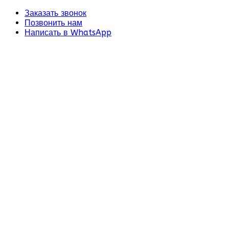
Заказать звонок
Позвонить нам
Написать в WhatsApp