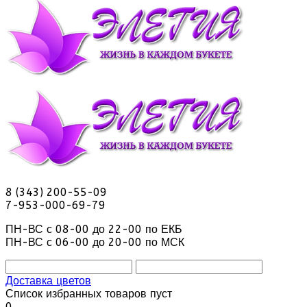
8 (343) 200-55-09
7-953-000-69-79
ПН-ВС с 08-00 до 22-00 по ЕКБ
ПН-ВС с 06-00 до 20-00 по МСК
Доставка цветов
Список избранных товаров пуст
0