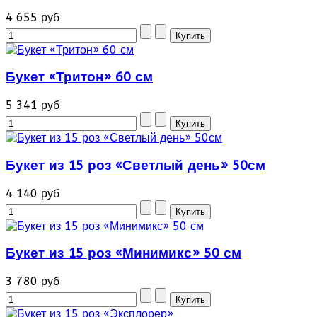
4 655 руб
Букет «Тритон» 60 см
5 341 руб
Букет из 15 роз «Светлый день» 50см
4 140 руб
Букет из 15 роз «Минимикс» 50 см
3 780 руб