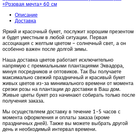
«Розовая мечта» 60 см
Описание
Доставка
Яркий и красочный букет, послужит хорошим презентом
и будет уместным в любой ситуации. Первая
ассоциация с желтым цветом – солнечный свет, а он
особенно важен после долгой зимы.
Наша доставка цветов работает исключительно
напрямую с премиальными плантациями Эквадора,
минуя посредников и оптовиков. Так Вы получаете
максимально свежий праздничный и красивый букет
живых цветов из-за минимального времени от момента
срезки розы на плантации до доставки в Ваш дом.
Живые цветы букет роз начинают собирать только после
получения заказа.
Мы осуществляем доставку в течение 1-5 часов с
момента оформления и оплаты заказа (кроме
праздничных дней). Также вы можете выбрать другой
день и необходимый интервал времени.