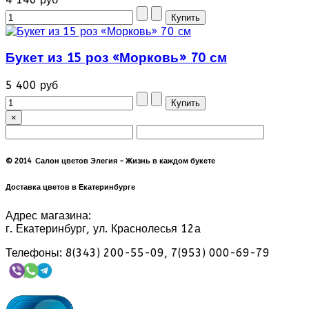
Букет из 15 роз «Морковь» 70 см
5 400 руб
×
© 2014 Салон цветов Элегия - Жизнь в каждом букете
Доставка цветов в Екатеринбурге
Адрес магазина:
г. Екатеринбург, ул. Краснолесья 12а
Телефоны: 8(343) 200-55-09, 7(953) 000-69-79