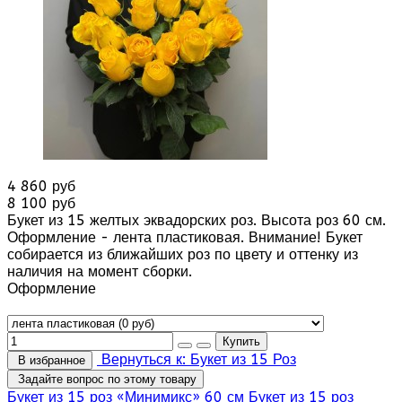
4 860 руб
8 100 руб
Букет из 15 желтых эквадорских роз. Высота роз 60 см.
Оформление - лента пластиковая. Внимание! Букет
собирается из ближайших роз по цвету и оттенку из
наличия на момент сборки.
Оформление
Вернуться к: Букет из 15 Роз
В избранное
Задайте вопрос по этому товару
Букет из 15 роз «Минимикс» 60 см
Букет из 15 роз