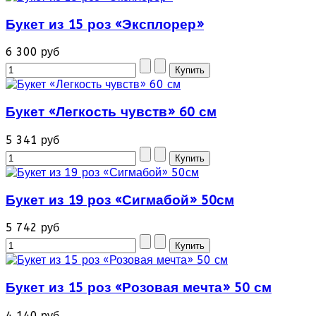
Букет из 15 роз «Эксплорер»
6 300 руб
Букет «Легкость чувств» 60 см
5 341 руб
Букет из 19 роз «Сигмабой» 50см
5 742 руб
Букет из 15 роз «Розовая мечта» 50 см
4 140 руб