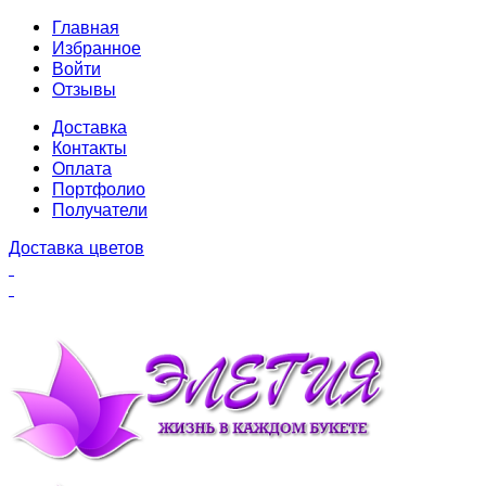
Главная
Избранное
Войти
Отзывы
Доставка
Контакты
Оплата
Портфолио
Получатели
Доставка цветов