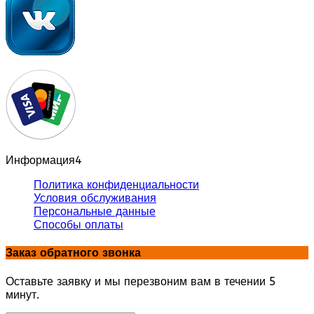
Информация
4
Политика конфиденциальности
Условия обслуживания
Персональные данные
Способы оплаты
Заказ обратного звонка
Оставьте заявку и мы перезвоним вам в течении 5
минут.