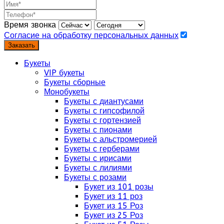
Время звонка
Согласие на обработку персональных данных
Заказать
Букеты
VIP букеты
Букеты сборные
Монобукеты
Букеты с диантусами
Букеты с гипсофилой
Букеты с гортензией
Букеты с пионами
Букеты с альстромерией
Букеты с герберами
Букеты с ирисами
Букеты с лилиями
Букеты с розами
Букет из 101 розы
Букет из 11 роз
Букет из 15 Роз
Букет из 25 Роз