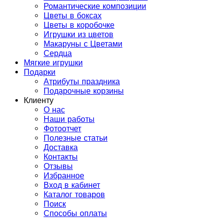
Романтические композиции
Цветы в боксах
Цветы в коробочке
Игрушки из цветов
Макаруны с Цветами
Сердца
Мягкие игрушки
Подарки
Атрибуты праздника
Подарочные корзины
Клиенту
О нас
Наши работы
Фотоотчет
Полезные статьи
Доставка
Контакты
Отзывы
Избранное
Вход в кабинет
Каталог товаров
Поиск
Способы оплаты