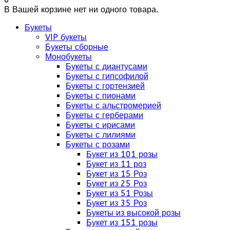
В Вашей корзине нет ни одного товара.
Букеты
VIP букеты
Букеты сборные
Монобукеты
Букеты с диантусами
Букеты с гипсофилой
Букеты с гортензией
Букеты с пионами
Букеты с альстромерией
Букеты с герберами
Букеты с ирисами
Букеты с лилиями
Букеты с розами
Букет из 101 розы
Букет из 11 роз
Букет из 15 Роз
Букет из 25 Роз
Букет из 51 Розы
Букет из 35 Роз
Букеты из высокой розы
Букет из 151 розы