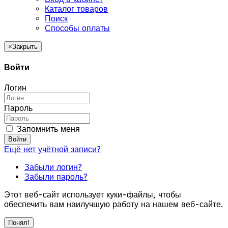
Каталог товаров
Поиск
Способы оплаты
×
Закрыть
Войти
Логин
Пароль
Запомнить меня
Войти
Ещё нет учётной записи?
Забыли логин?
Забыли пароль?
Этот веб-сайт использует куки-файлы, чтобы
обеспечить вам наилучшую работу на нашем веб-сайте.
Понял!