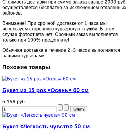
Стоимость доставки при сумме заказа свыше 2000 руб.
осуществляется бесплатно за исключением отдаленных
районов.
Внимание! При срочной доставке от 1 часа мы
используем стороннюю курьерскую службу. В этом
случае фотоотчета нет. Срочный заказ выполняется
только при 100% предоплате!
Обычная доставка в течение 2-5 часов выполняется
нашими курьерами.
Похожие товары
Букет из 15 роз «Осень» 60 см
6 158 руб
Букет «Легкость чувств» 50 см