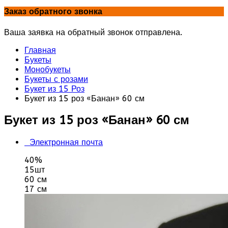
Заказ обратного звонка
Ваша заявка на обратный звонок отправлена.
Главная
Букеты
Монобукеты
Букеты с розами
Букет из 15 Роз
Букет из 15 роз «Банан» 60 см
Букет из 15 роз «Банан» 60 см
Электронная почта
40%
15шт
60 см
17 см