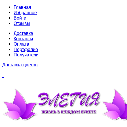
Главная
Избранное
Войти
Отзывы
Доставка
Контакты
Оплата
Портфолио
Получатели
Доставка цветов