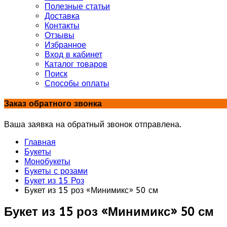
Полезные статьи
Доставка
Контакты
Отзывы
Избранное
Вход в кабинет
Каталог товаров
Поиск
Способы оплаты
Заказ обратного звонка
Ваша заявка на обратный звонок отправлена.
Главная
Букеты
Монобукеты
Букеты с розами
Букет из 15 Роз
Букет из 15 роз «Минимикс» 50 см
Букет из 15 роз «Минимикс» 50 см