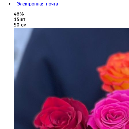
Электронная почта
46%
15шт
50 см