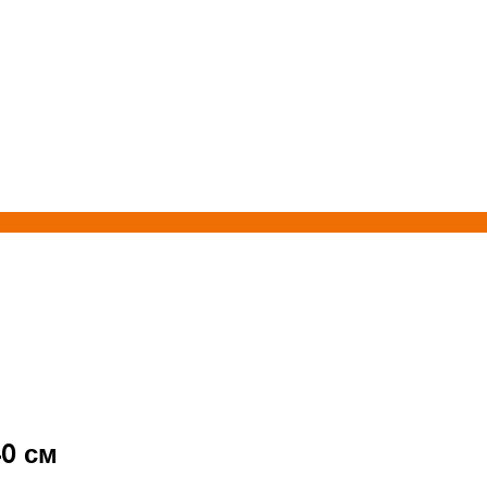
40 см