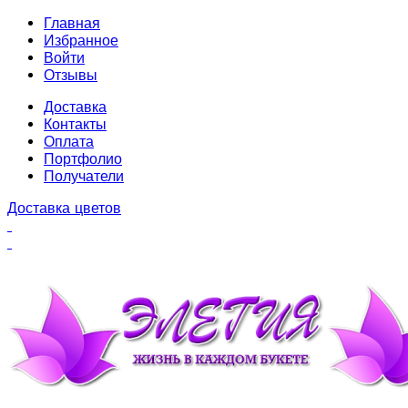
Главная
Избранное
Войти
Отзывы
Доставка
Контакты
Оплата
Портфолио
Получатели
Доставка цветов