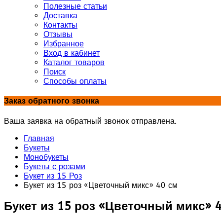
Полезные статьи
Доставка
Контакты
Отзывы
Избранное
Вход в кабинет
Каталог товаров
Поиск
Способы оплаты
Заказ обратного звонка
Ваша заявка на обратный звонок отправлена.
Главная
Букеты
Монобукеты
Букеты с розами
Букет из 15 Роз
Букет из 15 роз «Цветочный микс» 40 см
Букет из 15 роз «Цветочный микс» 