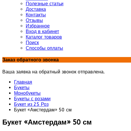
Полезные статьи
Доставка
Контакты
Отзывы
Избранное
Вход в кабинет
Каталог товаров
Поиск
Способы оплаты
Заказ обратного звонка
Ваша заявка на обратный звонок отправлена.
Главная
Букеты
Монобукеты
Букеты с розами
Букет из 25 Роз
Букет «Амстердам» 50 см
Букет «Амстердам» 50 см