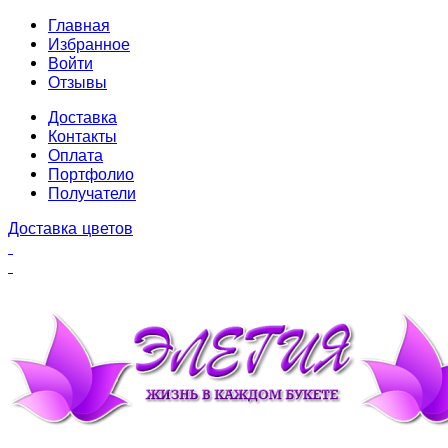
Главная
Избранное
Войти
Отзывы
Доставка
Контакты
Оплата
Портфолио
Получатели
Доставка цветов