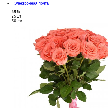
Электронная почта
49%
25шт
50 см