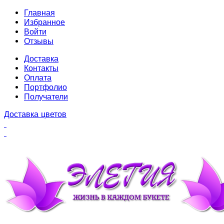
Главная
Избранное
Войти
Отзывы
Доставка
Контакты
Оплата
Портфолио
Получатели
Доставка цветов