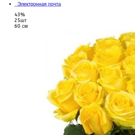
Электронная почта
43%
25шт
60 см