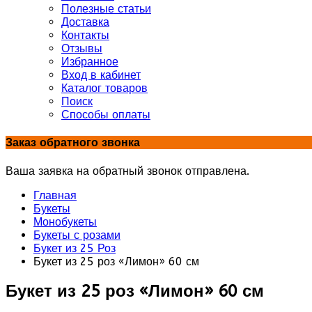
Полезные статьи
Доставка
Контакты
Отзывы
Избранное
Вход в кабинет
Каталог товаров
Поиск
Способы оплаты
Заказ обратного звонка
Ваша заявка на обратный звонок отправлена.
Главная
Букеты
Монобукеты
Букеты с розами
Букет из 25 Роз
Букет из 25 роз «Лимон» 60 см
Букет из 25 роз «Лимон» 60 см