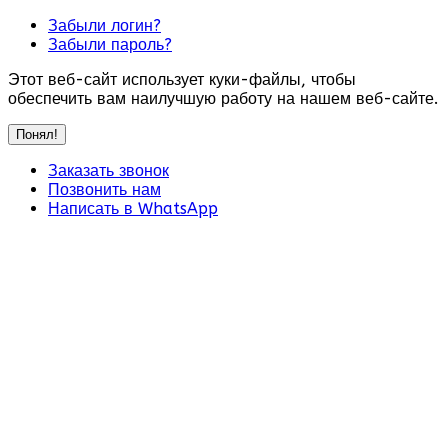
Забыли логин?
Забыли пароль?
Этот веб-сайт использует куки-файлы, чтобы
обеспечить вам наилучшую работу на нашем веб-сайте.
Понял!
Заказать звонок
Позвонить нам
Написать в WhatsApp