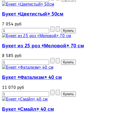
Букет «Цветистый» 50см
7 054 руб
Букет из 25 роз «Меловой» 70 см
8 585 руб
Букет «Фатализм» 40 см
11 070 руб
Букет «Смайл» 40 см