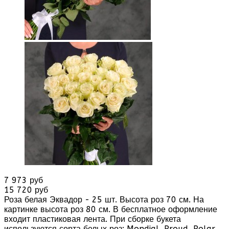
7 973 руб
15 720 руб
Роза белая Эквадор - 25 шт. Высота роз 70 см. На
картинке высота роз 80 см. В бесплатное оформление
входит пластиковая лента. При сборке букета
используются сорта белых роз: Mondial, Proud, Polar