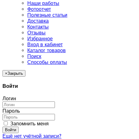
Наши работы
Фотоотчет
Полезные статьи
Доставка
Контакты
Отзывы
Избранное
Вход в кабинет
Каталог товаров
Поиск
Способы оплаты
×
Закрыть
Войти
Логин
Пароль
Запомнить меня
Войти
Ещё нет учётной записи?