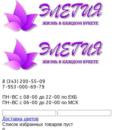
8 (343) 200-55-09
7-953-000-69-79
ПН-ВС с 08-00 до 22-00 по ЕКБ
ПН-ВС с 06-00 до 20-00 по МСК
Доставка цветов
Список избранных товаров пуст
0