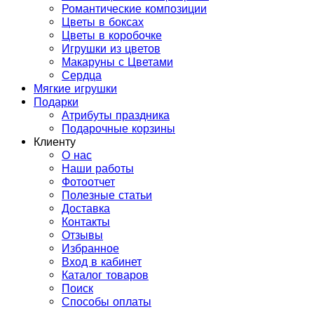
Романтические композиции
Цветы в боксах
Цветы в коробочке
Игрушки из цветов
Макаруны с Цветами
Сердца
Мягкие игрушки
Подарки
Атрибуты праздника
Подарочные корзины
Клиенту
О нас
Наши работы
Фотоотчет
Полезные статьи
Доставка
Контакты
Отзывы
Избранное
Вход в кабинет
Каталог товаров
Поиск
Способы оплаты