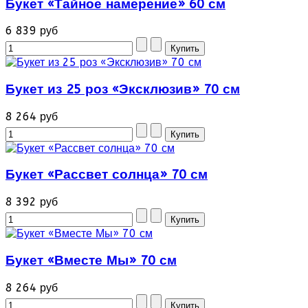
Букет «Тайное намерение» 60 см
6 839 руб
Букет из 25 роз «Эксклюзив» 70 см
8 264 руб
Букет «Рассвет солнца» 70 см
8 392 руб
Букет «Вместе Мы» 70 см
8 264 руб