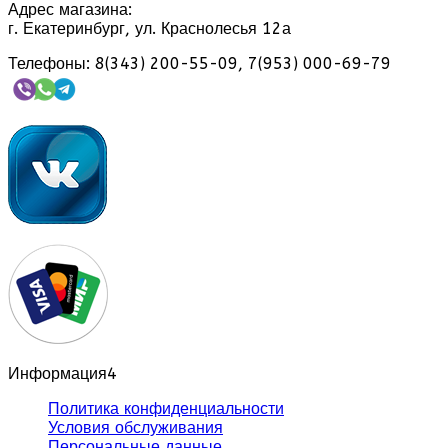
Адрес магазина:
г. Екатеринбург, ул. Краснолесья 12а
Телефоны: 8(343) 200-55-09, 7(953) 000-69-79
Информация
4
Политика конфиденциальности
Условия обслуживания
Персональные данные