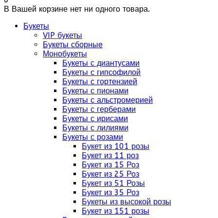
В Вашей корзине нет ни одного товара.
Букеты
VIP букеты
Букеты сборные
Монобукеты
Букеты с диантусами
Букеты с гипсофилой
Букеты с гортензией
Букеты с пионами
Букеты с альстромерией
Букеты с герберами
Букеты с ирисами
Букеты с лилиями
Букеты с розами
Букет из 101 розы
Букет из 11 роз
Букет из 15 Роз
Букет из 25 Роз
Букет из 51 Розы
Букет из 35 Роз
Букеты из высокой розы
Букет из 151 розы