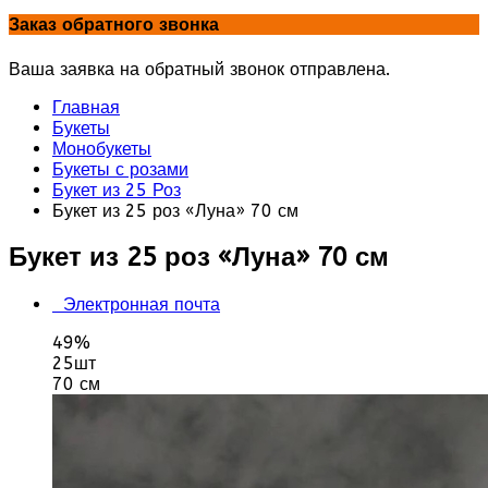
Заказ обратного звонка
Ваша заявка на обратный звонок отправлена.
Главная
Букеты
Монобукеты
Букеты с розами
Букет из 25 Роз
Букет из 25 роз «Луна» 70 см
Букет из 25 роз «Луна» 70 см
Электронная почта
49%
25шт
70 см