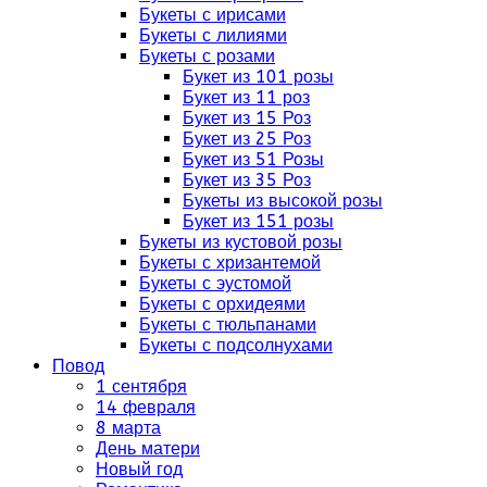
Букеты с ирисами
Букеты с лилиями
Букеты с розами
Букет из 101 розы
Букет из 11 роз
Букет из 15 Роз
Букет из 25 Роз
Букет из 51 Розы
Букет из 35 Роз
Букеты из высокой розы
Букет из 151 розы
Букеты из кустовой розы
Букеты с хризантемой
Букеты с эустомой
Букеты с орхидеями
Букеты с тюльпанами
Букеты с подсолнухами
Повод
1 сентября
14 февраля
8 марта
День матери
Новый год