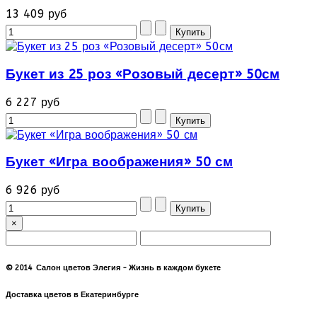
13 409 руб
Букет из 25 роз «Розовый десерт» 50см
6 227 руб
Букет «Игра воображения» 50 см
6 926 руб
×
© 2014 Салон цветов Элегия - Жизнь в каждом букете
Доставка цветов в Екатеринбурге