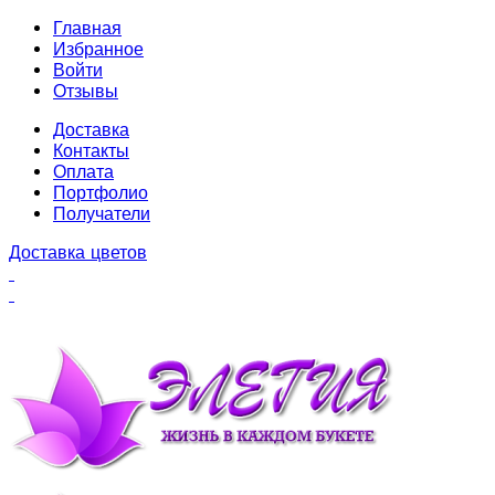
Главная
Избранное
Войти
Отзывы
Доставка
Контакты
Оплата
Портфолио
Получатели
Доставка цветов