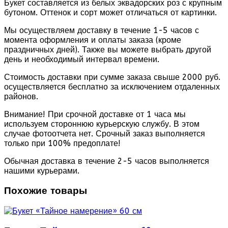
Букет составляется из белых эквадорских роз с крупным
бутоном. Оттенок и сорт может отличаться от картинки.
Мы осуществляем доставку в течение 1-5 часов с
момента оформления и оплаты заказа (кроме
праздничных дней). Также вы можете выбрать другой
день и необходимый интервал времени.
Стоимость доставки при сумме заказа свыше 2000 руб.
осуществляется бесплатно за исключением отдаленных
районов.
Внимание! При срочной доставке от 1 часа мы
используем стороннюю курьерскую службу. В этом
случае фотоотчета нет. Срочный заказ выполняется
только при 100% предоплате!
Обычная доставка в течение 2-5 часов выполняется
нашими курьерами.
Похожие товары