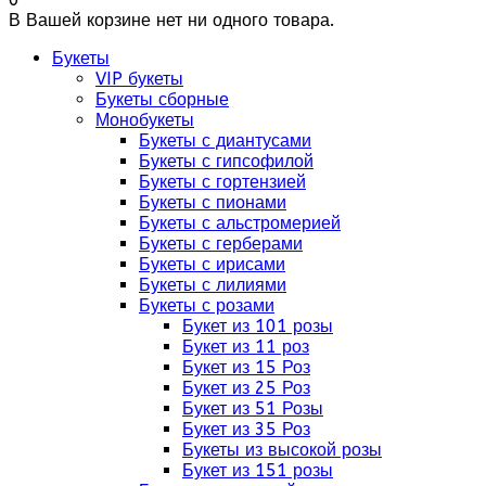
В Вашей корзине нет ни одного товара.
Букеты
VIP букеты
Букеты сборные
Монобукеты
Букеты с диантусами
Букеты с гипсофилой
Букеты с гортензией
Букеты с пионами
Букеты с альстромерией
Букеты с герберами
Букеты с ирисами
Букеты с лилиями
Букеты с розами
Букет из 101 розы
Букет из 11 роз
Букет из 15 Роз
Букет из 25 Роз
Букет из 51 Розы
Букет из 35 Роз
Букеты из высокой розы
Букет из 151 розы