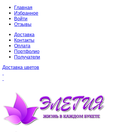
Главная
Избранное
Войти
Отзывы
Доставка
Контакты
Оплата
Портфолио
Получатели
Доставка цветов