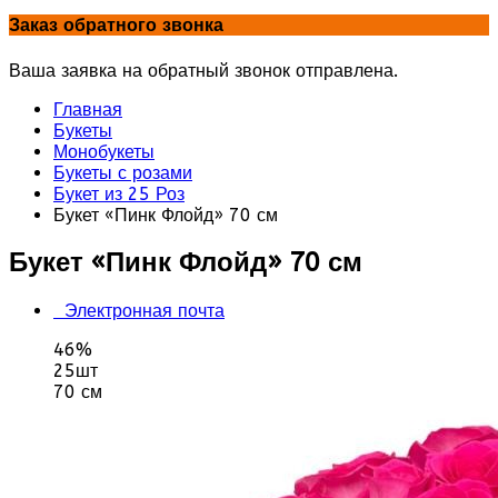
Заказ обратного звонка
Ваша заявка на обратный звонок отправлена.
Главная
Букеты
Монобукеты
Букеты с розами
Букет из 25 Роз
Букет «Пинк Флойд» 70 см
Букет «Пинк Флойд» 70 см
Электронная почта
46%
25шт
70 см