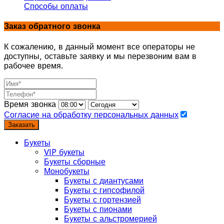
Способы оплаты
Заказ обратного звонка
К сожалению, в данный момент все операторы не
доступны, оставьте заявку и мы перезвоним вам в
рабочее время.
Время звонка
Согласие на обработку персональных данных
Заказать
Букеты
VIP букеты
Букеты сборные
Монобукеты
Букеты с диантусами
Букеты с гипсофилой
Букеты с гортензией
Букеты с пионами
Букеты с альстромерией