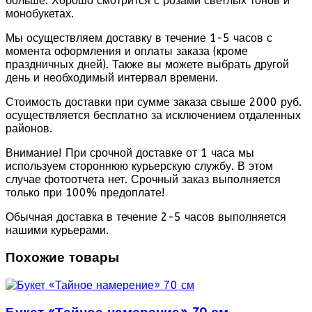
больше. Хорошо смотрится с розами светлых тонов и
монобукетах.
Мы осуществляем доставку в течение 1-5 часов с
момента оформления и оплаты заказа (кроме
праздничных дней). Также вы можете выбрать другой
день и необходимый интервал времени.
Стоимость доставки при сумме заказа свыше 2000 руб.
осуществляется бесплатно за исключением отдаленных
районов.
Внимание! При срочной доставке от 1 часа мы
используем стороннюю курьерскую службу. В этом
случае фотоотчета нет. Срочный заказ выполняется
только при 100% предоплате!
Обычная доставка в течение 2-5 часов выполняется
нашими курьерами.
Похожие товары