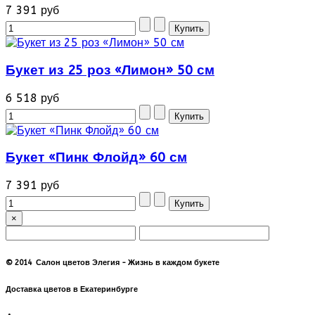
7 391 руб
Букет из 25 роз «Лимон» 50 см
6 518 руб
Букет «Пинк Флойд» 60 см
7 391 руб
×
© 2014 Салон цветов Элегия - Жизнь в каждом букете
Доставка цветов в Екатеринбурге