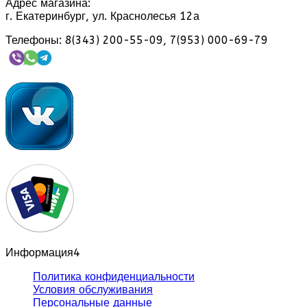
Адрес магазина:
г. Екатеринбург, ул. Краснолесья 12а
Телефоны: 8(343) 200-55-09, 7(953) 000-69-79
Информация
4
Политика конфиденциальности
Условия обслуживания
Персональные данные