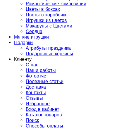
Романтические композиции
Цветы в боксах
Цветы в коробочке
Игрушки из цветов
Макаруны с Цветами
Сердца
Мягкие игрушки
Подарки
Атрибуты праздника
Подарочные корзины
Клиенту
О нас
Наши работы
Фотоотчет
Полезные статьи
Доставка
Контакты
Отзывы
Избранное
Вход в кабинет
Каталог товаров
Поиск
Способы оплаты