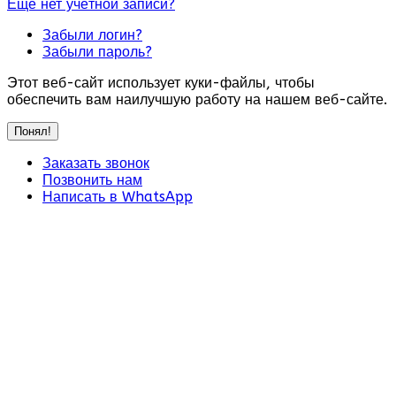
Ещё нет учётной записи?
Забыли логин?
Забыли пароль?
Этот веб-сайт использует куки-файлы, чтобы
обеспечить вам наилучшую работу на нашем веб-сайте.
Понял!
Заказать звонок
Позвонить нам
Написать в WhatsApp