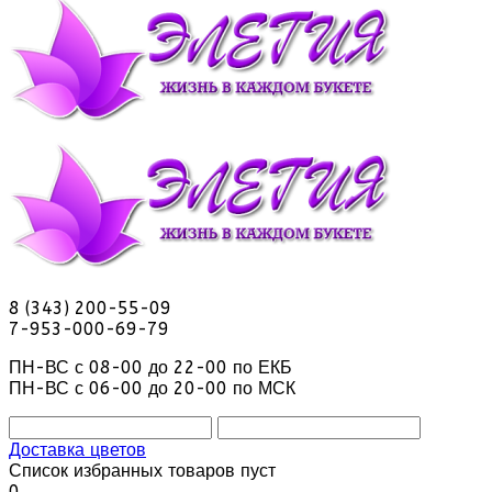
8 (343) 200-55-09
7-953-000-69-79
ПН-ВС с 08-00 до 22-00 по ЕКБ
ПН-ВС с 06-00 до 20-00 по МСК
Доставка цветов
Список избранных товаров пуст
0