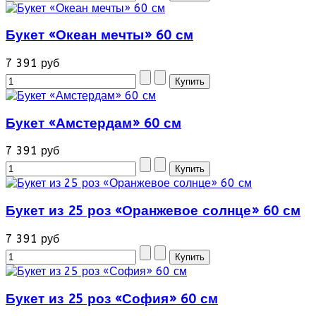
Букет «Океан мечты» 60 см
7 391 руб
Букет «Амстердам» 60 см
7 391 руб
Букет из 25 роз «Оранжевое солнце» 60 см
7 391 руб
Букет из 25 роз «София» 60 см