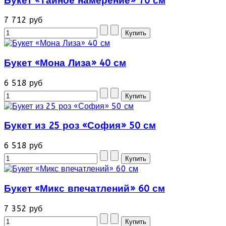
Букет «Тайное намерение» 70 см
7 712 руб
Букет «Мона Лиза» 40 см
6 518 руб
Букет из 25 роз «София» 50 см
6 518 руб
Букет «Микс впечатлений» 60 см
7 352 руб