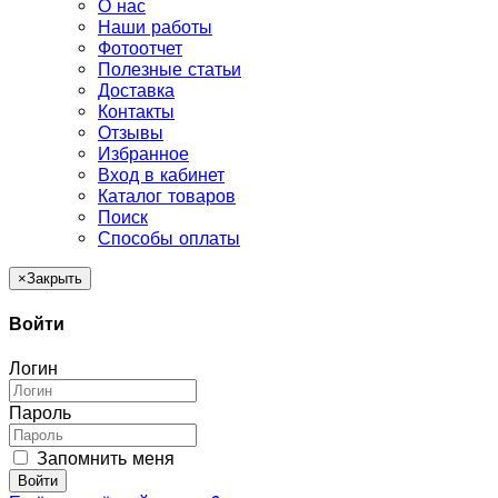
О нас
Наши работы
Фотоотчет
Полезные статьи
Доставка
Контакты
Отзывы
Избранное
Вход в кабинет
Каталог товаров
Поиск
Способы оплаты
×
Закрыть
Войти
Логин
Пароль
Запомнить меня
Войти