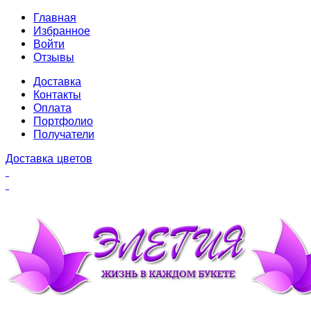
Главная
Избранное
Войти
Отзывы
Доставка
Контакты
Оплата
Портфолио
Получатели
Доставка цветов