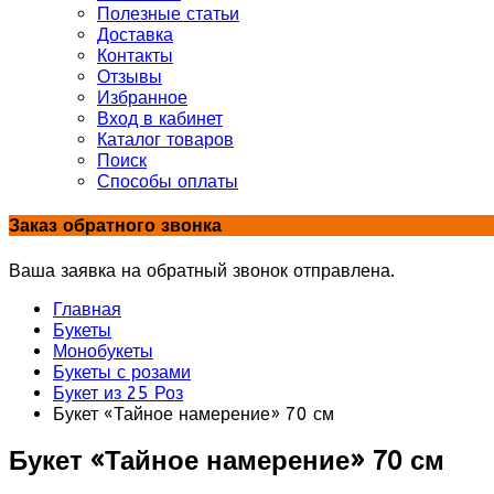
Полезные статьи
Доставка
Контакты
Отзывы
Избранное
Вход в кабинет
Каталог товаров
Поиск
Способы оплаты
Заказ обратного звонка
Ваша заявка на обратный звонок отправлена.
Главная
Букеты
Монобукеты
Букеты с розами
Букет из 25 Роз
Букет «Тайное намерение» 70 см
Букет «Тайное намерение» 70 см