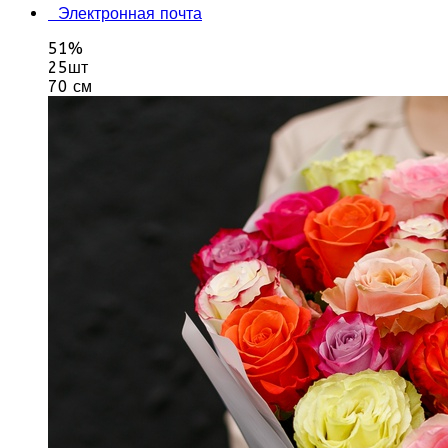
Электронная почта
51%
25шт
70 см