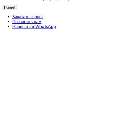
Понял!
Заказать звонок
Позвонить нам
Написать в WhatsApp