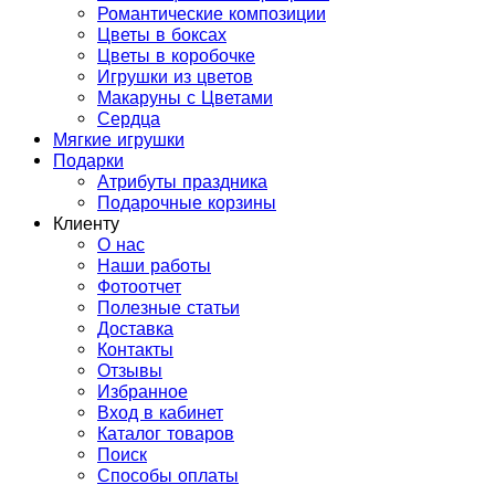
Романтические композиции
Цветы в боксах
Цветы в коробочке
Игрушки из цветов
Макаруны с Цветами
Сердца
Мягкие игрушки
Подарки
Атрибуты праздника
Подарочные корзины
Клиенту
О нас
Наши работы
Фотоотчет
Полезные статьи
Доставка
Контакты
Отзывы
Избранное
Вход в кабинет
Каталог товаров
Поиск
Способы оплаты