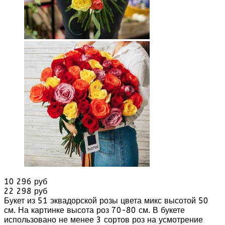
10 296 руб
22 298 руб
Букет из 51 эквадорской розы цвета микс высотой 50
см. На картинке высота роз 70-80 см. В букете
использовано не менее 3 сортов роз на усмотрение