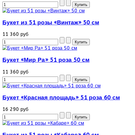
Букет из 51 розы «Винтаж» 50 см
11 360 руб
Букет «Мир Ра» 51 роза 50 см
11 360 руб
Букет «Красная площадь» 51 роза 60 см
16 290 руб