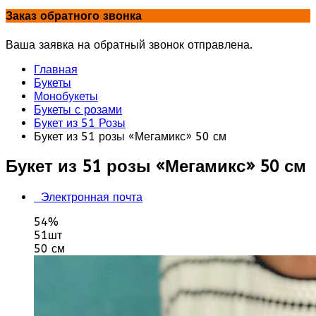
Заказ обратного звонка
Ваша заявка на обратный звонок отправлена.
Главная
Букеты
Монобукеты
Букеты с розами
Букет из 51 Розы
Букет из 51 розы «Мегамикс» 50 см
Букет из 51 розы «Мегамикс» 50 см
Электронная почта
54%
51шт
50 см