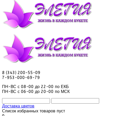
8 (343) 200-55-09
7-953-000-69-79
ПН-ВС с 08-00 до 22-00 по ЕКБ
ПН-ВС с 06-00 до 20-00 по МСК
Доставка цветов
Список избранных товаров пуст
0