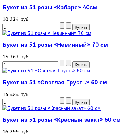
Букет из 51 розы «Кабаре» 40см
10 234 руб
Букет из 51 розы «Невинный» 70 см
15 363 руб
Букет из 51 «Светлая Грусть» 60 см
14 484 руб
Букет из 51 розы «Красный закат» 60 см
16 299 руб