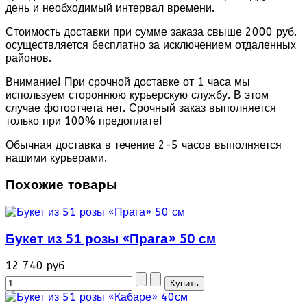
день и необходимый интервал времени.
Стоимость доставки при сумме заказа свыше 2000 руб.
осуществляется бесплатно за исключением отдаленных
районов.
Внимание! При срочной доставке от 1 часа мы
используем стороннюю курьерскую службу. В этом
случае фотоотчета нет. Срочный заказ выполняется
только при 100% предоплате!
Обычная доставка в течение 2-5 часов выполняется
нашими курьерами.
Похожие товары
Букет из 51 розы «Прага» 50 см
12 740 руб