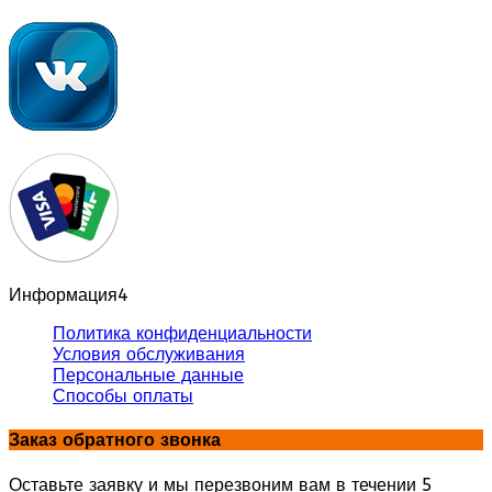
Информация
4
Политика конфиденциальности
Условия обслуживания
Персональные данные
Способы оплаты
Заказ обратного звонка
Оставьте заявку и мы перезвоним вам в течении 5