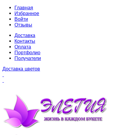
Главная
Избранное
Войти
Отзывы
Доставка
Контакты
Оплата
Портфолио
Получатели
Доставка цветов