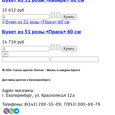
Букет из 51 розы «Кабаре» 60 см
13 612 руб
Букет из 51 розы «Прага» 60 см
14 716 руб
×
© 2014 Салон цветов Элегия - Жизнь в каждом букете
Доставка цветов в Екатеринбурге
Адрес магазина:
г. Екатеринбург, ул. Краснолесья 12а
Телефоны: 8(343) 200-55-09, 7(953) 000-69-79