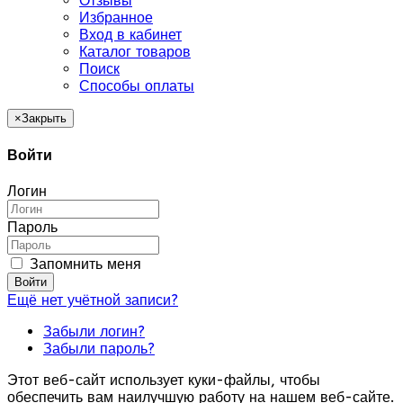
Отзывы
Избранное
Вход в кабинет
Каталог товаров
Поиск
Способы оплаты
×
Закрыть
Войти
Логин
Пароль
Запомнить меня
Войти
Ещё нет учётной записи?
Забыли логин?
Забыли пароль?
Этот веб-сайт использует куки-файлы, чтобы
обеспечить вам наилучшую работу на нашем веб-сайте.