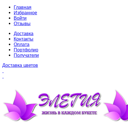
Главная
Избранное
Войти
Отзывы
Доставка
Контакты
Оплата
Портфолио
Получатели
Доставка цветов