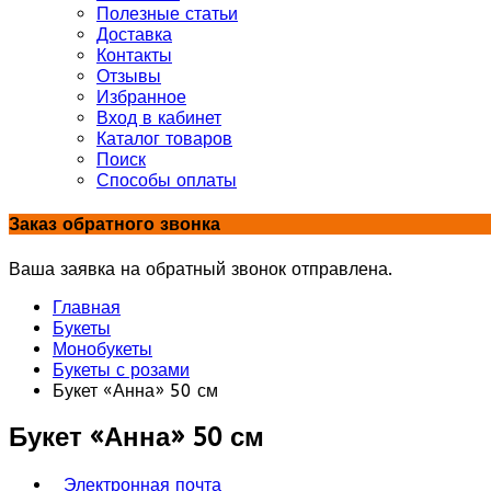
Полезные статьи
Доставка
Контакты
Отзывы
Избранное
Вход в кабинет
Каталог товаров
Поиск
Способы оплаты
Заказ обратного звонка
Ваша заявка на обратный звонок отправлена.
Главная
Букеты
Монобукеты
Букеты с розами
Букет «Анна» 50 см
Букет «Анна» 50 см
Электронная почта