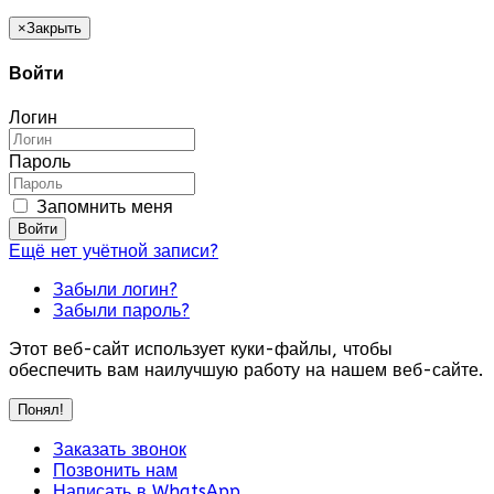
×
Закрыть
Войти
Логин
Пароль
Запомнить меня
Войти
Ещё нет учётной записи?
Забыли логин?
Забыли пароль?
Этот веб-сайт использует куки-файлы, чтобы
обеспечить вам наилучшую работу на нашем веб-сайте.
Понял!
Заказать звонок
Позвонить нам
Написать в WhatsApp