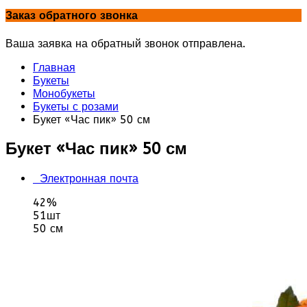
Заказ обратного звонка
Ваша заявка на обратный звонок отправлена.
Главная
Букеты
Монобукеты
Букеты с розами
Букет «Час пик» 50 см
Букет «Час пик» 50 см
Электронная почта
42%
51шт
50 см