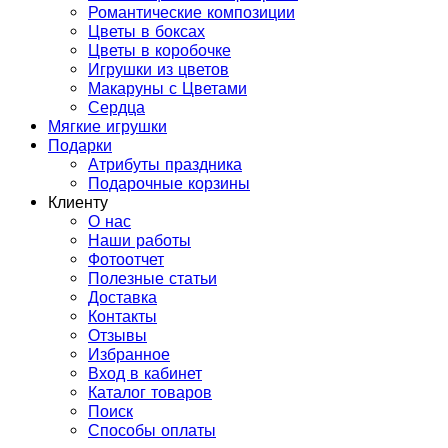
Романтические композиции
Цветы в боксах
Цветы в коробочке
Игрушки из цветов
Макаруны с Цветами
Сердца
Мягкие игрушки
Подарки
Атрибуты праздника
Подарочные корзины
Клиенту
О нас
Наши работы
Фотоотчет
Полезные статьи
Доставка
Контакты
Отзывы
Избранное
Вход в кабинет
Каталог товаров
Поиск
Способы оплаты