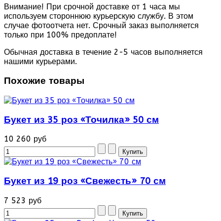
Внимание! При срочной доставке от 1 часа мы
используем стороннюю курьерскую службу. В этом
случае фотоотчета нет. Срочный заказ выполняется
только при 100% предоплате!
Обычная доставка в течение 2-5 часов выполняется
нашими курьерами.
Похожие товары
Букет из 35 роз «Точилка» 50 см
10 260 руб
Букет из 19 роз «Свежесть» 70 см
7 523 руб