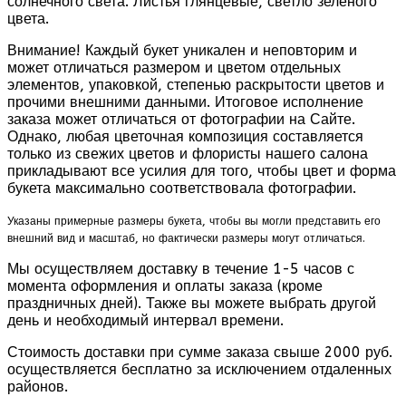
солнечного света. Листья глянцевые, светло зеленого
цвета.
Внимание! Каждый букет уникален и неповторим и
может отличаться размером и цветом отдельных
элементов, упаковкой, степенью раскрытости цветов и
прочими внешними данными. Итоговое исполнение
заказа может отличаться от фотографии на Сайте.
Однако, любая цветочная композиция составляется
только из свежих цветов и флористы нашего салона
прикладывают все усилия для того, чтобы цвет и форма
букета максимально соответствовала фотографии.
Указаны примерные размеры букета, чтобы вы могли представить его
внешний вид и масштаб, но фактически размеры могут отличаться.
Мы осуществляем доставку в течение 1-5 часов с
момента оформления и оплаты заказа (кроме
праздничных дней). Также вы можете выбрать другой
день и необходимый интервал времени.
Стоимость доставки при сумме заказа свыше 2000 руб.
осуществляется бесплатно за исключением отдаленных
районов.