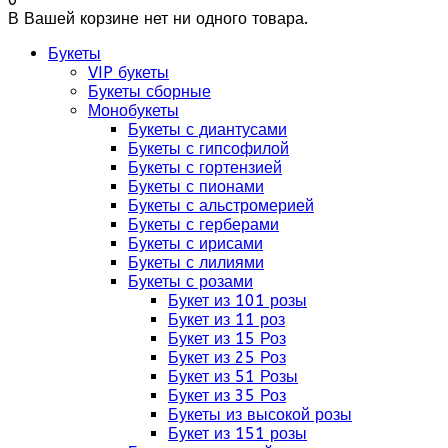
В Вашей корзине нет ни одного товара.
Букеты
VIP букеты
Букеты сборные
Монобукеты
Букеты с диантусами
Букеты с гипсофилой
Букеты с гортензией
Букеты с пионами
Букеты с альстромерией
Букеты с герберами
Букеты с ирисами
Букеты с лилиями
Букеты с розами
Букет из 101 розы
Букет из 11 роз
Букет из 15 Роз
Букет из 25 Роз
Букет из 51 Розы
Букет из 35 Роз
Букеты из высокой розы
Букет из 151 розы