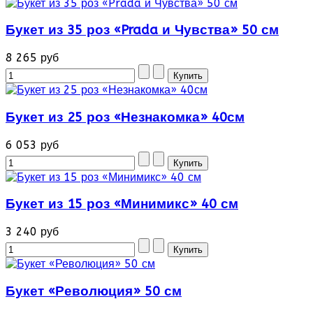
Букет из 35 роз «Prada и Чувства» 50 см
8 265 руб
Букет из 25 роз «Незнакомка» 40см
6 053 руб
Букет из 15 роз «Минимикс» 40 см
3 240 руб
Букет «Революция» 50 см