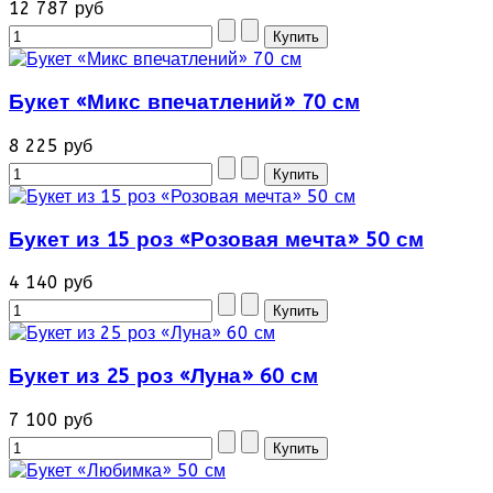
12 787 руб
Букет «Микс впечатлений» 70 см
8 225 руб
Букет из 15 роз «Розовая мечта» 50 см
4 140 руб
Букет из 25 роз «Луна» 60 см
7 100 руб