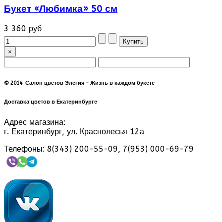
Букет «Любимка» 50 см
3 360 руб
×
© 2014 Салон цветов Элегия - Жизнь в каждом букете
Доставка цветов в Екатеринбурге
Адрес магазина:
г. Екатеринбург, ул. Краснолесья 12а
Телефоны: 8(343) 200-55-09, 7(953) 000-69-79