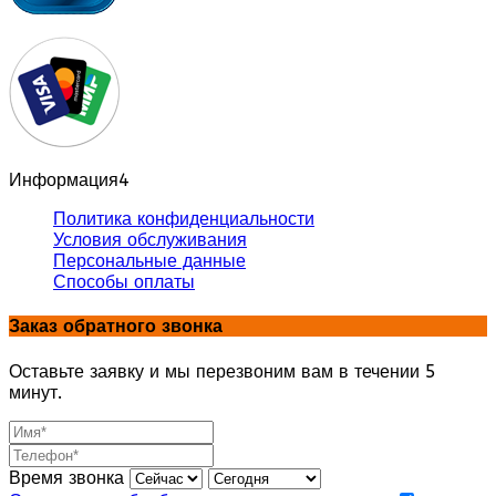
Информация
4
Политика конфиденциальности
Условия обслуживания
Персональные данные
Способы оплаты
Заказ обратного звонка
Оставьте заявку и мы перезвоним вам в течении 5
минут.
Время звонка