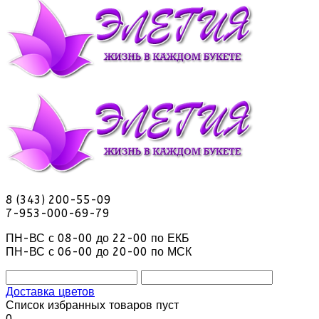
8 (343) 200-55-09
7-953-000-69-79
ПН-ВС с 08-00 до 22-00 по ЕКБ
ПН-ВС с 06-00 до 20-00 по МСК
Доставка цветов
Список избранных товаров пуст
0