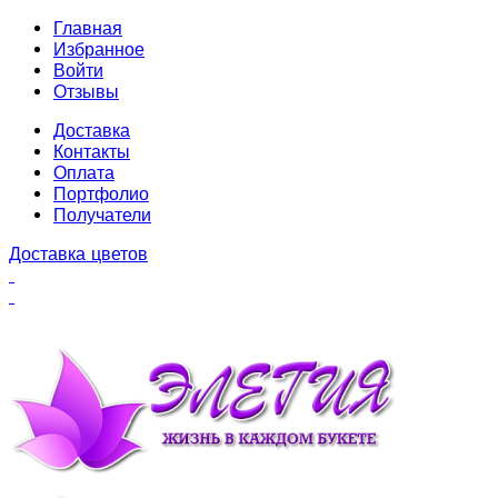
Главная
Избранное
Войти
Отзывы
Доставка
Контакты
Оплата
Портфолио
Получатели
Доставка цветов