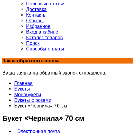
Полезные статьи
Доставка
Контакты
Отзывы
Избранное
Вход в кабинет
Каталог товаров
Поиск
Способы оплаты
Заказ обратного звонка
Ваша заявка на обратный звонок отправлена.
Главная
Букеты
Монобукеты
Букеты с розами
Букет «Чернила» 70 см
Букет «Чернила» 70 см
Электронная почта