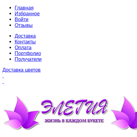
Главная
Избранное
Войти
Отзывы
Доставка
Контакты
Оплата
Портфолио
Получатели
Доставка цветов