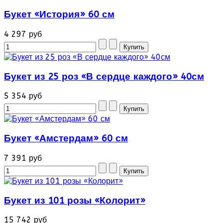
Букет «История» 60 см
4 297 руб
Букет из 25 роз «В сердце каждого» 40см
5 354 руб
Букет «Амстердам» 60 см
7 391 руб
Букет из 101 розы «Колорит»
15 742 руб