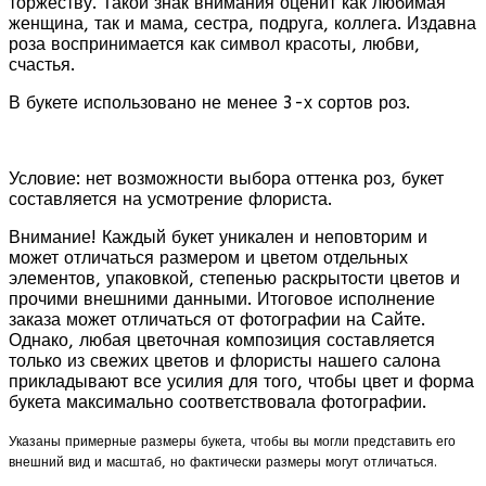
торжеству. Такой знак внимания оценит как любимая
женщина, так и мама, сестра, подруга, коллега. Издавна
роза воспринимается как символ красоты, любви,
счастья.
В букете использовано не менее 3-х сортов роз.
Условие: нет возможности выбора оттенка роз, букет
составляется на усмотрение флориста.
Внимание! Каждый букет уникален и неповторим и
может отличаться размером и цветом отдельных
элементов, упаковкой, степенью раскрытости цветов и
прочими внешними данными. Итоговое исполнение
заказа может отличаться от фотографии на Сайте.
Однако, любая цветочная композиция составляется
только из свежих цветов и флористы нашего салона
прикладывают все усилия для того, чтобы цвет и форма
букета максимально соответствовала фотографии.
Указаны примерные размеры букета, чтобы вы могли представить его
внешний вид и масштаб, но фактически размеры могут отличаться.