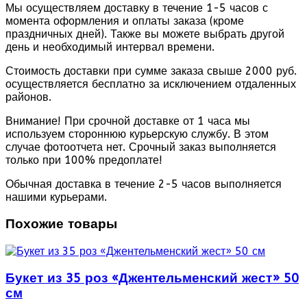
Мы осуществляем доставку в течение 1-5 часов с
момента оформления и оплаты заказа (кроме
праздничных дней). Также вы можете выбрать другой
день и необходимый интервал времени.
Стоимость доставки при сумме заказа свыше 2000 руб.
осуществляется бесплатно за исключением отдаленных
районов.
Внимание! При срочной доставке от 1 часа мы
используем стороннюю курьерскую службу. В этом
случае фотоотчета нет. Срочный заказ выполняется
только при 100% предоплате!
Обычная доставка в течение 2-5 часов выполняется
нашими курьерами.
Похожие товары
Букет из 35 роз «Джентельменский жест» 50
см