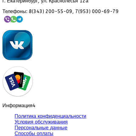
г. Екатеринбург, ул. Краснолесья 12а
Телефоны: 8(343) 200-55-09, 7(953) 000-69-79
Информация
4
Политика конфиденциальности
Условия обслуживания
Персональные данные
Способы оплаты