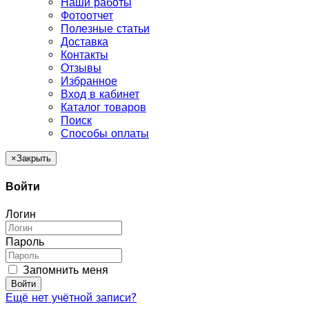
Наши работы
Фотоотчет
Полезные статьи
Доставка
Контакты
Отзывы
Избранное
Вход в кабинет
Каталог товаров
Поиск
Способы оплаты
×
Закрыть
Войти
Логин
Пароль
Запомнить меня
Войти
Ещё нет учётной записи?