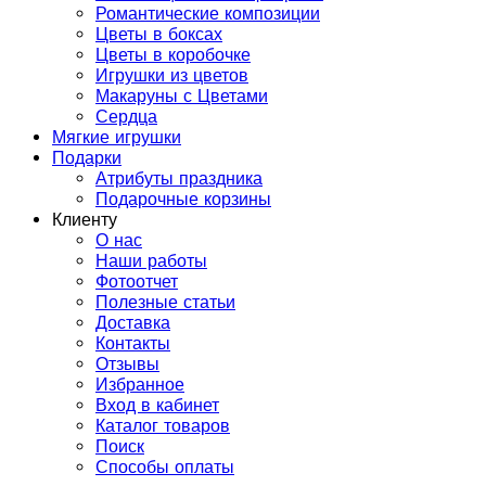
Романтические композиции
Цветы в боксах
Цветы в коробочке
Игрушки из цветов
Макаруны с Цветами
Сердца
Мягкие игрушки
Подарки
Атрибуты праздника
Подарочные корзины
Клиенту
О нас
Наши работы
Фотоотчет
Полезные статьи
Доставка
Контакты
Отзывы
Избранное
Вход в кабинет
Каталог товаров
Поиск
Способы оплаты