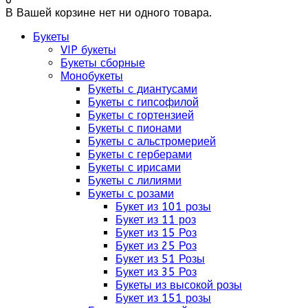
В Вашей корзине нет ни одного товара.
Букеты
VIP букеты
Букеты сборные
Монобукеты
Букеты с диантусами
Букеты с гипсофилой
Букеты с гортензией
Букеты с пионами
Букеты с альстромерией
Букеты с герберами
Букеты с ирисами
Букеты с лилиями
Букеты с розами
Букет из 101 розы
Букет из 11 роз
Букет из 15 Роз
Букет из 25 Роз
Букет из 51 Розы
Букет из 35 Роз
Букеты из высокой розы
Букет из 151 розы