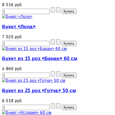
8 516 руб
Букет «Лола»
7 020 руб
Букет из 15 роз «Банан» 60 см
4 860 руб
Букет из 25 роз «Готча» 50 см
6 518 руб