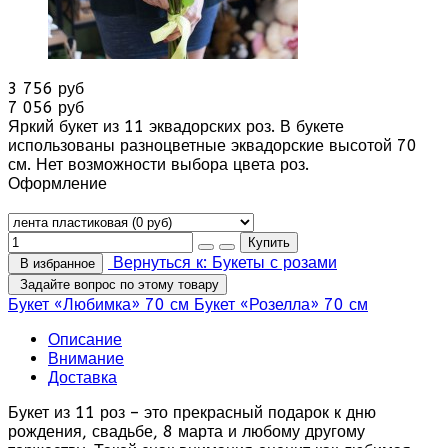
3 756 руб
7 056 руб
Яркий букет из 11 эквадорских роз. В букете
использованы разноцветные эквадорские высотой 70
см. Нет возможности выбора цвета роз.
Оформление
Вернуться к: Букеты с розами
В избранное
Задайте вопрос по этому товару
Букет «Любимка» 70 см
Букет «Розелла» 70 см
Описание
Внимание
Доставка
Букет из 11 роз – это прекрасный подарок к дню
рождения, свадьбе, 8 марта и любому другому