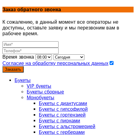
Заказ обратного звонка
К сожалению, в данный момент все операторы не
доступны, оставьте заявку и мы перезвоним вам в
рабочее время.
Время звонка
Согласие на обработку персональных данных
Заказать
Букеты
VIP букеты
Букеты сборные
Монобукеты
Букеты с диантусами
Букеты с гипсофилой
Букеты с гортензией
Букеты с пионами
Букеты с альстромерией
Букеты с герберами