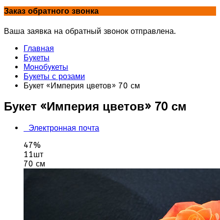
Заказ обратного звонка
Ваша заявка на обратный звонок отправлена.
Главная
Букеты
Монобукеты
Букеты с розами
Букет «Империя цветов» 70 см
Букет «Империя цветов» 70 см
Электронная почта
47%
11шт
70 см