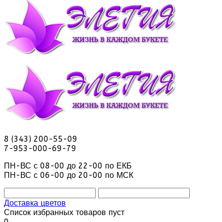
8 (343) 200-55-09
7-953-000-69-79
ПН-ВС с 08-00 до 22-00 по ЕКБ
ПН-ВС с 06-00 до 20-00 по МСК
Доставка цветов
Список избранных товаров пуст
0