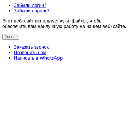
Забыли логин?
Забыли пароль?
Этот веб-сайт использует куки-файлы, чтобы
обеспечить вам наилучшую работу на нашем веб-сайте.
Понял!
Заказать звонок
Позвонить нам
Написать в WhatsApp