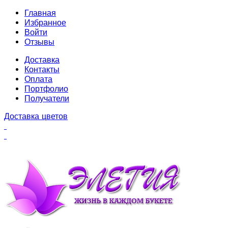
Главная
Избранное
Войти
Отзывы
Доставка
Контакты
Оплата
Портфолио
Получатели
Доставка цветов