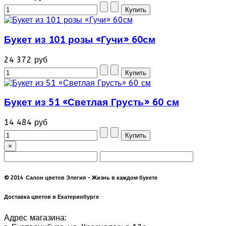
Букет из 101 розы «Гучи» 60см
24 372 руб
Букет из 51 «Светлая Грусть» 60 см
14 484 руб
×
© 2014 Салон цветов Элегия - Жизнь в каждом букете
Доставка цветов в Екатеринбурге
Адрес магазина: