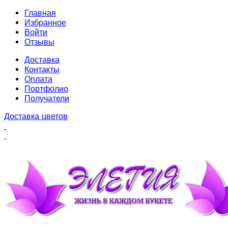
Главная
Избранное
Войти
Отзывы
Доставка
Контакты
Оплата
Портфолио
Получатели
Доставка цветов