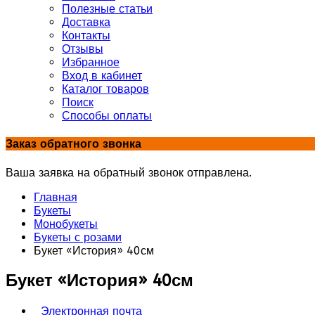
Полезные статьи
Доставка
Контакты
Отзывы
Избранное
Вход в кабинет
Каталог товаров
Поиск
Способы оплаты
Заказ обратного звонка
Ваша заявка на обратный звонок отправлена.
Главная
Букеты
Монобукеты
Букеты с розами
Букет «История» 40см
Букет «История» 40см
Электронная почта