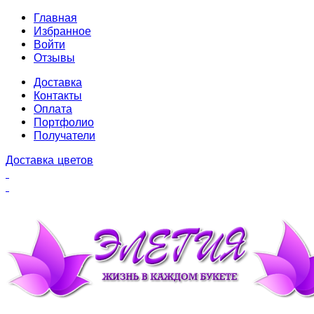
Главная
Избранное
Войти
Отзывы
Доставка
Контакты
Оплата
Портфолио
Получатели
Доставка цветов