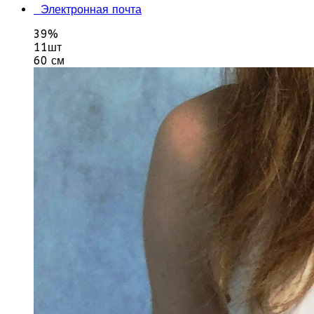
Электронная почта
39%
11шт
60 см