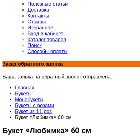
Полезные статьи
Доставка
Контакты
Отзывы
Избранное
Вход в кабинет
Каталог товаров
Поиск
Способы оплаты
Заказ обратного звонка
Ваша заявка на обратный звонок отправлена.
Главная
Букеты
Монобукеты
Букеты с розами
Букет из 11 роз
Букет «Любимка» 60 см
Букет «Любимка» 60 см