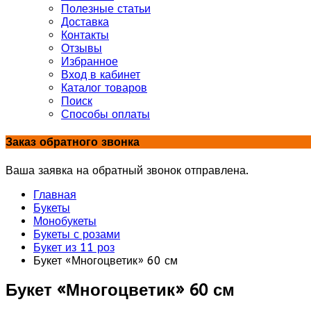
Полезные статьи
Доставка
Контакты
Отзывы
Избранное
Вход в кабинет
Каталог товаров
Поиск
Способы оплаты
Заказ обратного звонка
Ваша заявка на обратный звонок отправлена.
Главная
Букеты
Монобукеты
Букеты с розами
Букет из 11 роз
Букет «Многоцветик» 60 см
Букет «Многоцветик» 60 см