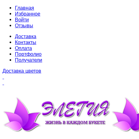
Главная
Избранное
Войти
Отзывы
Доставка
Контакты
Оплата
Портфолио
Получатели
Доставка цветов