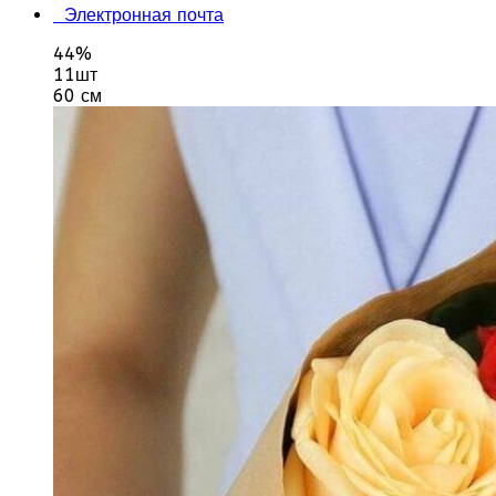
Электронная почта
44%
11шт
60 см