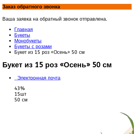
Заказ обратного звонка
Ваша заявка на обратный звонок отправлена.
Главная
Букеты
Монобукеты
Букеты с розами
Букет из 15 роз «Осень» 50 см
Букет из 15 роз «Осень» 50 см
Электронная почта
43%
15шт
50 см