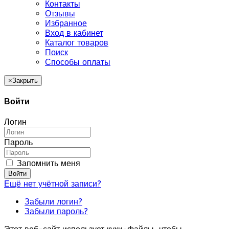
Контакты
Отзывы
Избранное
Вход в кабинет
Каталог товаров
Поиск
Способы оплаты
×
Закрыть
Войти
Логин
Пароль
Запомнить меня
Войти
Ещё нет учётной записи?
Забыли логин?
Забыли пароль?