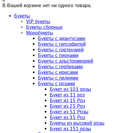
В Вашей корзине нет ни одного товара.
Букеты
VIP букеты
Букеты сборные
Монобукеты
Букеты с диантусами
Букеты с гипсофилой
Букеты с гортензией
Букеты с пионами
Букеты с альстромерией
Букеты с герберами
Букеты с ирисами
Букеты с лилиями
Букеты с розами
Букет из 101 розы
Букет из 11 роз
Букет из 15 Роз
Букет из 25 Роз
Букет из 51 Розы
Букет из 35 Роз
Букеты из высокой розы
Букет из 151 розы