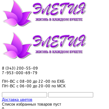
8 (343) 200-55-09
7-953-000-69-79
ПН-ВС с 08-00 до 22-00 по ЕКБ
ПН-ВС с 06-00 до 20-00 по МСК
Доставка цветов
Список избранных товаров пуст
0