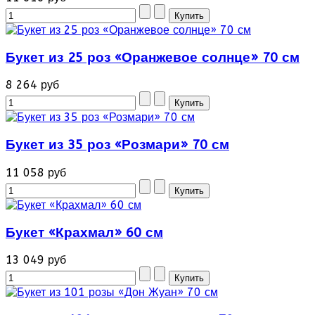
Букет из 25 роз «Оранжевое солнце» 70 см
8 264 руб
Букет из 35 роз «Розмари» 70 см
11 058 руб
Букет «Крахмал» 60 см
13 049 руб