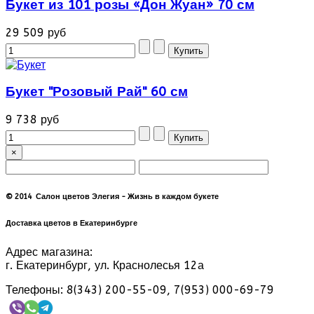
Букет из 101 розы «Дон Жуан» 70 см
29 509 руб
Букет "Розовый Рай" 60 см
9 738 руб
×
© 2014 Салон цветов Элегия - Жизнь в каждом букете
Доставка цветов в Екатеринбурге
Адрес магазина:
г. Екатеринбург, ул. Краснолесья 12а
Телефоны: 8(343) 200-55-09, 7(953) 000-69-79