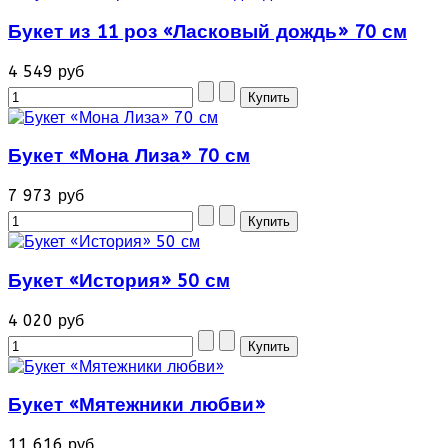
Букет из 11 роз «Ласковый дождь» 70 см
4 549 руб
Букет «Мона Лиза» 70 см
7 973 руб
Букет «История» 50 см
4 020 руб
Букет «Мятежники любви»
11 616 руб