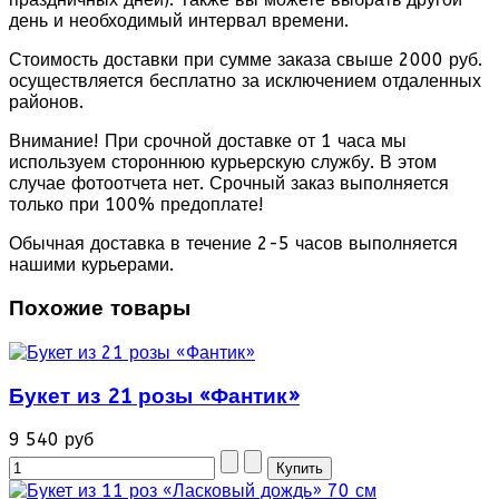
день и необходимый интервал времени.
Стоимость доставки при сумме заказа свыше 2000 руб.
осуществляется бесплатно за исключением отдаленных
районов.
Внимание! При срочной доставке от 1 часа мы
используем стороннюю курьерскую службу. В этом
случае фотоотчета нет. Срочный заказ выполняется
только при 100% предоплате!
Обычная доставка в течение 2-5 часов выполняется
нашими курьерами.
Похожие товары
Букет из 21 розы «Фантик»
9 540 руб