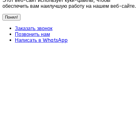
Этот веб-сайт использует куки-файлы, чтобы
обеспечить вам наилучшую работу на нашем веб-сайте.
Понял!
Заказать звонок
Позвонить нам
Написать в WhatsApp