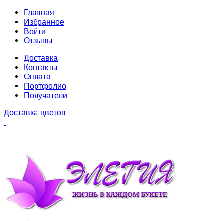
Главная
Избранное
Войти
Отзывы
Доставка
Контакты
Оплата
Портфолио
Получатели
Доставка цветов