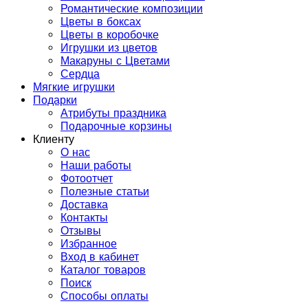
Романтические композиции
Цветы в боксах
Цветы в коробочке
Игрушки из цветов
Макаруны с Цветами
Сердца
Мягкие игрушки
Подарки
Атрибуты праздника
Подарочные корзины
Клиенту
О нас
Наши работы
Фотоотчет
Полезные статьи
Доставка
Контакты
Отзывы
Избранное
Вход в кабинет
Каталог товаров
Поиск
Способы оплаты