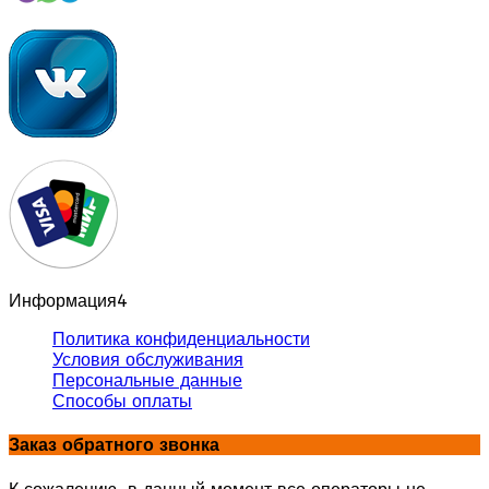
Информация
4
Политика конфиденциальности
Условия обслуживания
Персональные данные
Способы оплаты
Заказ обратного звонка