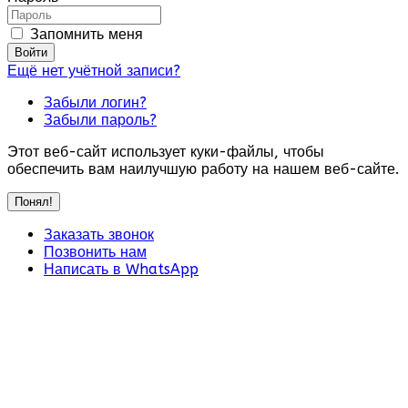
Запомнить меня
Войти
Ещё нет учётной записи?
Забыли логин?
Забыли пароль?
Этот веб-сайт использует куки-файлы, чтобы
обеспечить вам наилучшую работу на нашем веб-сайте.
Понял!
Заказать звонок
Позвонить нам
Написать в WhatsApp