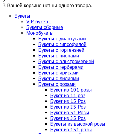
В Вашей корзине нет ни одного товара.
Букеты
VIP букеты
Букеты сборные
Монобукеты
Букеты с диантусами
Букеты с гипсофилой
Букеты с гортензией
Букеты с пионами
Букеты с альстромерией
Букеты с герберами
Букеты с ирисами
Букеты с лилиями
Букеты с розами
Букет из 101 розы
Букет из 11 роз
Букет из 15 Роз
Букет из 25 Роз
Букет из 51 Розы
Букет из 35 Роз
Букеты из высокой розы
Букет из 151 розы