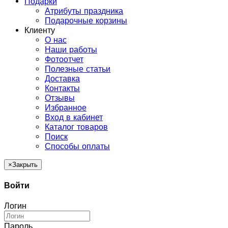
Подарки
Атрибуты праздника
Подарочные корзины
Клиенту
О нас
Наши работы
Фотоотчет
Полезные статьи
Доставка
Контакты
Отзывы
Избранное
Вход в кабинет
Каталог товаров
Поиск
Способы оплаты
×
Закрыть
Войти
Логин
Пароль