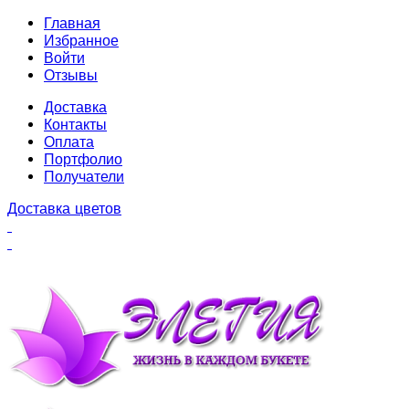
Главная
Избранное
Войти
Отзывы
Доставка
Контакты
Оплата
Портфолио
Получатели
Доставка цветов