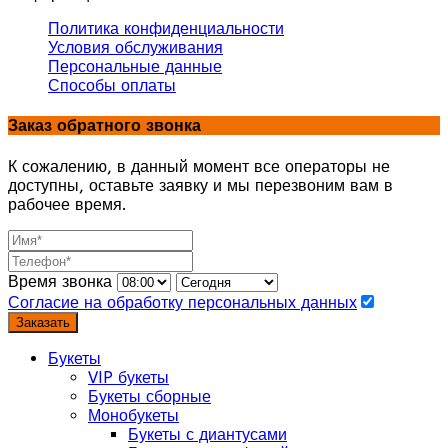
Политика конфиденциальности
Условия обслуживания
Персональные данные
Способы оплаты
Заказ обратного звонка
К сожалению, в данный момент все операторы не
доступны, оставьте заявку и мы перезвоним вам в
рабочее время.
Время звонка
Согласие на обработку персональных данных
Заказать
Букеты
VIP букеты
Букеты сборные
Монобукеты
Букеты с диантусами