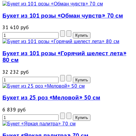
Букет из 101 розы «Обман чувств» 70 см
31 410 руб
Букет из 101 розы «Горячий шелест лета»
80 см
32 232 руб
Букет из 25 роз «Меловой» 50 см
6 839 руб
Букет «Яркая палитра» 70 см