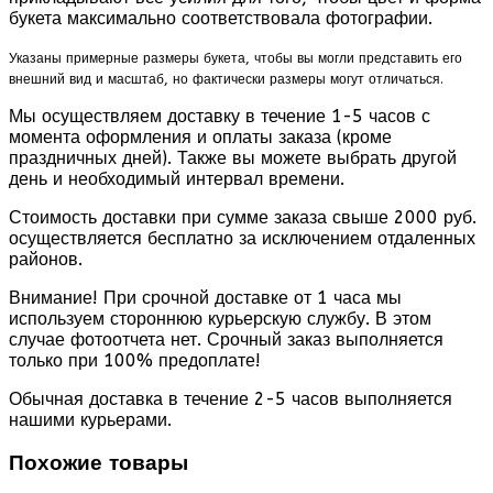
букета максимально соответствовала фотографии.
Указаны примерные размеры букета, чтобы вы могли представить его
внешний вид и масштаб, но фактически размеры могут отличаться.
Мы осуществляем доставку в течение 1-5 часов с
момента оформления и оплаты заказа (кроме
праздничных дней). Также вы можете выбрать другой
день и необходимый интервал времени.
Стоимость доставки при сумме заказа свыше 2000 руб.
осуществляется бесплатно за исключением отдаленных
районов.
Внимание! При срочной доставке от 1 часа мы
используем стороннюю курьерскую службу. В этом
случае фотоотчета нет. Срочный заказ выполняется
только при 100% предоплате!
Обычная доставка в течение 2-5 часов выполняется
нашими курьерами.
Похожие товары