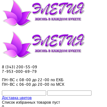
8 (343) 200-55-09
7-953-000-69-79
ПН-ВС с 08-00 до 22-00 по ЕКБ
ПН-ВС с 06-00 до 20-00 по МСК
Доставка цветов
Список избранных товаров пуст
0