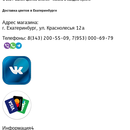
Доставка цветов в Екатеринбурге
Адрес магазина:
г. Екатеринбург, ул. Краснолесья 12а
Телефоны: 8(343) 200-55-09, 7(953) 000-69-79
Информация
4