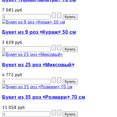
7 081 руб
Букет из 9 роз «Кураж» 50 см
3 639 руб
Букет из 25 роз «Миксовый»
4 772 руб
Букет из 35 роз «Розмари» 70 см
11 058 руб