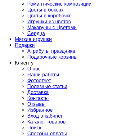
Романтические композиции
Цветы в боксах
Цветы в коробочке
Игрушки из цветов
Макаруны с Цветами
Сердца
Мягкие игрушки
Подарки
Атрибуты праздника
Подарочные корзины
Клиенту
О нас
Наши работы
Фотоотчет
Полезные статьи
Доставка
Контакты
Отзывы
Избранное
Вход в кабинет
Каталог товаров
Поиск
Способы оплаты