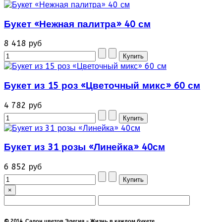
Букет «Нежная палитра» 40 см
8 418 руб
Букет из 15 роз «Цветочный микс» 60 см
4 782 руб
Букет из 31 розы «Линейка» 40см
6 852 руб
×
© 2014 Салон цветов Элегия - Жизнь в каждом букете