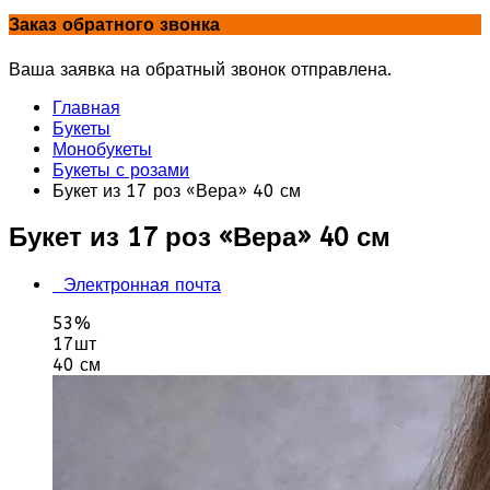
Заказ обратного звонка
Ваша заявка на обратный звонок отправлена.
Главная
Букеты
Монобукеты
Букеты с розами
Букет из 17 роз «Вера» 40 см
Букет из 17 роз «Вера» 40 см
Электронная почта
53%
17шт
40 см