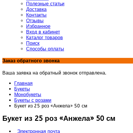
Полезные статьи
Доставка
Контакты
Отзывы
Избранное
Вход в кабинет
Каталог товаров
Поиск
Способы оплаты
Заказ обратного звонка
Ваша заявка на обратный звонок отправлена.
Главная
Букеты
Монобукеты
Букеты с розами
Букет из 25 роз «Анжела» 50 см
Букет из 25 роз «Анжела» 50 см
Электронная почта