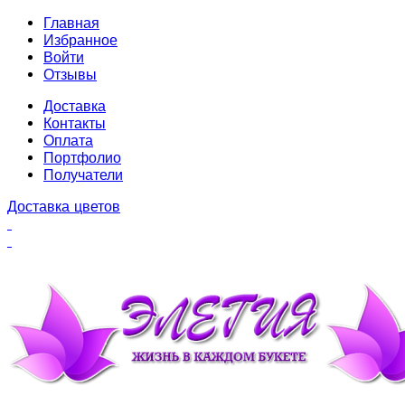
Главная
Избранное
Войти
Отзывы
Доставка
Контакты
Оплата
Портфолио
Получатели
Доставка цветов