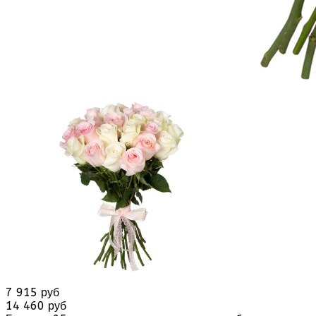
7 915 руб
14 460 руб